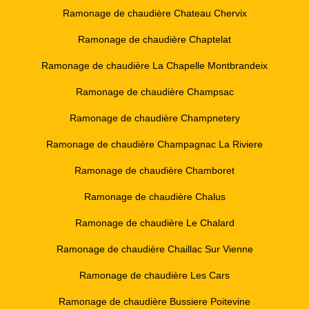
Ramonage de chaudière Chateau Chervix
Ramonage de chaudière Chaptelat
Ramonage de chaudière La Chapelle Montbrandeix
Ramonage de chaudière Champsac
Ramonage de chaudière Champnetery
Ramonage de chaudière Champagnac La Riviere
Ramonage de chaudière Chamboret
Ramonage de chaudière Chalus
Ramonage de chaudière Le Chalard
Ramonage de chaudière Chaillac Sur Vienne
Ramonage de chaudière Les Cars
Ramonage de chaudière Bussiere Poitevine