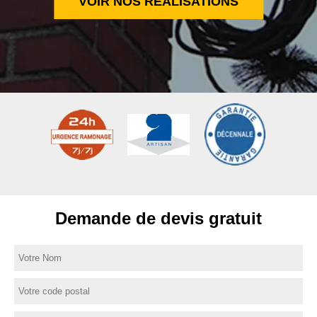
VOIR NOS RÉALISATIONS
Demande de devis gratuit