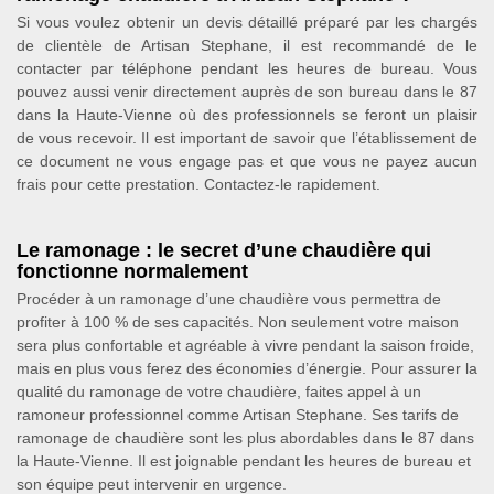
Si vous voulez obtenir un devis détaillé préparé par les chargés
de clientèle de Artisan Stephane, il est recommandé de le
contacter par téléphone pendant les heures de bureau. Vous
pouvez aussi venir directement auprès de son bureau dans le 87
dans la Haute-Vienne où des professionnels se feront un plaisir
de vous recevoir. Il est important de savoir que l’établissement de
ce document ne vous engage pas et que vous ne payez aucun
frais pour cette prestation. Contactez-le rapidement.
Le ramonage : le secret d’une chaudière qui
fonctionne normalement
Procéder à un ramonage d’une chaudière vous permettra de
profiter à 100 % de ses capacités. Non seulement votre maison
sera plus confortable et agréable à vivre pendant la saison froide,
mais en plus vous ferez des économies d’énergie. Pour assurer la
qualité du ramonage de votre chaudière, faites appel à un
ramoneur professionnel comme Artisan Stephane. Ses tarifs de
ramonage de chaudière sont les plus abordables dans le 87 dans
la Haute-Vienne. Il est joignable pendant les heures de bureau et
son équipe peut intervenir en urgence.