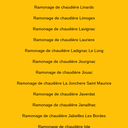
Ramonage de chaudière Linards
Ramonage de chaudière Limoges
Ramonage de chaudière Lavignac
Ramonage de chaudière Lauriere
Ramonage de chaudière Ladignac Le Long
Ramonage de chaudière Jourgnac
Ramonage de chaudière Jouac
Ramonage de chaudière La Jonchere Saint Maurice
Ramonage de chaudière Javerdat
Ramonage de chaudière Janailhac
Ramonage de chaudière Jabeilles Les Bordes
Ramonage de chaudière Isle