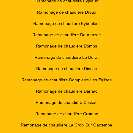
Ramonage de chaudière Eyjeaux
Ramonage de chaudière Droux
Ramonage de chaudière Eybouleuf
Ramonage de chaudière Dournazac
Ramonage de chaudière Domps
Ramonage de chaudière Le Dorat
Ramonage de chaudière Dinsac
Ramonage de chaudière Dompierre Les Eglises
Ramonage de chaudière Darnac
Ramonage de chaudière Cussac
Ramonage de chaudière Cromac
Ramonage de chaudière La Croix Sur Gartempe