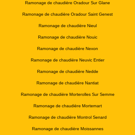
Ramonage de chaudière Oradour Sur Glane
Ramonage de chaudière Oradour Saint Genest
Ramonage de chaudière Nieul
Ramonage de chaudière Nouic
Ramonage de chaudière Nexon
Ramonage de chaudière Neuvic Entier
Ramonage de chaudière Nedde
Ramonage de chaudière Nantiat
Ramonage de chaudière Morterolles Sur Semme
Ramonage de chaudière Mortemart
Ramonage de chaudière Montrol Senard
Ramonage de chaudière Moissannes