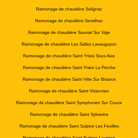
Ramonage de chaudière Solignac
Ramonage de chaudière Sereilhac
Ramonage de chaudière Sauviat Sur Vige
Ramonage de chaudière Les Salles Lavauguyon
Ramonage de chaudière Saint Yrieix Sous Aixe
Ramonage de chaudière Saint Yrieix La Perche
Ramonage de chaudière Saint Vitte Sur Briance
Ramonage de chaudière Saint Victurnien
Ramonage de chaudière Saint Symphorien Sur Couze
Ramonage de chaudière Saint Sylvestre
Ramonage de chaudière Saint Sulpice Les Feuilles
Ramonage de chaudière Saint Sulpice Lauriere