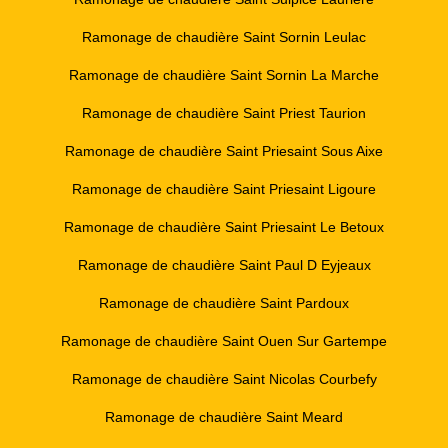
Ramonage de chaudière Saint Sornin Leulac
Ramonage de chaudière Saint Sornin La Marche
Ramonage de chaudière Saint Priest Taurion
Ramonage de chaudière Saint Priesaint Sous Aixe
Ramonage de chaudière Saint Priesaint Ligoure
Ramonage de chaudière Saint Priesaint Le Betoux
Ramonage de chaudière Saint Paul D Eyjeaux
Ramonage de chaudière Saint Pardoux
Ramonage de chaudière Saint Ouen Sur Gartempe
Ramonage de chaudière Saint Nicolas Courbefy
Ramonage de chaudière Saint Meard