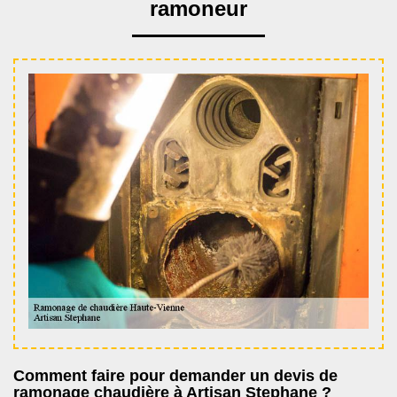
ramoneur
Comment faire pour demander un devis de
ramonage chaudière à Artisan Stephane ?