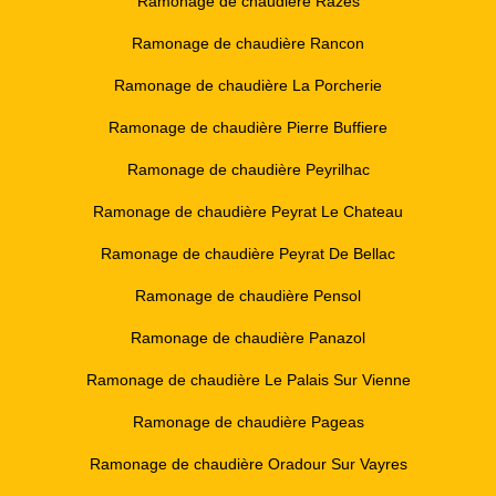
Ramonage de chaudière Razes
Ramonage de chaudière Rancon
Ramonage de chaudière La Porcherie
Ramonage de chaudière Pierre Buffiere
Ramonage de chaudière Peyrilhac
Ramonage de chaudière Peyrat Le Chateau
Ramonage de chaudière Peyrat De Bellac
Ramonage de chaudière Pensol
Ramonage de chaudière Panazol
Ramonage de chaudière Le Palais Sur Vienne
Ramonage de chaudière Pageas
Ramonage de chaudière Oradour Sur Vayres