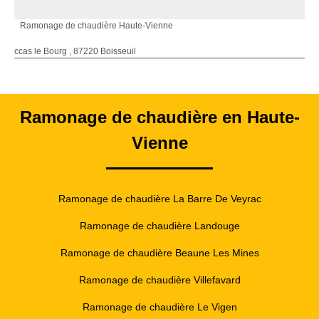
Ramonage de chaudière Haute-Vienne
ccas le Bourg , 87220 Boisseuil
Ramonage de chaudière en Haute-
Vienne
Ramonage de chaudière La Barre De Veyrac
Ramonage de chaudière Landouge
Ramonage de chaudière Beaune Les Mines
Ramonage de chaudière Villefavard
Ramonage de chaudière Le Vigen