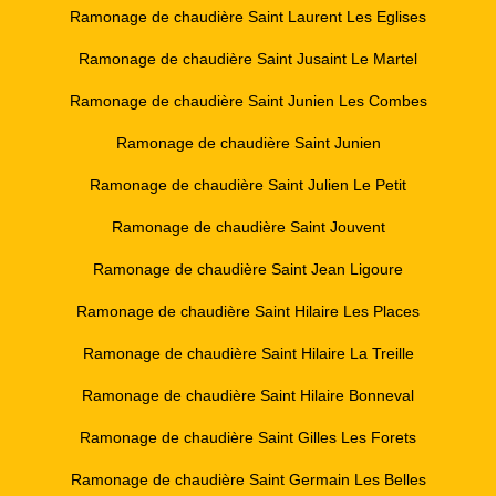
Ramonage de chaudière Saint Laurent Les Eglises
Ramonage de chaudière Saint Jusaint Le Martel
Ramonage de chaudière Saint Junien Les Combes
Ramonage de chaudière Saint Junien
Ramonage de chaudière Saint Julien Le Petit
Ramonage de chaudière Saint Jouvent
Ramonage de chaudière Saint Jean Ligoure
Ramonage de chaudière Saint Hilaire Les Places
Ramonage de chaudière Saint Hilaire La Treille
Ramonage de chaudière Saint Hilaire Bonneval
Ramonage de chaudière Saint Gilles Les Forets
Ramonage de chaudière Saint Germain Les Belles