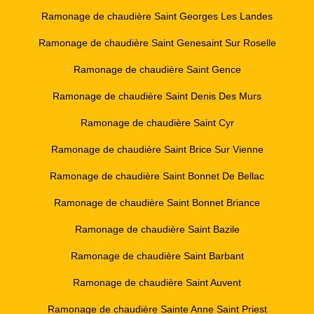
Ramonage de chaudière Saint Georges Les Landes
Ramonage de chaudière Saint Genesaint Sur Roselle
Ramonage de chaudière Saint Gence
Ramonage de chaudière Saint Denis Des Murs
Ramonage de chaudière Saint Cyr
Ramonage de chaudière Saint Brice Sur Vienne
Ramonage de chaudière Saint Bonnet De Bellac
Ramonage de chaudière Saint Bonnet Briance
Ramonage de chaudière Saint Bazile
Ramonage de chaudière Saint Barbant
Ramonage de chaudière Saint Auvent
Ramonage de chaudière Sainte Anne Saint Priest