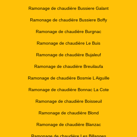
Ramonage de chaudière Bussiere Galant
Ramonage de chaudière Bussiere Boffy
Ramonage de chaudière Burgnac
Ramonage de chaudière Le Buis
Ramonage de chaudière Bujaleuf
Ramonage de chaudière Breuilaufa
Ramonage de chaudière Bosmie L Aiguille
Ramonage de chaudière Bonnac La Cote
Ramonage de chaudière Boisseuil
Ramonage de chaudière Blond
Ramonage de chaudière Blanzac
Ramonage de chaudière Les Billanges