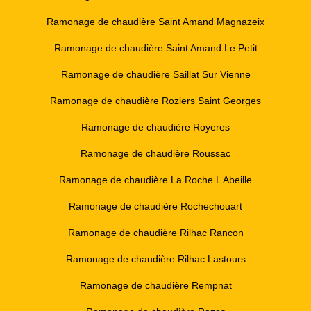
Ramonage de chaudière Saint Amand Magnazeix
Ramonage de chaudière Saint Amand Le Petit
Ramonage de chaudière Saillat Sur Vienne
Ramonage de chaudière Roziers Saint Georges
Ramonage de chaudière Royeres
Ramonage de chaudière Roussac
Ramonage de chaudière La Roche L Abeille
Ramonage de chaudière Rochechouart
Ramonage de chaudière Rilhac Rancon
Ramonage de chaudière Rilhac Lastours
Ramonage de chaudière Rempnat