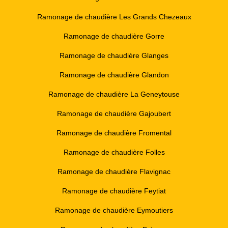
Ramonage de chaudière Les Grands Chezeaux
Ramonage de chaudière Gorre
Ramonage de chaudière Glanges
Ramonage de chaudière Glandon
Ramonage de chaudière La Geneytouse
Ramonage de chaudière Gajoubert
Ramonage de chaudière Fromental
Ramonage de chaudière Folles
Ramonage de chaudière Flavignac
Ramonage de chaudière Feytiat
Ramonage de chaudière Eymoutiers