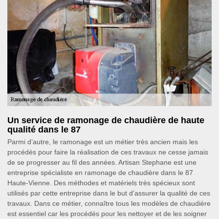
Un service de ramonage de chaudière de haute
qualité dans le 87
Parmi d’autre, le ramonage est un métier très ancien mais les
procédés pour faire la réalisation de ces travaux ne cesse jamais
de se progresser au fil des années. Artisan Stephane est une
entreprise spécialiste en ramonage de chaudière dans le 87
Haute-Vienne. Des méthodes et matériels très spécieux sont
utilisés par cette entreprise dans le but d’assurer la qualité de ces
travaux. Dans ce métier, connaître tous les modèles de chaudière
est essentiel car les procédés pour les nettoyer et de les soigner