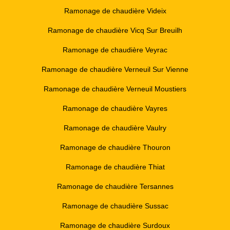
Ramonage de chaudière Videix
Ramonage de chaudière Vicq Sur Breuilh
Ramonage de chaudière Veyrac
Ramonage de chaudière Verneuil Sur Vienne
Ramonage de chaudière Verneuil Moustiers
Ramonage de chaudière Vayres
Ramonage de chaudière Vaulry
Ramonage de chaudière Thouron
Ramonage de chaudière Thiat
Ramonage de chaudière Tersannes
Ramonage de chaudière Sussac
Ramonage de chaudière Surdoux