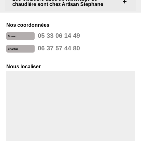
chaudière sont chez Artisan Stephane
Nos coordonnées
05 33 06 14 49
Bureau
06 37 57 44 80
Chantier
Nous localiser