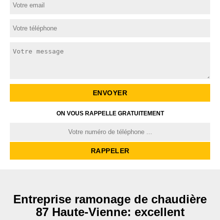
ON VOUS RAPPELLE GRATUITEMENT
Entreprise ramonage de chaudière
87 Haute-Vienne: excellent