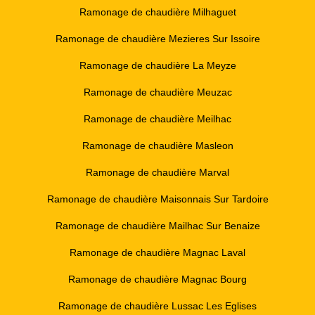
Ramonage de chaudière Milhaguet
Ramonage de chaudière Mezieres Sur Issoire
Ramonage de chaudière La Meyze
Ramonage de chaudière Meuzac
Ramonage de chaudière Meilhac
Ramonage de chaudière Masleon
Ramonage de chaudière Marval
Ramonage de chaudière Maisonnais Sur Tardoire
Ramonage de chaudière Mailhac Sur Benaize
Ramonage de chaudière Magnac Laval
Ramonage de chaudière Magnac Bourg
Ramonage de chaudière Lussac Les Eglises