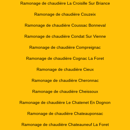
Ramonage de chaudière La Croisille Sur Briance
Ramonage de chaudière Couzeix
Ramonage de chaudière Coussac Bonneval
Ramonage de chaudière Condat Sur Vienne
Ramonage de chaudière Compreignac
Ramonage de chaudière Cognac La Foret
Ramonage de chaudière Cieux
Ramonage de chaudière Cheronnac
Ramonage de chaudière Cheissoux
Ramonage de chaudière Le Chatenet En Dognon
Ramonage de chaudière Chateauponsac
Ramonage de chaudière Chateauneuf La Foret