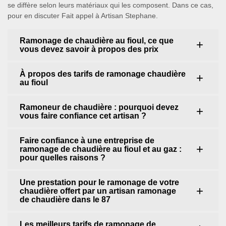
se diffère selon leurs matériaux qui les composent. Dans ce cas,
pour en discuter Fait appel à Artisan Stephane.
Ramonage de chaudière au fioul, ce que
vous devez savoir à propos des prix
À propos des tarifs de ramonage chaudière
au fioul
Ramoneur de chaudière : pourquoi devez
vous faire confiance cet artisan ?
Faire confiance à une entreprise de
ramonage de chaudière au fioul et au gaz :
pour quelles raisons ?
Une prestation pour le ramonage de votre
chaudière offert par un artisan ramonage
de chaudière dans le 87
Les meilleurs tarifs de ramonage de