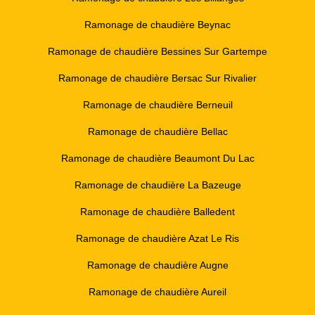
Ramonage de chaudière Beynac
Ramonage de chaudière Bessines Sur Gartempe
Ramonage de chaudière Bersac Sur Rivalier
Ramonage de chaudière Berneuil
Ramonage de chaudière Bellac
Ramonage de chaudière Beaumont Du Lac
Ramonage de chaudière La Bazeuge
Ramonage de chaudière Balledent
Ramonage de chaudière Azat Le Ris
Ramonage de chaudière Augne
Ramonage de chaudière Aureil