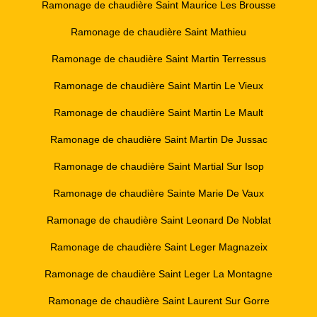
Ramonage de chaudière Saint Maurice Les Brousse
Ramonage de chaudière Saint Mathieu
Ramonage de chaudière Saint Martin Terressus
Ramonage de chaudière Saint Martin Le Vieux
Ramonage de chaudière Saint Martin Le Mault
Ramonage de chaudière Saint Martin De Jussac
Ramonage de chaudière Saint Martial Sur Isop
Ramonage de chaudière Sainte Marie De Vaux
Ramonage de chaudière Saint Leonard De Noblat
Ramonage de chaudière Saint Leger Magnazeix
Ramonage de chaudière Saint Leger La Montagne
Ramonage de chaudière Saint Laurent Sur Gorre