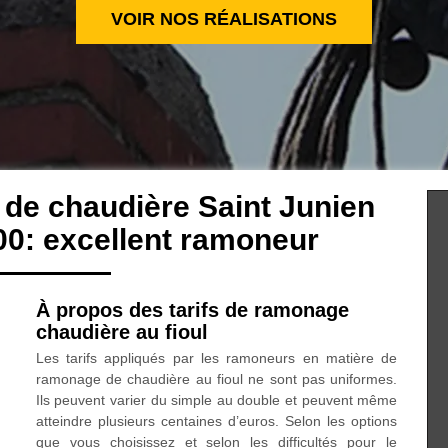
VOIR NOS RÉALISATIONS
de chaudière Saint Junien
0: excellent ramoneur
À propos des tarifs de ramonage
chaudière au fioul
Les tarifs appliqués par les ramoneurs en matière de
ramonage de chaudière au fioul ne sont pas uniformes.
Ils peuvent varier du simple au double et peuvent même
atteindre plusieurs centaines d’euros. Selon les options
que vous choisissez et selon les difficultés pour le