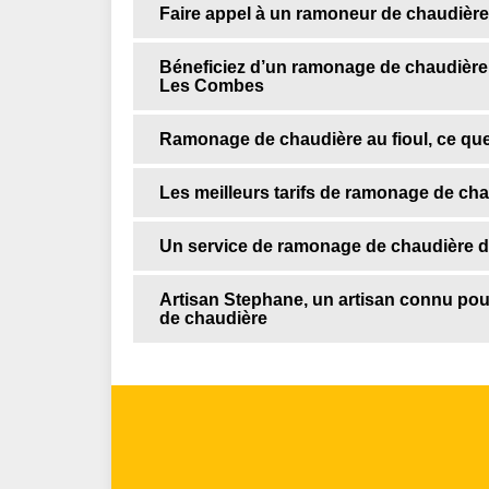
Faire appel à un ramoneur de chaudière
Béneficiez d’un ramonage de chaudière 
Les Combes
Ramonage de chaudière au fioul, ce que
Les meilleurs tarifs de ramonage de ch
Un service de ramonage de chaudière d
Artisan Stephane, un artisan connu pou
de chaudière