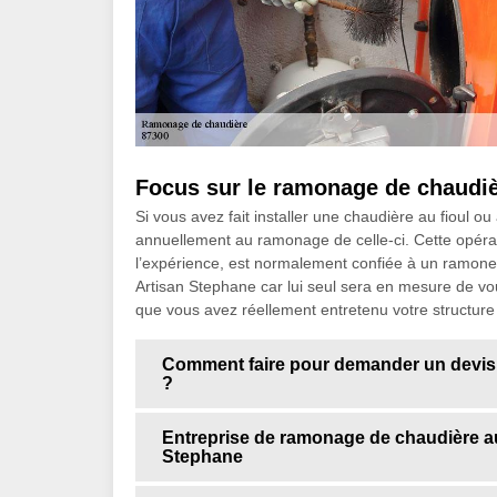
Focus sur le ramonage de chaudièr
Si vous avez fait installer une chaudière au fioul 
annuellement au ramonage de celle-ci. Cette opér
l’expérience, est normalement confiée à un ramone
Artisan Stephane car lui seul sera en mesure de vo
que vous avez réellement entretenu votre structure e
Comment faire pour demander un devis
?
Entreprise de ramonage de chaudière au 
Stephane