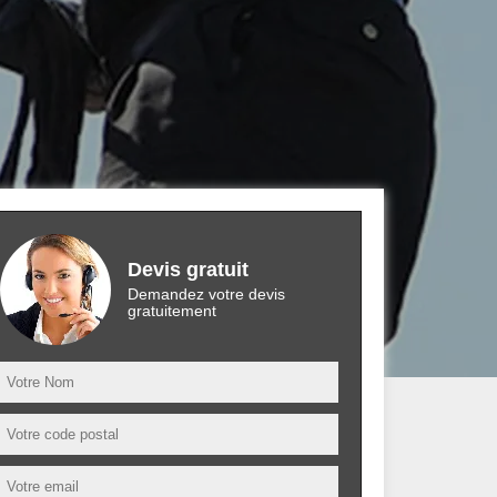
Devis gratuit
Demandez votre devis
gratuitement