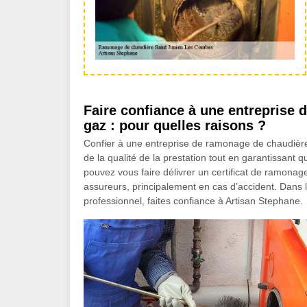
Faire confiance à une entreprise 
gaz : pour quelles raisons ?
Confier à une entreprise de ramonage de chaudière a
de la qualité de la prestation tout en garantissant qu
pouvez vous faire délivrer un certificat de ramonage
assureurs, principalement en cas d’accident. Dans 
professionnel, faites confiance à Artisan Stephane.