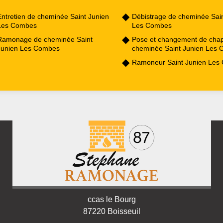
Entretien de cheminée Saint Junien
Débistrage de cheminée Sain
Les Combes
Les Combes
Ramonage de cheminée Saint
Pose et changement de cha
Junien Les Combes
cheminée Saint Junien Les
Ramoneur Saint Junien Les
ccas le Bourg
87220 Boisseuil