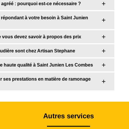
 agréé : pourquoi est-ce nécessaire ?
répondant à votre besoin à Saint Junien
 vous devez savoir à propos des prix
audière sont chez Artisan Stephane
e haute qualité à Saint Junien Les Combes
r ses prestations en matière de ramonage
Autres services