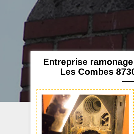
Entreprise ramonage 
Les Combes 8730