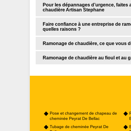
Pour les dépannages d’urgence, faites 
chaudière Artisan Stephane
Faire confiance à une entreprise de ram
quelles raisons ?
Ramonage de chaudière, ce que vous de
Ramonage de chaudière au fioul et au ga
Pose et changement de chapeau de
cheminée Peyrat De Bellac
B
Tubage de cheminée Peyrat De