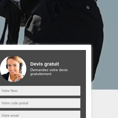
Devis gratuit
Demandez votre devis
gratuitement