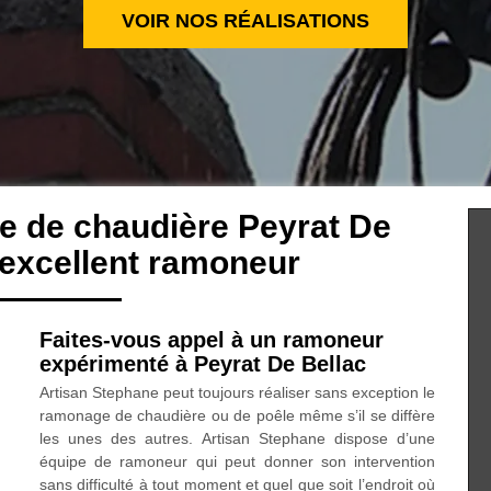
VOIR NOS RÉALISATIONS
e de chaudière Peyrat De
 excellent ramoneur
Faites-vous appel à un ramoneur
expérimenté à Peyrat De Bellac
Artisan Stephane peut toujours réaliser sans exception le
ramonage de chaudière ou de poêle même s’il se diffère
les unes des autres. Artisan Stephane dispose d’une
équipe de ramoneur qui peut donner son intervention
sans difficulté à tout moment et quel que soit l’endroit où