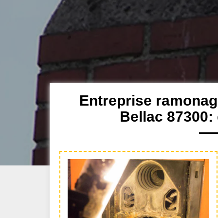
Entreprise ramonag
Bellac 87300: