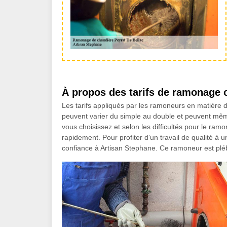
À propos des tarifs de ramonage c
Les tarifs appliqués par les ramoneurs en matière 
peuvent varier du simple au double et peuvent même
vous choisissez et selon les difficultés pour le ramo
rapidement. Pour profiter d’un travail de qualité à un
confiance à Artisan Stephane. Ce ramoneur est plébi