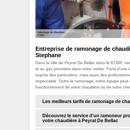
Entreprise de ramonage de chaudiè
Stephane
Dans la ville de Peyrat De Bellac dans le 87300, 
et au gaz pionnière dans notre métier. Forts d’un
auprès des particuliers, mais aussi des professionn
impeccable. Outre le ramonage, notre équipe peut
fonctionnement de votre chaudière ou de votre che
Les meilleurs tarifs de ramonage de ch
Découvrez le service d’un ramoneur pro
votre chaudière à Peyrat De Bellac