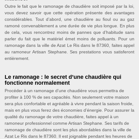
Outre le fait que le ramonage de chaudière soit imposé par la loi,
vous devez savoir que cette opération présente des avantages
considérables. Tout d’abord, une chaudière au fioul ou au gaz
ramoné convenablement a une durée de vie plus longue. En plus
de cela, vous rencontrez moins de pannes que d’habitude sans
parler du fait que le matériel émet moins de polluants. Pour un
ramonage dans la ville de Azat Le Ris dans le 87360, faites appel
au ramoneur Artisan Stephane. Ses prestations vous satisferont
entièrement.
Le ramonage : le secret d’une chaudière qui
fonctionne normalement
Procéder à un ramonage d’une chaudière vous permettra de
profiter à 100 % de ses capacités. Non seulement votre maison
sera plus confortable et agréable à vivre pendant la saison froide,
mais en plus vous ferez des économies d’énergie. Pour assurer la
qualité du ramonage de votre chaudière, faites appel à un
ramoneur professionnel comme Artisan Stephane. Ses tarifs de
ramonage de chaudière sont les plus abordables dans la ville de
Azat Le Ris dans le 87360. Il est joignable pendant les heures de