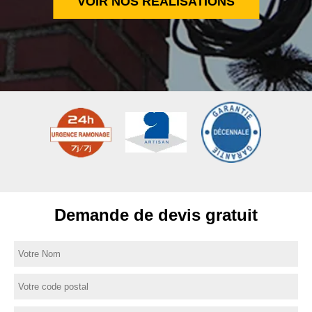
VOIR NOS RÉALISATIONS
Demande de devis gratuit