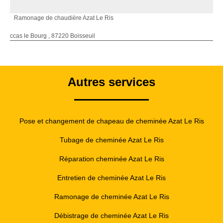
Ramonage de chaudière Azat Le Ris
ccas le Bourg , 87220 Boisseuil
Autres services
Pose et changement de chapeau de cheminée Azat Le Ris
Tubage de cheminée Azat Le Ris
Réparation cheminée Azat Le Ris
Entretien de cheminée Azat Le Ris
Ramonage de cheminée Azat Le Ris
Débistrage de cheminée Azat Le Ris