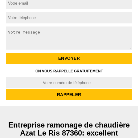
ON VOUS RAPPELLE GRATUITEMENT
Entreprise ramonage de chaudière
Azat Le Ris 87360: excellent