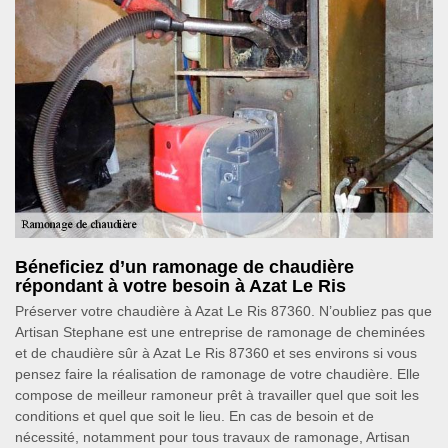
Béneficiez d’un ramonage de chaudière
répondant à votre besoin à Azat Le Ris
Préserver votre chaudière à Azat Le Ris 87360. N’oubliez pas que
Artisan Stephane est une entreprise de ramonage de cheminées
et de chaudière sûr à Azat Le Ris 87360 et ses environs si vous
pensez faire la réalisation de ramonage de votre chaudière. Elle
compose de meilleur ramoneur prêt à travailler quel que soit les
conditions et quel que soit le lieu. En cas de besoin et de
nécessité, notamment pour tous travaux de ramonage, Artisan