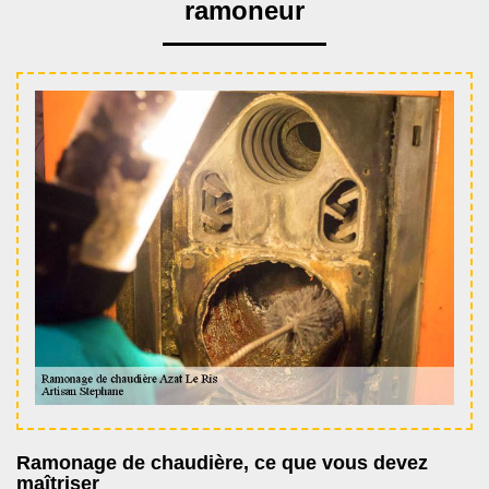
ramoneur
Ramonage de chaudière, ce que vous devez
maîtriser