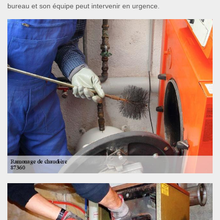
bureau et son équipe peut intervenir en urgence.