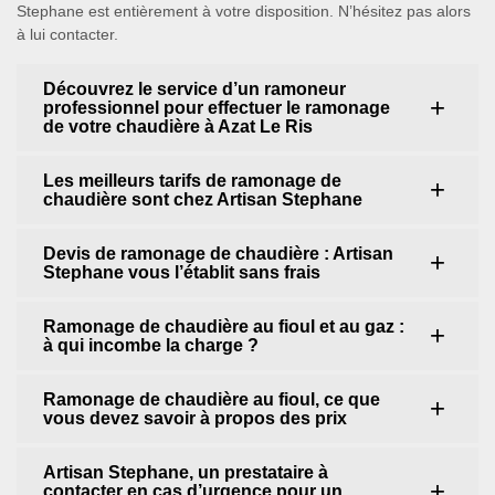
Stephane est entièrement à votre disposition. N’hésitez pas alors
à lui contacter.
Découvrez le service d’un ramoneur
professionnel pour effectuer le ramonage
de votre chaudière à Azat Le Ris
Les meilleurs tarifs de ramonage de
chaudière sont chez Artisan Stephane
Devis de ramonage de chaudière : Artisan
Stephane vous l’établit sans frais
Ramonage de chaudière au fioul et au gaz :
à qui incombe la charge ?
Ramonage de chaudière au fioul, ce que
vous devez savoir à propos des prix
Artisan Stephane, un prestataire à
contacter en cas d’urgence pour un