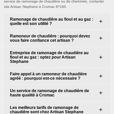
service de ramonage de chaudière ou de cheminée, contacter
vite Artisan Stephane à Cromac 87160.
Ramonage de chaudière au fioul et au gaz :
quelle est son utilité ?
Ramoneur de chaudière : pourquoi devez
vous faire confiance cet artisan ?
Entreprise de ramonage de chaudière au
fioul et au gaz : optez pour Artisan
Stephane
Faire appel à un ramoneur de chaudière
agréé : pourquoi est-ce nécessaire ?
Un service de ramonage de chaudière de
haute qualité à Cromac
Les meilleurs tarifs de ramonage de
chaudière sont chez Artisan Stephane