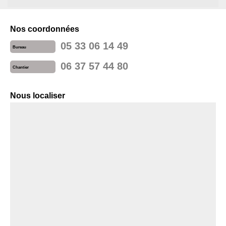
Nos coordonnées
05 33 06 14 49
Bureau
06 37 57 44 80
Chantier
Nous localiser