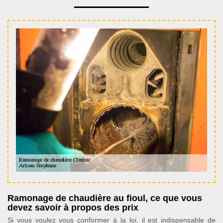
Ramonage de chaudière au fioul, ce que vous
devez savoir à propos des prix
Si vous voulez vous conformer à la loi, il est indispensable de