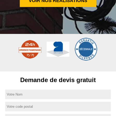
VOIR NOS RÉALISATIONS
Demande de devis gratuit