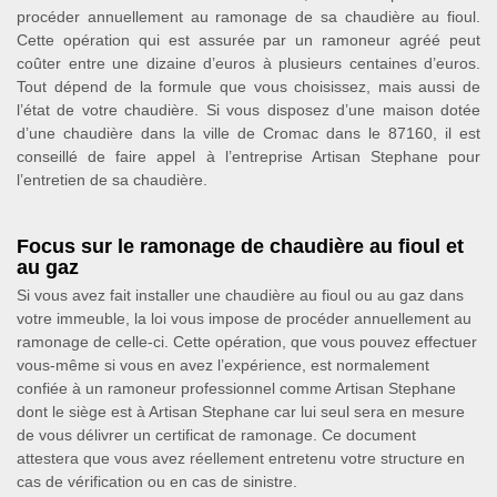
procéder annuellement au ramonage de sa chaudière au fioul.
Cette opération qui est assurée par un ramoneur agréé peut
coûter entre une dizaine d’euros à plusieurs centaines d’euros.
Tout dépend de la formule que vous choisissez, mais aussi de
l’état de votre chaudière. Si vous disposez d’une maison dotée
d’une chaudière dans la ville de Cromac dans le 87160, il est
conseillé de faire appel à l’entreprise Artisan Stephane pour
l’entretien de sa chaudière.
Focus sur le ramonage de chaudière au fioul et
au gaz
Si vous avez fait installer une chaudière au fioul ou au gaz dans
votre immeuble, la loi vous impose de procéder annuellement au
ramonage de celle-ci. Cette opération, que vous pouvez effectuer
vous-même si vous en avez l’expérience, est normalement
confiée à un ramoneur professionnel comme Artisan Stephane
dont le siège est à Artisan Stephane car lui seul sera en mesure
de vous délivrer un certificat de ramonage. Ce document
attestera que vous avez réellement entretenu votre structure en
cas de vérification ou en cas de sinistre.