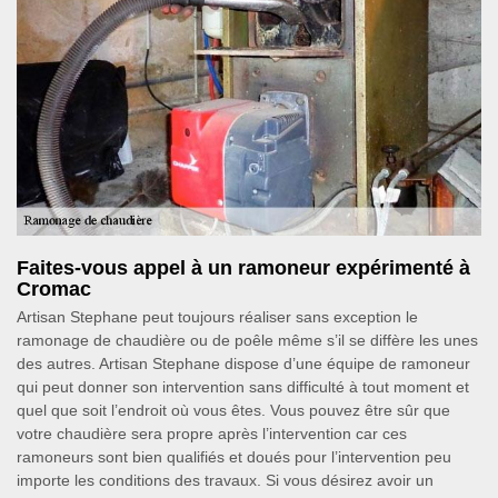
Faites-vous appel à un ramoneur expérimenté à
Cromac
Artisan Stephane peut toujours réaliser sans exception le
ramonage de chaudière ou de poêle même s’il se diffère les unes
des autres. Artisan Stephane dispose d’une équipe de ramoneur
qui peut donner son intervention sans difficulté à tout moment et
quel que soit l’endroit où vous êtes. Vous pouvez être sûr que
votre chaudière sera propre après l’intervention car ces
ramoneurs sont bien qualifiés et doués pour l’intervention peu
importe les conditions des travaux. Si vous désirez avoir un