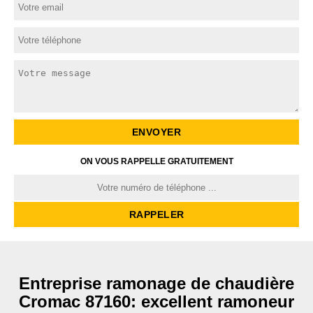
ON VOUS RAPPELLE GRATUITEMENT
Entreprise ramonage de chaudière
Cromac 87160: excellent ramoneur