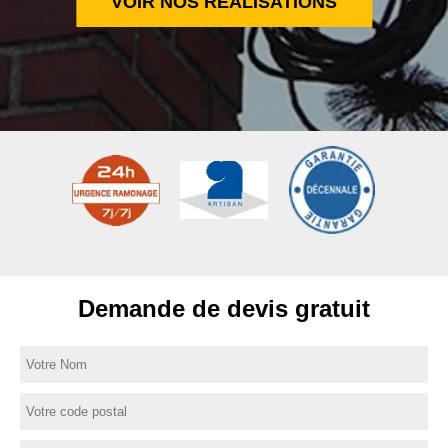
VOIR NOS RÉALISATIONS
Demande de devis gratuit