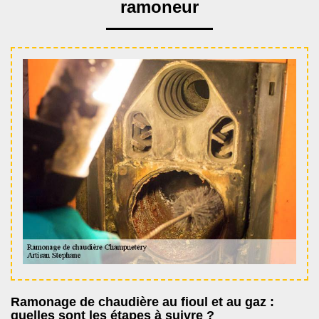
ramoneur
Ramonage de chaudière au fioul et au gaz :
quelles sont les étapes à suivre ?