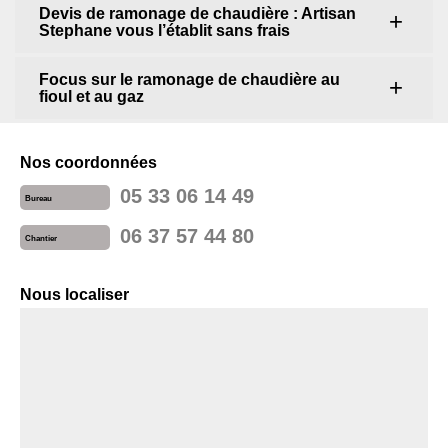
Devis de ramonage de chaudière : Artisan
Stephane vous l’établit sans frais
Focus sur le ramonage de chaudière au
fioul et au gaz
Nos coordonnées
05 33 06 14 49
Bureau
06 37 57 44 80
Chantier
Nous localiser