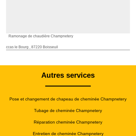
Ramonage de chaudière Champnetery
ccas le Bourg , 87220 Boisseuil
Autres services
Pose et changement de chapeau de cheminée Champnetery
Tubage de cheminée Champnetery
Réparation cheminée Champnetery
Entretien de cheminée Champnetery