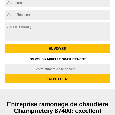
ON VOUS RAPPELLE GRATUITEMENT
Entreprise ramonage de chaudière
Champnetery 87400: excellent