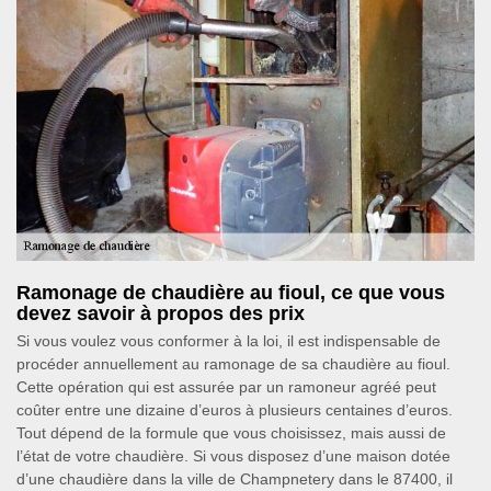
Ramonage de chaudière au fioul, ce que vous
devez savoir à propos des prix
Si vous voulez vous conformer à la loi, il est indispensable de
procéder annuellement au ramonage de sa chaudière au fioul.
Cette opération qui est assurée par un ramoneur agréé peut
coûter entre une dizaine d’euros à plusieurs centaines d’euros.
Tout dépend de la formule que vous choisissez, mais aussi de
l’état de votre chaudière. Si vous disposez d’une maison dotée
d’une chaudière dans la ville de Champnetery dans le 87400, il