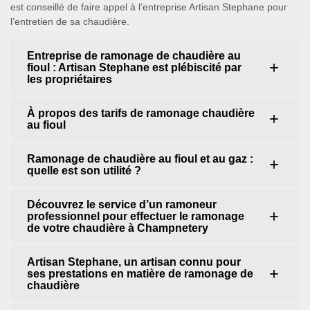
est conseillé de faire appel à l’entreprise Artisan Stephane pour
l’entretien de sa chaudière.
Entreprise de ramonage de chaudière au
fioul : Artisan Stephane est plébiscité par
les propriétaires
À propos des tarifs de ramonage chaudière
au fioul
Ramonage de chaudière au fioul et au gaz :
quelle est son utilité ?
Découvrez le service d’un ramoneur
professionnel pour effectuer le ramonage
de votre chaudière à Champnetery
Artisan Stephane, un artisan connu pour
ses prestations en matière de ramonage de
chaudière