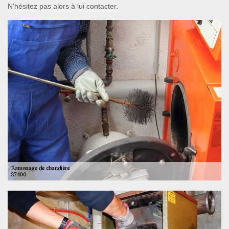
N’hésitez pas alors à lui contacter.