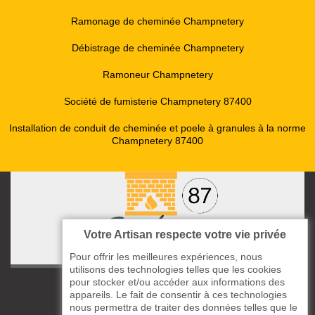
Ramonage de cheminée Champnetery
Débistrage de cheminée Champnetery
Ramoneur Champnetery
Société de fumisterie Champnetery 87400
Installation de conduit de cheminée et poele à granules à la norme
Champnetery 87400
Votre Artisan respecte votre vie privée
Pour offrir les meilleures expériences, nous
utilisons des technologies telles que les cookies
pour stocker et/ou accéder aux informations des
ccas le Bourg
appareils. Le fait de consentir à ces technologies
87220 Boisseuil
nous permettra de traiter des données telles que le