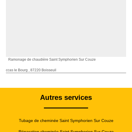
Ramonage de chaudière Saint Symphorien Sur Couze
ccas le Bourg , 87220 Boisseuil
Autres services
Tubage de cheminée Saint Symphorien Sur Couze
Réparation cheminée Saint Symphorien Sur Couze