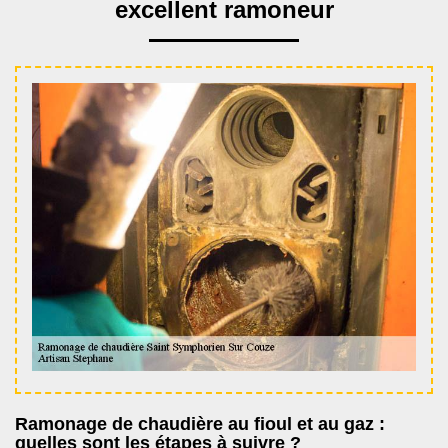
excellent ramoneur
Ramonage de chaudière au fioul et au gaz :
quelles sont les étapes à suivre ?