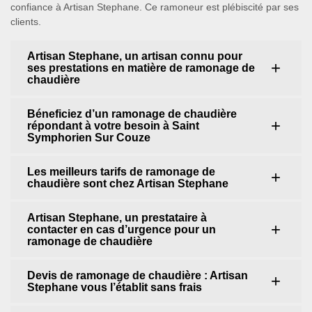
confiance à Artisan Stephane. Ce ramoneur est plébiscité par ses
clients.
Artisan Stephane, un artisan connu pour
ses prestations en matière de ramonage de
chaudière
Béneficiez d’un ramonage de chaudière
répondant à votre besoin à Saint
Symphorien Sur Couze
Les meilleurs tarifs de ramonage de
chaudière sont chez Artisan Stephane
Artisan Stephane, un prestataire à
contacter en cas d’urgence pour un
ramonage de chaudière
Devis de ramonage de chaudière : Artisan
Stephane vous l’établit sans frais