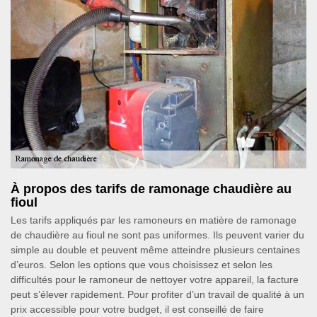
À propos des tarifs de ramonage chaudière au
fioul
Les tarifs appliqués par les ramoneurs en matière de ramonage
de chaudière au fioul ne sont pas uniformes. Ils peuvent varier du
simple au double et peuvent même atteindre plusieurs centaines
d’euros. Selon les options que vous choisissez et selon les
difficultés pour le ramoneur de nettoyer votre appareil, la facture
peut s’élever rapidement. Pour profiter d’un travail de qualité à un
prix accessible pour votre budget, il est conseillé de faire