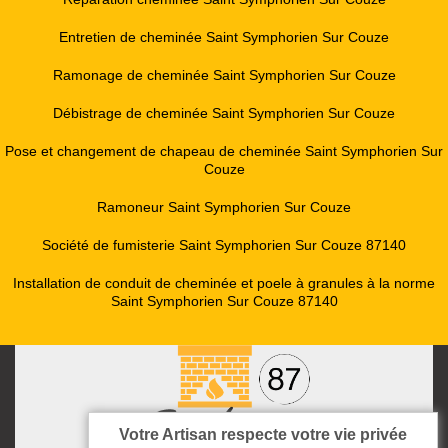
Entretien de cheminée Saint Symphorien Sur Couze
Ramonage de cheminée Saint Symphorien Sur Couze
Débistrage de cheminée Saint Symphorien Sur Couze
Pose et changement de chapeau de cheminée Saint Symphorien Sur
Couze
Ramoneur Saint Symphorien Sur Couze
Société de fumisterie Saint Symphorien Sur Couze 87140
Installation de conduit de cheminée et poele à granules à la norme
Saint Symphorien Sur Couze 87140
Votre Artisan respecte votre vie privée