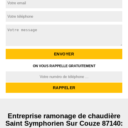
ON VOUS RAPPELLE GRATUITEMENT
Entreprise ramonage de chaudière
Saint Symphorien Sur Couze 87140: