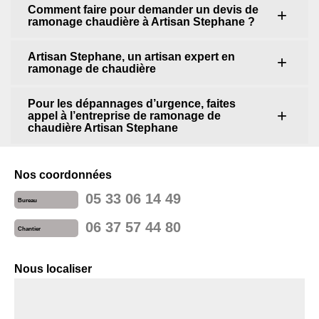
Comment faire pour demander un devis de
ramonage chaudière à Artisan Stephane ?
Artisan Stephane, un artisan expert en
ramonage de chaudière
Pour les dépannages d’urgence, faites
appel à l’entreprise de ramonage de
chaudière Artisan Stephane
Nos coordonnées
05 33 06 14 49
Bureau
06 37 57 44 80
Chantier
Nous localiser