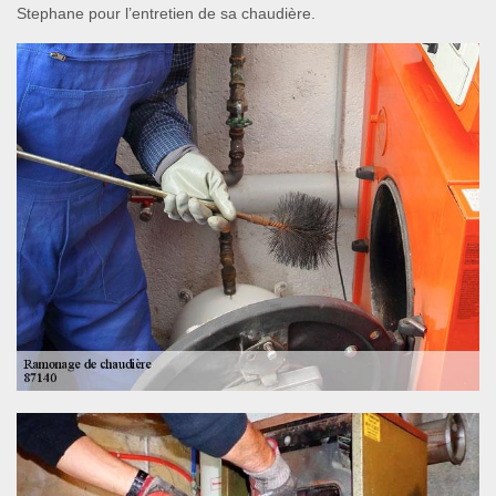
Stephane pour l’entretien de sa chaudière.