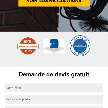
VOIR NOS RÉALISATIONS
Demande de devis gratuit