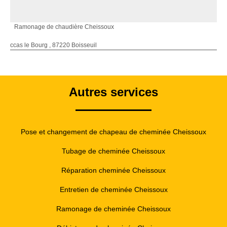
Ramonage de chaudière Cheissoux
ccas le Bourg , 87220 Boisseuil
Autres services
Pose et changement de chapeau de cheminée Cheissoux
Tubage de cheminée Cheissoux
Réparation cheminée Cheissoux
Entretien de cheminée Cheissoux
Ramonage de cheminée Cheissoux