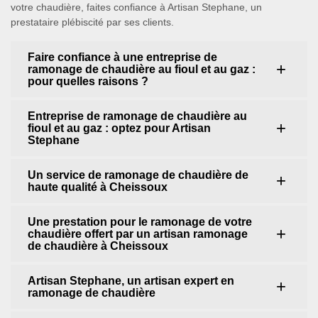
votre chaudière, faites confiance à Artisan Stephane, un
prestataire plébiscité par ses clients.
Faire confiance à une entreprise de
ramonage de chaudière au fioul et au gaz :
pour quelles raisons ?
Entreprise de ramonage de chaudière au
fioul et au gaz : optez pour Artisan
Stephane
Un service de ramonage de chaudière de
haute qualité à Cheissoux
Une prestation pour le ramonage de votre
chaudière offert par un artisan ramonage
de chaudière à Cheissoux
Artisan Stephane, un artisan expert en
ramonage de chaudière