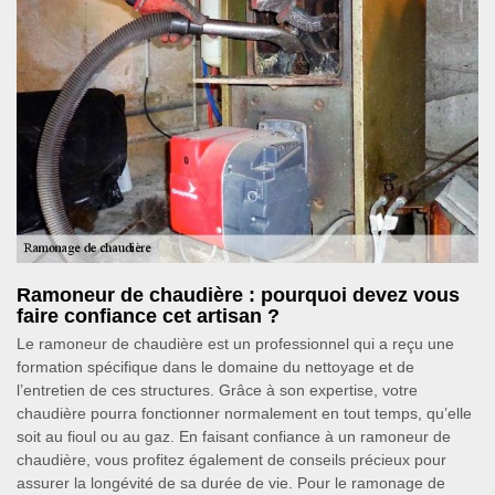
Ramoneur de chaudière : pourquoi devez vous
faire confiance cet artisan ?
Le ramoneur de chaudière est un professionnel qui a reçu une
formation spécifique dans le domaine du nettoyage et de
l’entretien de ces structures. Grâce à son expertise, votre
chaudière pourra fonctionner normalement en tout temps, qu’elle
soit au fioul ou au gaz. En faisant confiance à un ramoneur de
chaudière, vous profitez également de conseils précieux pour
assurer la longévité de sa durée de vie. Pour le ramonage de