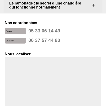
Le ramonage : le secret d’une chaudière
qui fonctionne normalement
Nos coordonnées
05 33 06 14 49
Bureau
06 37 57 44 80
Chantier
Nous localiser