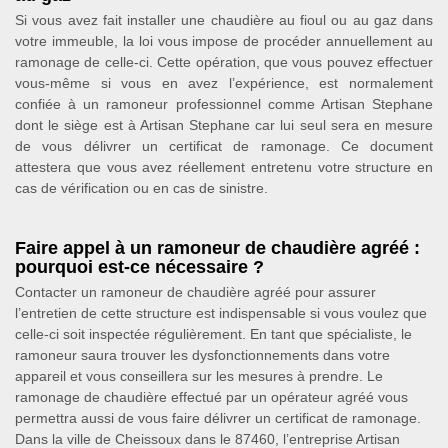
Si vous avez fait installer une chaudière au fioul ou au gaz dans
votre immeuble, la loi vous impose de procéder annuellement au
ramonage de celle-ci. Cette opération, que vous pouvez effectuer
vous-même si vous en avez l’expérience, est normalement
confiée à un ramoneur professionnel comme Artisan Stephane
dont le siège est à Artisan Stephane car lui seul sera en mesure
de vous délivrer un certificat de ramonage. Ce document
attestera que vous avez réellement entretenu votre structure en
cas de vérification ou en cas de sinistre.
Faire appel à un ramoneur de chaudière agréé :
pourquoi est-ce nécessaire ?
Contacter un ramoneur de chaudière agréé pour assurer
l’entretien de cette structure est indispensable si vous voulez que
celle-ci soit inspectée régulièrement. En tant que spécialiste, le
ramoneur saura trouver les dysfonctionnements dans votre
appareil et vous conseillera sur les mesures à prendre. Le
ramonage de chaudière effectué par un opérateur agréé vous
permettra aussi de vous faire délivrer un certificat de ramonage.
Dans la ville de Cheissoux dans le 87460, l’entreprise Artisan