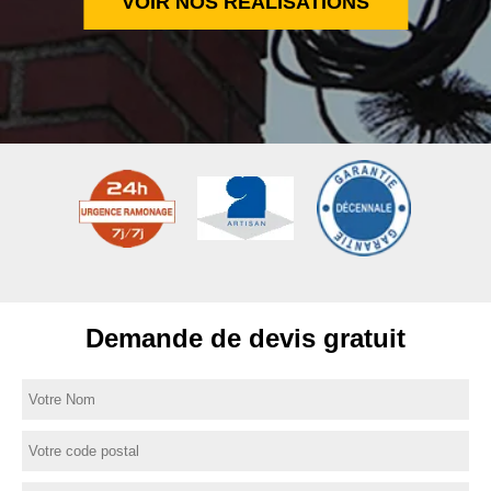
VOIR NOS RÉALISATIONS
Demande de devis gratuit