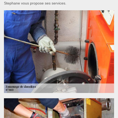
Stephane vous propose ses services.