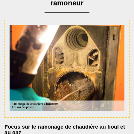
ramoneur
Focus sur le ramonage de chaudière au fioul et
au gaz