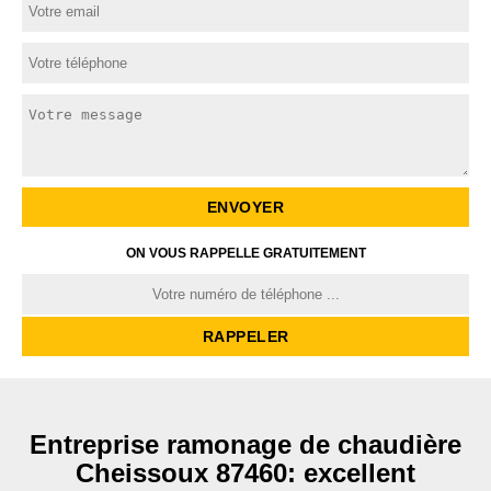
ON VOUS RAPPELLE GRATUITEMENT
Entreprise ramonage de chaudière
Cheissoux 87460: excellent