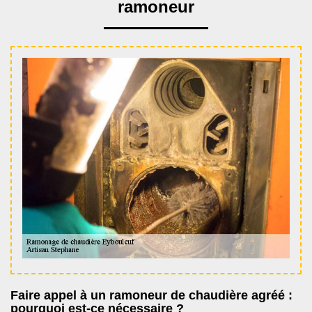
ramoneur
Faire appel à un ramoneur de chaudière agréé :
pourquoi est-ce nécessaire ?