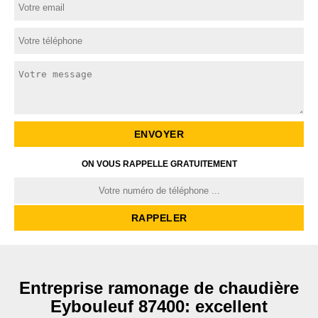
ON VOUS RAPPELLE GRATUITEMENT
Entreprise ramonage de chaudière
Eybouleuf 87400: excellent