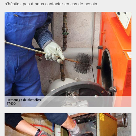
n’hésitez pas à nous contacter en cas de besoin.