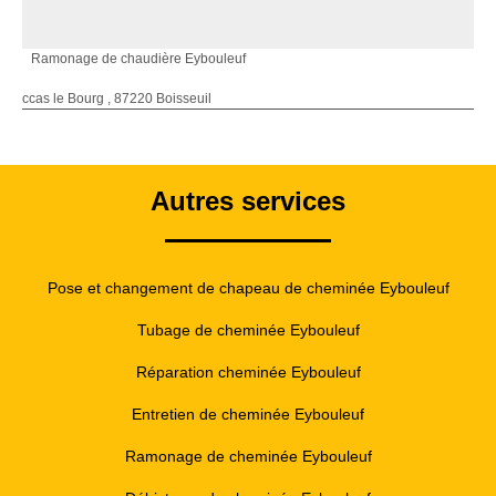
Ramonage de chaudière Eybouleuf
ccas le Bourg , 87220 Boisseuil
Autres services
Pose et changement de chapeau de cheminée Eybouleuf
Tubage de cheminée Eybouleuf
Réparation cheminée Eybouleuf
Entretien de cheminée Eybouleuf
Ramonage de cheminée Eybouleuf