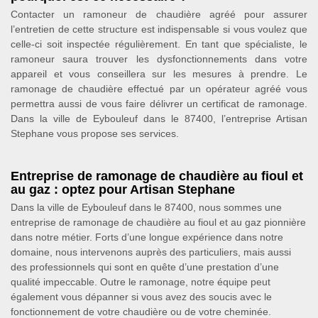
Contacter un ramoneur de chaudière agréé pour assurer
l’entretien de cette structure est indispensable si vous voulez que
celle-ci soit inspectée régulièrement. En tant que spécialiste, le
ramoneur saura trouver les dysfonctionnements dans votre
appareil et vous conseillera sur les mesures à prendre. Le
ramonage de chaudière effectué par un opérateur agréé vous
permettra aussi de vous faire délivrer un certificat de ramonage.
Dans la ville de Eybouleuf dans le 87400, l’entreprise Artisan
Stephane vous propose ses services.
Entreprise de ramonage de chaudière au fioul et
au gaz : optez pour Artisan Stephane
Dans la ville de Eybouleuf dans le 87400, nous sommes une
entreprise de ramonage de chaudière au fioul et au gaz pionnière
dans notre métier. Forts d’une longue expérience dans notre
domaine, nous intervenons auprès des particuliers, mais aussi
des professionnels qui sont en quête d’une prestation d’une
qualité impeccable. Outre le ramonage, notre équipe peut
également vous dépanner si vous avez des soucis avec le
fonctionnement de votre chaudière ou de votre cheminée.