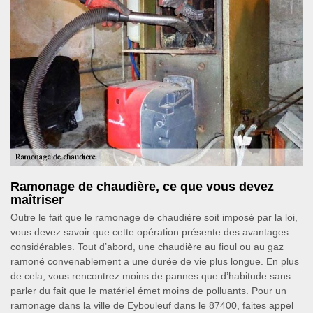
Ramonage de chaudière, ce que vous devez
maîtriser
Outre le fait que le ramonage de chaudière soit imposé par la loi,
vous devez savoir que cette opération présente des avantages
considérables. Tout d’abord, une chaudière au fioul ou au gaz
ramoné convenablement a une durée de vie plus longue. En plus
de cela, vous rencontrez moins de pannes que d’habitude sans
parler du fait que le matériel émet moins de polluants. Pour un
ramonage dans la ville de Eybouleuf dans le 87400, faites appel