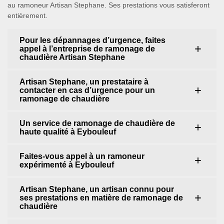
au ramoneur Artisan Stephane. Ses prestations vous satisferont
entièrement.
Pour les dépannages d’urgence, faites
appel à l’entreprise de ramonage de
chaudière Artisan Stephane
Artisan Stephane, un prestataire à
contacter en cas d’urgence pour un
ramonage de chaudière
Un service de ramonage de chaudière de
haute qualité à Eybouleuf
Faites-vous appel à un ramoneur
expérimenté à Eybouleuf
Artisan Stephane, un artisan connu pour
ses prestations en matière de ramonage de
chaudière