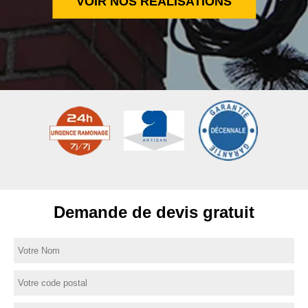
VOIR NOS RÉALISATIONS
Demande de devis gratuit