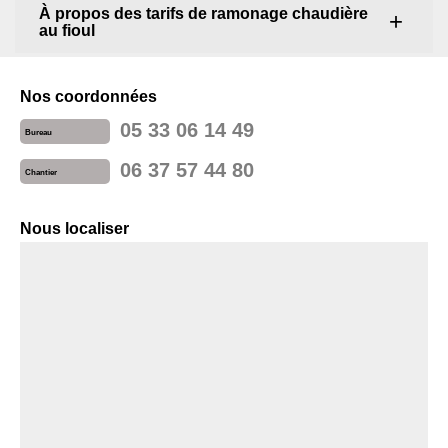
À propos des tarifs de ramonage chaudière
au fioul
Nos coordonnées
05 33 06 14 49
Bureau
06 37 57 44 80
Chantier
Nous localiser