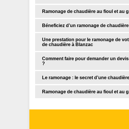
Ramonage de chaudière au fioul et au ga
Béneficiez d’un ramonage de chaudière
Une prestation pour le ramonage de vot
de chaudière à Blanzac
Comment faire pour demander un devis
?
Le ramonage : le secret d’une chaudièr
Ramonage de chaudière au fioul et au gaz