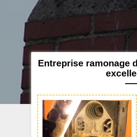
Entreprise ramonage d
excell