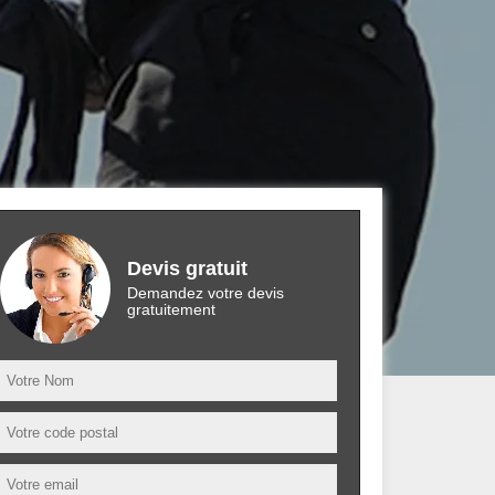
Devis gratuit
Demandez votre devis
gratuitement