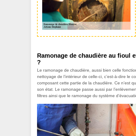
Ramonage de chaudière au fioul et
?
Le ramonage de chaudière, aussi bien celle fonction
nettoyage de l’intérieur de celle-ci, c’est-à-dire le 
composant cette partie de la chaudière. Ce n’est qu
son état. Le ramonage passe aussi par l’enlèvement
filtres ainsi que le ramonage du système d’évacuat