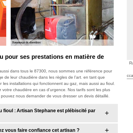
u pour ses prestations en matière de
R
ais aussi dans tous le 87300, nous sommes une référence pour
cca
e de leur chaudière dans les règles de l’art. en tant que
es installations qui fonctionnent au gaz, mais aussi au fioul.
 votre chaudière en cas d’urgence. Nos tarifs sont les plus
s pouvez nous demander de vous dresser un devis détaillé.
fioul : Artisan Stephane est plébiscité par
 vous faire confiance cet artisan ?