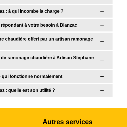
z : à qui incombe la charge ?
 répondant à votre besoin à Blanzac
re chaudière offert par un artisan ramonage
 de ramonage chaudière à Artisan Stephane
e qui fonctionne normalement
 : quelle est son utilité ?
Autres services