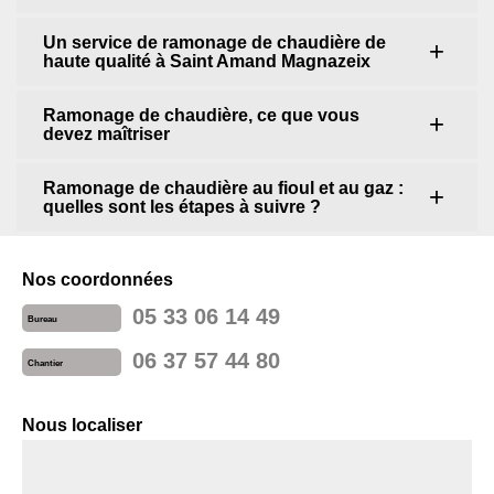
Un service de ramonage de chaudière de
haute qualité à Saint Amand Magnazeix
Ramonage de chaudière, ce que vous
devez maîtriser
Ramonage de chaudière au fioul et au gaz :
quelles sont les étapes à suivre ?
Nos coordonnées
05 33 06 14 49
Bureau
06 37 57 44 80
Chantier
Nous localiser