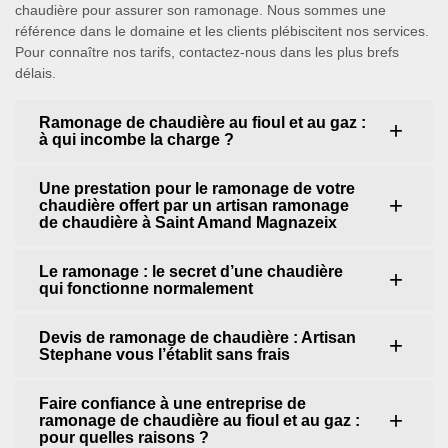
chaudière pour assurer son ramonage. Nous sommes une
référence dans le domaine et les clients plébiscitent nos services.
Pour connaître nos tarifs, contactez-nous dans les plus brefs
délais.
Ramonage de chaudière au fioul et au gaz :
à qui incombe la charge ?
Une prestation pour le ramonage de votre
chaudière offert par un artisan ramonage
de chaudière à Saint Amand Magnazeix
Le ramonage : le secret d’une chaudière
qui fonctionne normalement
Devis de ramonage de chaudière : Artisan
Stephane vous l’établit sans frais
Faire confiance à une entreprise de
ramonage de chaudière au fioul et au gaz :
pour quelles raisons ?