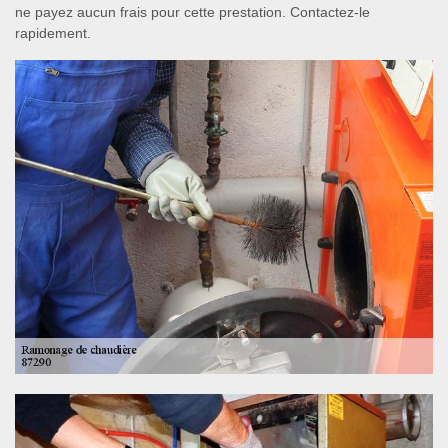
ne payez aucun frais pour cette prestation. Contactez-le
rapidement.