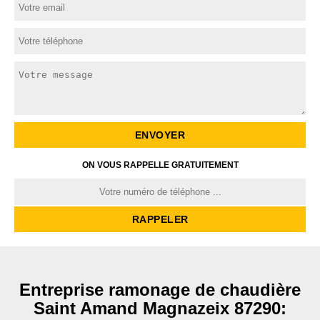
ON VOUS RAPPELLE GRATUITEMENT
Entreprise ramonage de chaudière
Saint Amand Magnazeix 87290: