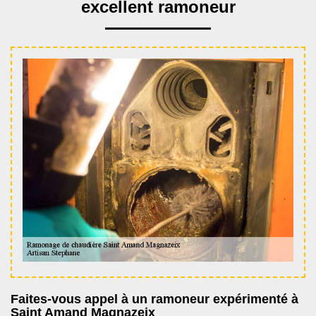
excellent ramoneur
Faites-vous appel à un ramoneur expérimenté à
Saint Amand Magnazeix