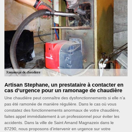
Artisan Stephane, un prestataire à contacter en
cas d’urgence pour un ramonage de chaudière
Une chaudière peut connaître des dysfonctionnements si elle n’a
pas été ramonée de manière régulière. Dans le cas où vous
constatez des fonctionnements anormaux de votre chaudière,
faites appel immédiatement à un professionnel pour éviter les
accidents. Dans la ville de Saint Amand Magnazeix dans le
87290, nous proposons d’intervenir en urgence sur votre