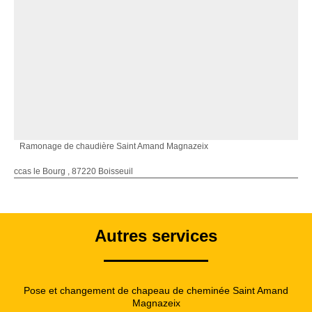
Ramonage de chaudière Saint Amand Magnazeix
ccas le Bourg , 87220 Boisseuil
Autres services
Pose et changement de chapeau de cheminée Saint Amand
Magnazeix