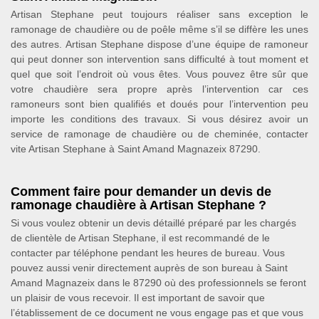
Artisan Stephane peut toujours réaliser sans exception le
ramonage de chaudière ou de poêle même s’il se diffère les unes
des autres. Artisan Stephane dispose d’une équipe de ramoneur
qui peut donner son intervention sans difficulté à tout moment et
quel que soit l’endroit où vous êtes. Vous pouvez être sûr que
votre chaudière sera propre après l’intervention car ces
ramoneurs sont bien qualifiés et doués pour l’intervention peu
importe les conditions des travaux. Si vous désirez avoir un
service de ramonage de chaudière ou de cheminée, contacter
vite Artisan Stephane à Saint Amand Magnazeix 87290.
Comment faire pour demander un devis de
ramonage chaudière à Artisan Stephane ?
Si vous voulez obtenir un devis détaillé préparé par les chargés
de clientèle de Artisan Stephane, il est recommandé de le
contacter par téléphone pendant les heures de bureau. Vous
pouvez aussi venir directement auprès de son bureau à Saint
Amand Magnazeix dans le 87290 où des professionnels se feront
un plaisir de vous recevoir. Il est important de savoir que
l’établissement de ce document ne vous engage pas et que vous