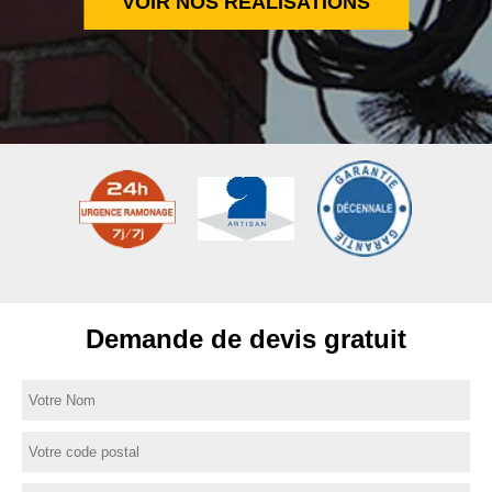
VOIR NOS RÉALISATIONS
Demande de devis gratuit