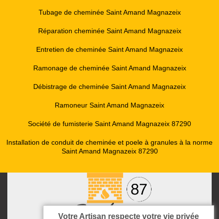
Tubage de cheminée Saint Amand Magnazeix
Réparation cheminée Saint Amand Magnazeix
Entretien de cheminée Saint Amand Magnazeix
Ramonage de cheminée Saint Amand Magnazeix
Débistrage de cheminée Saint Amand Magnazeix
Ramoneur Saint Amand Magnazeix
Société de fumisterie Saint Amand Magnazeix 87290
Installation de conduit de cheminée et poele à granules à la norme
Saint Amand Magnazeix 87290
Votre Artisan respecte votre vie privée