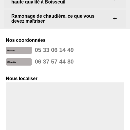
haute qualité à Boisseuil
Ramonage de chaudière, ce que vous
devez maîtriser
Nos coordonnées
05 33 06 14 49
Bureau
06 37 57 44 80
Chantier
Nous localiser