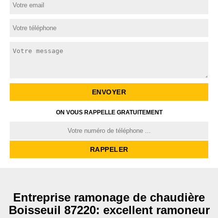
ON VOUS RAPPELLE GRATUITEMENT
Entreprise ramonage de chaudière
Boisseuil 87220: excellent ramoneur