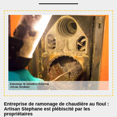
Entreprise de ramonage de chaudière au fioul :
Artisan Stephane est plébiscité par les
propriétaires