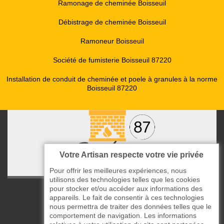
Ramonage de cheminée Boisseuil
Débistrage de cheminée Boisseuil
Ramoneur Boisseuil
Société de fumisterie Boisseuil 87220
Installation de conduit de cheminée et poele à granules à la norme
Boisseuil 87220
Votre Artisan respecte votre vie privée
Pour offrir les meilleures expériences, nous
utilisons des technologies telles que les cookies
pour stocker et/ou accéder aux informations des
ccas le Bourg
appareils. Le fait de consentir à ces technologies
87220 Boisseuil
nous permettra de traiter des données telles que le
05 33 06 14 49
comportement de navigation. Les informations