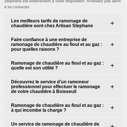
Stephane est entièrement à votre disposition. N’hésitez pas alors
à lui contacter.
Les meilleurs tarifs de ramonage de
chaudière sont chez Artisan Stephane
Faire confiance à une entreprise de
ramonage de chaudière au fioul et au gaz :
pour quelles raisons ?
Ramonage de chaudière au fioul et au gaz :
quelle est son utilité ?
Découvrez le service d’un ramoneur
professionnel pour effectuer le ramonage
de votre chaudière à Boisseuil
Ramonage de chaudière au fioul et au gaz :
à qui incombe la charge ?
Un service de ramonage de chaudière de