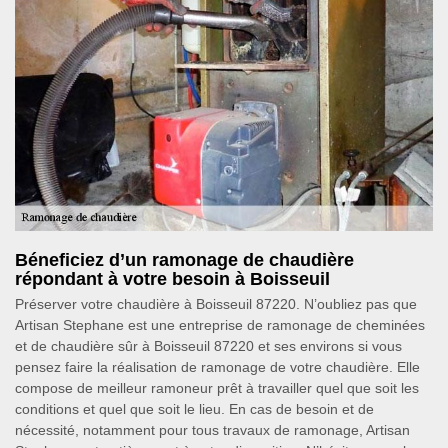
Béneficiez d’un ramonage de chaudière
répondant à votre besoin à Boisseuil
Préserver votre chaudière à Boisseuil 87220. N’oubliez pas que
Artisan Stephane est une entreprise de ramonage de cheminées
et de chaudière sûr à Boisseuil 87220 et ses environs si vous
pensez faire la réalisation de ramonage de votre chaudière. Elle
compose de meilleur ramoneur prêt à travailler quel que soit les
conditions et quel que soit le lieu. En cas de besoin et de
nécessité, notamment pour tous travaux de ramonage, Artisan