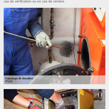
cas de vérification ou en cas de sinistre.