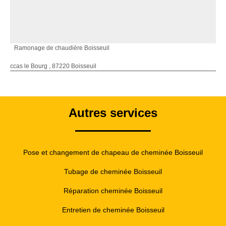
Ramonage de chaudière Boisseuil
ccas le Bourg , 87220 Boisseuil
Autres services
Pose et changement de chapeau de cheminée Boisseuil
Tubage de cheminée Boisseuil
Réparation cheminée Boisseuil
Entretien de cheminée Boisseuil