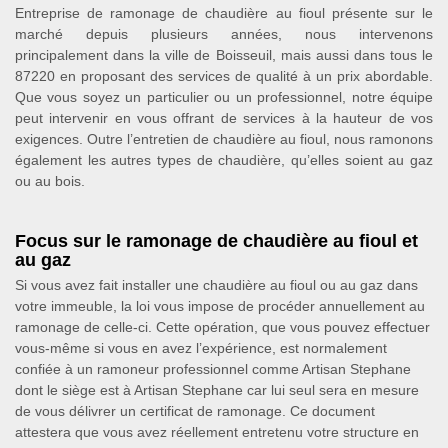
Entreprise de ramonage de chaudière au fioul présente sur le
marché depuis plusieurs années, nous intervenons
principalement dans la ville de Boisseuil, mais aussi dans tous le
87220 en proposant des services de qualité à un prix abordable.
Que vous soyez un particulier ou un professionnel, notre équipe
peut intervenir en vous offrant de services à la hauteur de vos
exigences. Outre l’entretien de chaudière au fioul, nous ramonons
également les autres types de chaudière, qu’elles soient au gaz
ou au bois.
Focus sur le ramonage de chaudière au fioul et
au gaz
Si vous avez fait installer une chaudière au fioul ou au gaz dans
votre immeuble, la loi vous impose de procéder annuellement au
ramonage de celle-ci. Cette opération, que vous pouvez effectuer
vous-même si vous en avez l’expérience, est normalement
confiée à un ramoneur professionnel comme Artisan Stephane
dont le siège est à Artisan Stephane car lui seul sera en mesure
de vous délivrer un certificat de ramonage. Ce document
attestera que vous avez réellement entretenu votre structure en