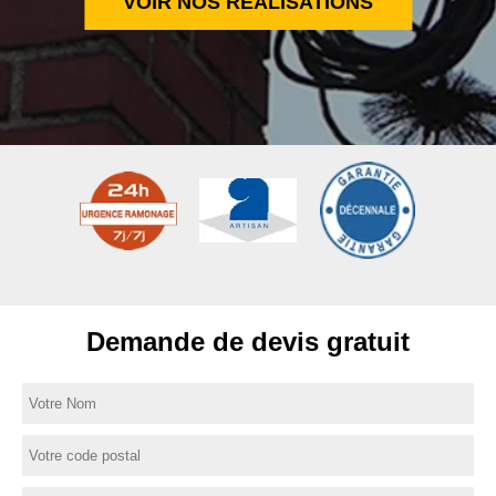
VOIR NOS RÉALISATIONS
Demande de devis gratuit