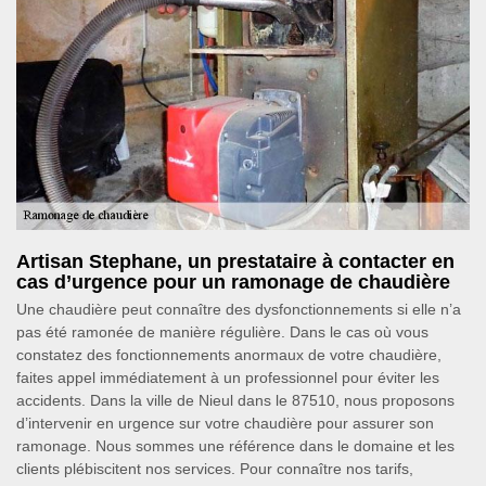
Artisan Stephane, un prestataire à contacter en
cas d’urgence pour un ramonage de chaudière
Une chaudière peut connaître des dysfonctionnements si elle n’a
pas été ramonée de manière régulière. Dans le cas où vous
constatez des fonctionnements anormaux de votre chaudière,
faites appel immédiatement à un professionnel pour éviter les
accidents. Dans la ville de Nieul dans le 87510, nous proposons
d’intervenir en urgence sur votre chaudière pour assurer son
ramonage. Nous sommes une référence dans le domaine et les
clients plébiscitent nos services. Pour connaître nos tarifs,