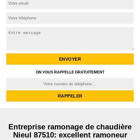
ON VOUS RAPPELLE GRATUITEMENT
Entreprise ramonage de chaudière
Nieul 87510: excellent ramoneur