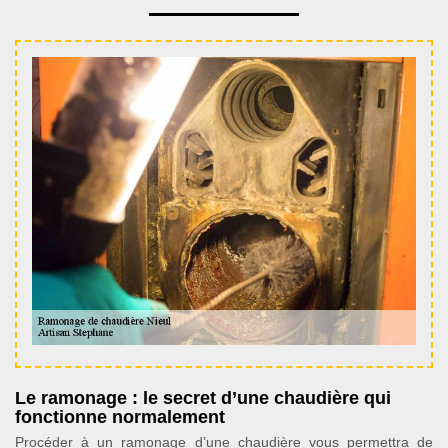
Le ramonage : le secret d’une chaudière qui
fonctionne normalement
Procéder à un ramonage d’une chaudière vous permettra de