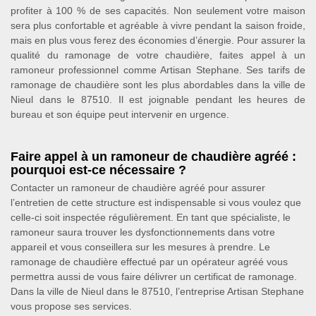
profiter à 100 % de ses capacités. Non seulement votre maison
sera plus confortable et agréable à vivre pendant la saison froide,
mais en plus vous ferez des économies d’énergie. Pour assurer la
qualité du ramonage de votre chaudière, faites appel à un
ramoneur professionnel comme Artisan Stephane. Ses tarifs de
ramonage de chaudière sont les plus abordables dans la ville de
Nieul dans le 87510. Il est joignable pendant les heures de
bureau et son équipe peut intervenir en urgence.
Faire appel à un ramoneur de chaudière agréé :
pourquoi est-ce nécessaire ?
Contacter un ramoneur de chaudière agréé pour assurer
l’entretien de cette structure est indispensable si vous voulez que
celle-ci soit inspectée régulièrement. En tant que spécialiste, le
ramoneur saura trouver les dysfonctionnements dans votre
appareil et vous conseillera sur les mesures à prendre. Le
ramonage de chaudière effectué par un opérateur agréé vous
permettra aussi de vous faire délivrer un certificat de ramonage.
Dans la ville de Nieul dans le 87510, l’entreprise Artisan Stephane
vous propose ses services.