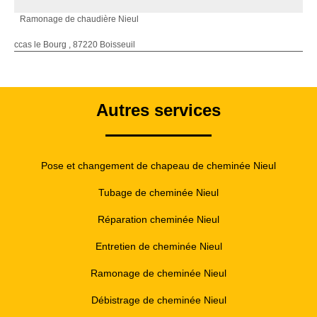
Ramonage de chaudière Nieul
ccas le Bourg , 87220 Boisseuil
Autres services
Pose et changement de chapeau de cheminée Nieul
Tubage de cheminée Nieul
Réparation cheminée Nieul
Entretien de cheminée Nieul
Ramonage de cheminée Nieul
Débistrage de cheminée Nieul