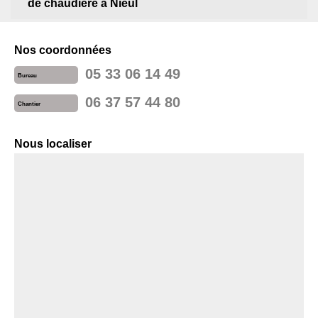
de chaudière à Nieul
Nos coordonnées
05 33 06 14 49
Bureau
06 37 57 44 80
Chantier
Nous localiser