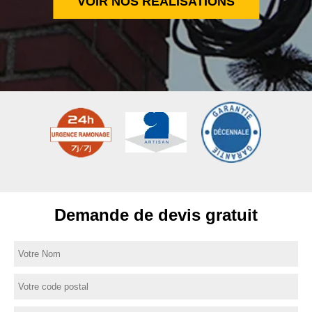
VOIR NOS RÉALISATIONS
Demande de devis gratuit