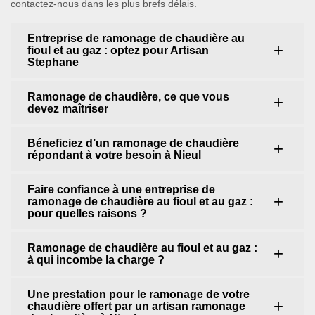
contactez-nous dans les plus brefs délais.
Entreprise de ramonage de chaudière au
fioul et au gaz : optez pour Artisan
Stephane
Ramonage de chaudière, ce que vous
devez maîtriser
Béneficiez d’un ramonage de chaudière
répondant à votre besoin à Nieul
Faire confiance à une entreprise de
ramonage de chaudière au fioul et au gaz :
pour quelles raisons ?
Ramonage de chaudière au fioul et au gaz :
à qui incombe la charge ?
Une prestation pour le ramonage de votre
chaudière offert par un artisan ramonage