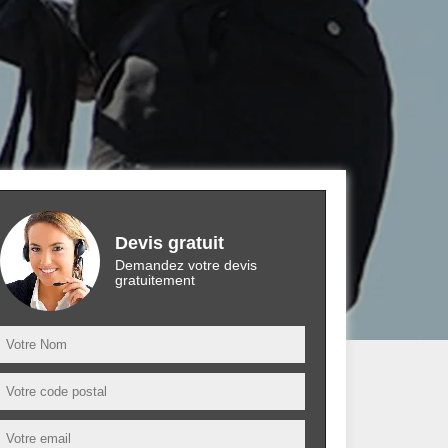
Devis gratuit
Demandez votre devis
gratuitement