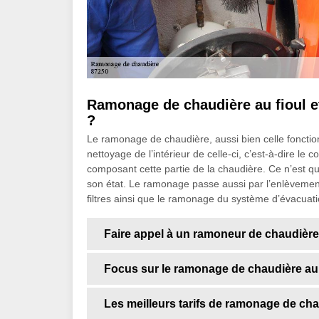
Ramonage de chaudière au fioul et
?
Le ramonage de chaudière, aussi bien celle fonction
nettoyage de l’intérieur de celle-ci, c’est-à-dire le 
composant cette partie de la chaudière. Ce n’est qu
son état. Le ramonage passe aussi par l’enlèvement
filtres ainsi que le ramonage du système d’évacuat
Faire appel à un ramoneur de chaudière
Focus sur le ramonage de chaudière au f
Les meilleurs tarifs de ramonage de ch