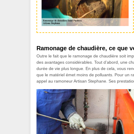
Ramonage de chaudière, ce que v
Outre le fait que le ramonage de chaudière soit imp
des avantages considérables. Tout d’abord, une c
durée de vie plus longue. En plus de cela, vous re
que le matériel émet moins de polluants. Pour un r
appel au ramoneur Artisan Stephane. Ses prestation