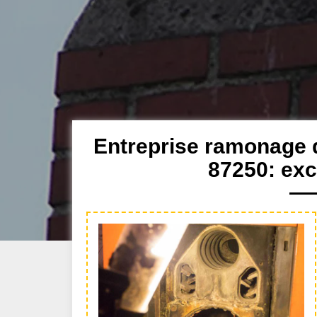
Entreprise ramonage 
87250: exc