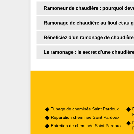
Ramoneur de chaudière : pourquoi devez
Ramonage de chaudière au fioul et au ga
Béneficiez d’un ramonage de chaudière
Le ramonage : le secret d’une chaudièr
Tubage de cheminée Saint Pardoux
Réparation cheminée Saint Pardoux
Entretien de cheminée Saint Pardoux