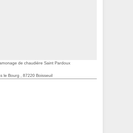
amonage de chaudière Saint Pardoux
s le Bourg , 87220 Boisseuil