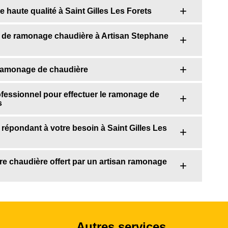
haute qualité à Saint Gilles Les Forets
 de ramonage chaudière à Artisan Stephane
 ramonage de chaudière
fessionnel pour effectuer le ramonage de
s
répondant à votre besoin à Saint Gilles Les
re chaudière offert par un artisan ramonage
Autres services