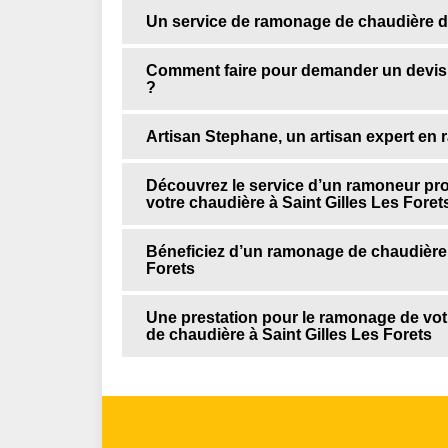
Un service de ramonage de chaudière de 
Comment faire pour demander un devis
?
Artisan Stephane, un artisan expert en
Découvrez le service d’un ramoneur pro
votre chaudière à Saint Gilles Les Foret
Béneficiez d’un ramonage de chaudière 
Forets
Une prestation pour le ramonage de vot
de chaudière à Saint Gilles Les Forets