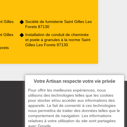
 Gilles
Société de fumisterie Saint Gilles Les
Forets 87130
t Gilles
Installation de conduit de cheminée
et poele à granules à la norme Saint
Gilles Les Forets 87130
orets
Votre Artisan respecte votre vie privée
Pour offrir les meilleures expériences, nous
utilisons des technologies telles que les cookies
pour stocker et/ou accéder aux informations des
appareils. Le fait de consentir à ces technologies
nous permettra de traiter des données telles que le
comportement de navigation. Les informations
relatives à votre utilisation du site sont partagées
avec Google.