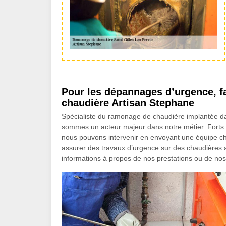
Pour les dépannages d’urgence, fa
chaudière Artisan Stephane
Spécialiste du ramonage de chaudière implantée dan
sommes un acteur majeur dans notre métier. Forts 
nous pouvons intervenir en envoyant une équipe ch
assurer des travaux d’urgence sur des chaudières a
informations à propos de nos prestations ou de nos