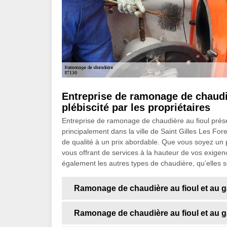
Entreprise de ramonage de chaudiè
plébiscité par les propriétaires
Entreprise de ramonage de chaudière au fioul prés
principalement dans la ville de Saint Gilles Les Fo
de qualité à un prix abordable. Que vous soyez un p
vous offrant de services à la hauteur de vos exigen
également les autres types de chaudière, qu’elles s
Ramonage de chaudière au fioul et au gaz
Ramonage de chaudière au fioul et au ga