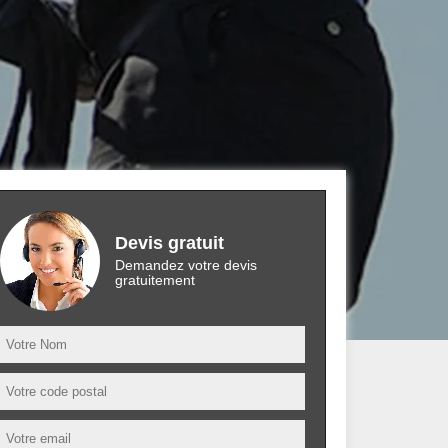
Devis gratuit
Demandez votre devis
gratuitement