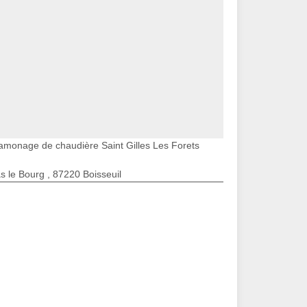
amonage de chaudière Saint Gilles Les Forets
s le Bourg , 87220 Boisseuil