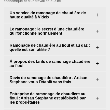
économique et d’un travail de qualité.
Un service de ramonage de chaudière de
haute qualité à Videix
Le ramonage : le secret d’une chaudière
qui fonctionne normalement
Ramonage de chaudière au fioul et au gaz :
quelle est son utilité ?
À propos des tarifs de ramonage chaudière
au fioul
Devis de ramonage de chaudière : Artisan
Stephane vous l’établit sans frais
Entreprise de ramonage de chaudière au
fioul : Artisan Stephane est plébiscité par
les propriétaires