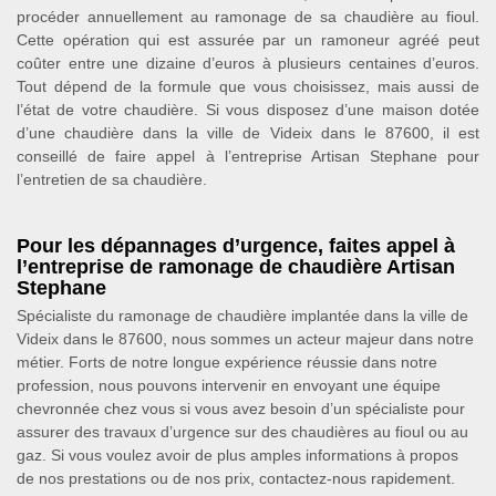
procéder annuellement au ramonage de sa chaudière au fioul.
Cette opération qui est assurée par un ramoneur agréé peut
coûter entre une dizaine d’euros à plusieurs centaines d’euros.
Tout dépend de la formule que vous choisissez, mais aussi de
l’état de votre chaudière. Si vous disposez d’une maison dotée
d’une chaudière dans la ville de Videix dans le 87600, il est
conseillé de faire appel à l’entreprise Artisan Stephane pour
l’entretien de sa chaudière.
Pour les dépannages d’urgence, faites appel à
l’entreprise de ramonage de chaudière Artisan
Stephane
Spécialiste du ramonage de chaudière implantée dans la ville de
Videix dans le 87600, nous sommes un acteur majeur dans notre
métier. Forts de notre longue expérience réussie dans notre
profession, nous pouvons intervenir en envoyant une équipe
chevronnée chez vous si vous avez besoin d’un spécialiste pour
assurer des travaux d’urgence sur des chaudières au fioul ou au
gaz. Si vous voulez avoir de plus amples informations à propos
de nos prestations ou de nos prix, contactez-nous rapidement.