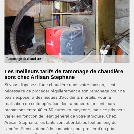
Les meilleurs tarifs de ramonage de chaudière
sont chez Artisan Stephane
Si vous disposez d’une chaudière dans votre maison, il est
nécessaire de procéder régulièrement à son ramonage pour ne
pas s’exposer à des risques d’accidents mortels. Pour la
réalisation de cette opération, les ramoneurs tarifient leurs
prestations entre 40 et 80 euros en moyenne, mais ce prix peut
varier en fonction de l’état général de votre structure. Chez
Artisan Stephane, les tarifs sont abordables tout au long de
l’année. Pensez donc à le contacter pour profiter d’un prix