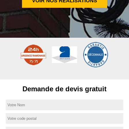
VOIR NOS RÉALISATIONS
Demande de devis gratuit