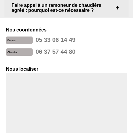
Faire appel à un ramoneur de chaudière
agréé : pourquoi est-ce nécessaire ?
Nos coordonnées
05 33 06 14 49
Bureau
06 37 57 44 80
Chantier
Nous localiser