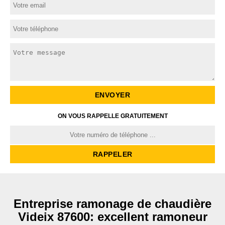
ON VOUS RAPPELLE GRATUITEMENT
Entreprise ramonage de chaudière
Videix 87600: excellent ramoneur