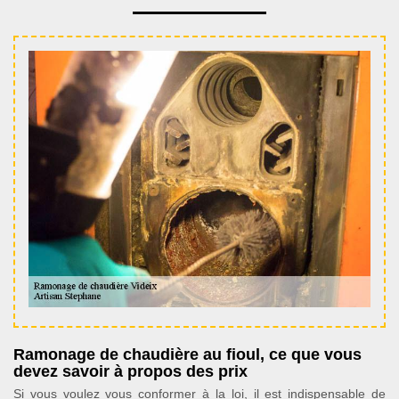
Ramonage de chaudière au fioul, ce que vous
devez savoir à propos des prix
Si vous voulez vous conformer à la loi, il est indispensable de