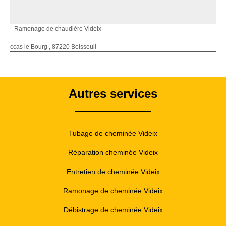
Ramonage de chaudière Videix
ccas le Bourg , 87220 Boisseuil
Autres services
Tubage de cheminée Videix
Réparation cheminée Videix
Entretien de cheminée Videix
Ramonage de cheminée Videix
Débistrage de cheminée Videix