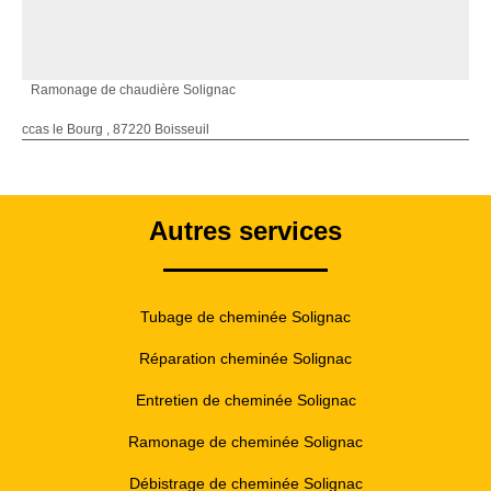
Ramonage de chaudière Solignac
ccas le Bourg , 87220 Boisseuil
Autres services
Tubage de cheminée Solignac
Réparation cheminée Solignac
Entretien de cheminée Solignac
Ramonage de cheminée Solignac
Débistrage de cheminée Solignac