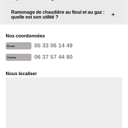
Ramonage de chaudière au fioul et au gaz :
quelle est son utilité ?
Nos coordonnées
05 33 06 14 49
Bureau
06 37 57 44 80
Chantier
Nous localiser