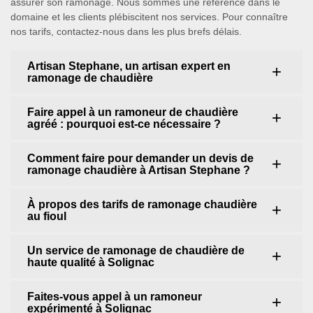
assurer son ramonage. Nous sommes une référence dans le
domaine et les clients plébiscitent nos services. Pour connaître
nos tarifs, contactez-nous dans les plus brefs délais.
Artisan Stephane, un artisan expert en
ramonage de chaudière
Faire appel à un ramoneur de chaudière
agréé : pourquoi est-ce nécessaire ?
Comment faire pour demander un devis de
ramonage chaudière à Artisan Stephane ?
À propos des tarifs de ramonage chaudière
au fioul
Un service de ramonage de chaudière de
haute qualité à Solignac
Faites-vous appel à un ramoneur
expérimenté à Solignac