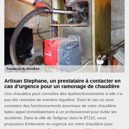
Artisan Stephane, un prestataire à contacter en
cas d’urgence pour un ramonage de chaudière
Une chaudière peut connaître des dysfonctionnements si elle n’a
pas été ramonée de manière régulière. Dans le cas où vous
constatez des fonctionnements anormaux de votre chaudière,
faites appel immédiatement à un professionnel pour éviter les
accidents. Dans la ville de Solignac dans le 87110, nous
proposons d’intervenir en urgence sur votre chaudière pour