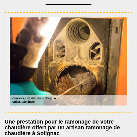
Une prestation pour le ramonage de votre
chaudière offert par un artisan ramonage de
chaudière à Solignac