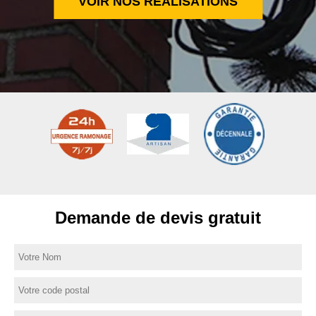
VOIR NOS RÉALISATIONS
Demande de devis gratuit