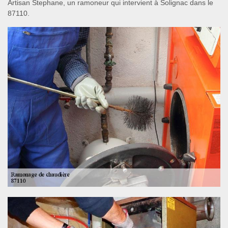
Artisan Stephane, un ramoneur qui intervient à Solignac dans le
87110.