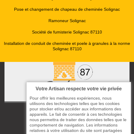
Pose et changement de chapeau de cheminée Solignac
Ramoneur Solignac
Société de fumisterie Solignac 87110
Installation de conduit de cheminée et poele à granules à la norme
Solignac 87110
Votre Artisan respecte votre vie privée
Pour offrir les meilleures expériences, nous
utilisons des technologies telles que les cookies
pour stocker et/ou accéder aux informations des
ccas le Bourg
appareils. Le fait de consentir à ces technologies
87220 Boisseuil
nous permettra de traiter des données telles que le
05 33 06 14 49
comportement de navigation. Les informations
relatives à votre utilisation du site sont partagées