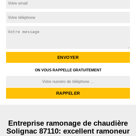
ON VOUS RAPPELLE GRATUITEMENT
Entreprise ramonage de chaudière
Solignac 87110: excellent ramoneur