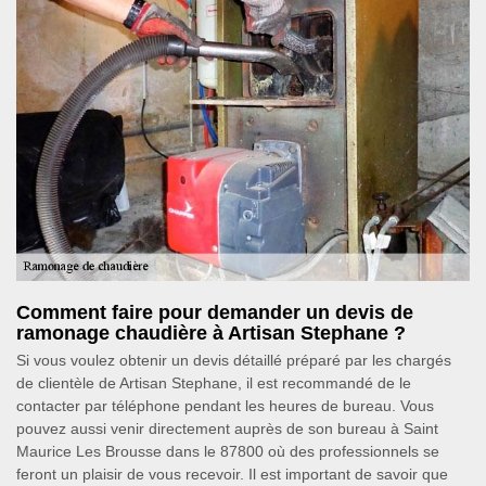
Comment faire pour demander un devis de
ramonage chaudière à Artisan Stephane ?
Si vous voulez obtenir un devis détaillé préparé par les chargés
de clientèle de Artisan Stephane, il est recommandé de le
contacter par téléphone pendant les heures de bureau. Vous
pouvez aussi venir directement auprès de son bureau à Saint
Maurice Les Brousse dans le 87800 où des professionnels se
feront un plaisir de vous recevoir. Il est important de savoir que