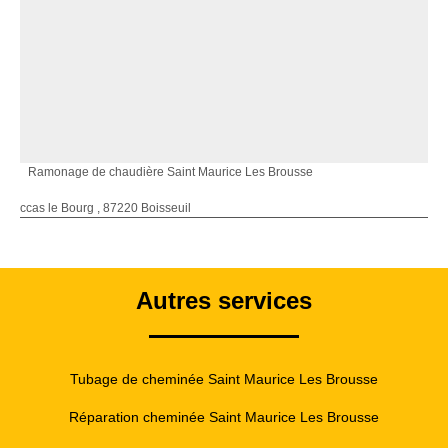
Ramonage de chaudière Saint Maurice Les Brousse
ccas le Bourg , 87220 Boisseuil
Autres services
Tubage de cheminée Saint Maurice Les Brousse
Réparation cheminée Saint Maurice Les Brousse