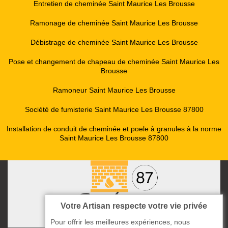
Entretien de cheminée Saint Maurice Les Brousse
Ramonage de cheminée Saint Maurice Les Brousse
Débistrage de cheminée Saint Maurice Les Brousse
Pose et changement de chapeau de cheminée Saint Maurice Les
Brousse
Ramoneur Saint Maurice Les Brousse
Société de fumisterie Saint Maurice Les Brousse 87800
Installation de conduit de cheminée et poele à granules à la norme
Saint Maurice Les Brousse 87800
Votre Artisan respecte votre vie privée
Pour offrir les meilleures expériences, nous