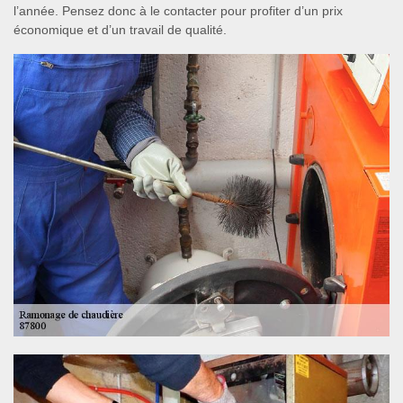
l’année. Pensez donc à le contacter pour profiter d’un prix
économique et d’un travail de qualité.