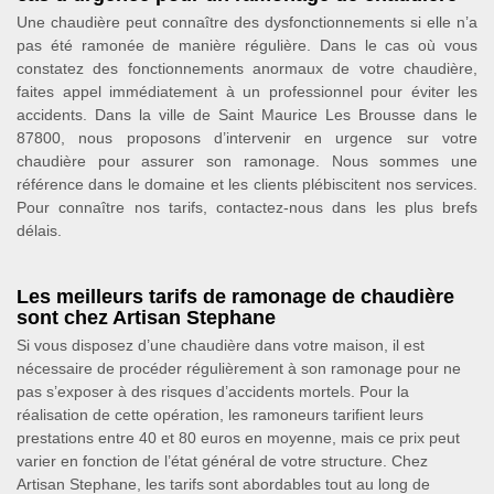
Une chaudière peut connaître des dysfonctionnements si elle n’a
pas été ramonée de manière régulière. Dans le cas où vous
constatez des fonctionnements anormaux de votre chaudière,
faites appel immédiatement à un professionnel pour éviter les
accidents. Dans la ville de Saint Maurice Les Brousse dans le
87800, nous proposons d’intervenir en urgence sur votre
chaudière pour assurer son ramonage. Nous sommes une
référence dans le domaine et les clients plébiscitent nos services.
Pour connaître nos tarifs, contactez-nous dans les plus brefs
délais.
Les meilleurs tarifs de ramonage de chaudière
sont chez Artisan Stephane
Si vous disposez d’une chaudière dans votre maison, il est
nécessaire de procéder régulièrement à son ramonage pour ne
pas s’exposer à des risques d’accidents mortels. Pour la
réalisation de cette opération, les ramoneurs tarifient leurs
prestations entre 40 et 80 euros en moyenne, mais ce prix peut
varier en fonction de l’état général de votre structure. Chez
Artisan Stephane, les tarifs sont abordables tout au long de