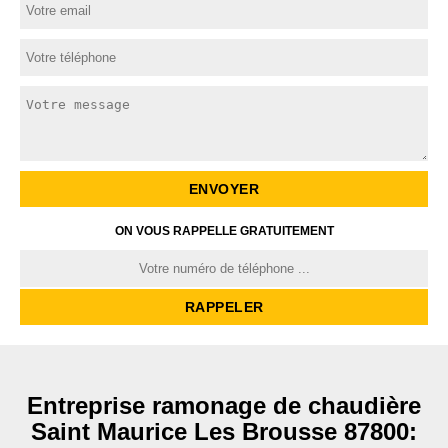
ON VOUS RAPPELLE GRATUITEMENT
Entreprise ramonage de chaudière
Saint Maurice Les Brousse 87800: