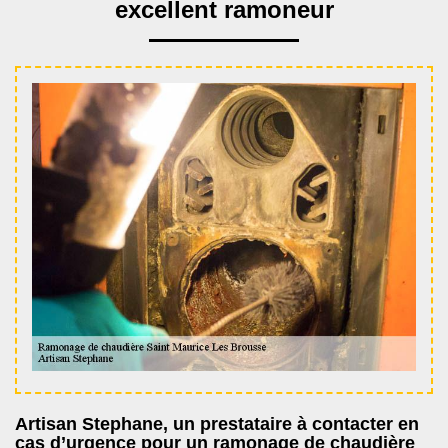
excellent ramoneur
Artisan Stephane, un prestataire à contacter en
cas d’urgence pour un ramonage de chaudière