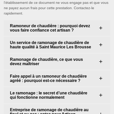
l’établissement de ce document ne vous engage pas et que vous
ne payez aucun frais pour cette prestation. Contactez-le
rapidement.
Ramoneur de chaudière : pourquoi devez
vous faire confiance cet artisan ?
Un service de ramonage de chaudière de
haute qualité à Saint Maurice Les Brousse
Ramonage de chaudière, ce que vous
devez maîtriser
Faire appel à un ramoneur de chaudière
agréé : pourquoi est-ce nécessaire ?
Le ramonage : le secret d’une chaudière
qui fonctionne normalement
Entreprise de ramonage de chaudière au