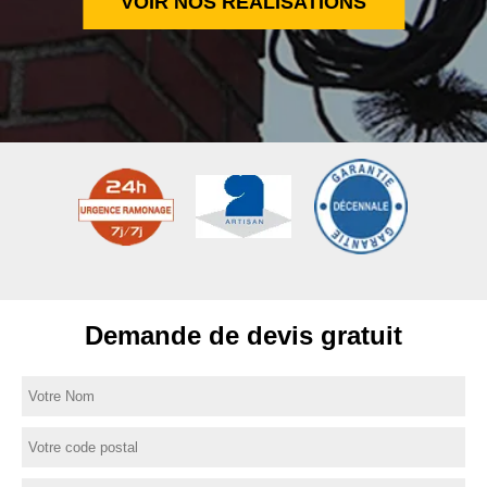
VOIR NOS RÉALISATIONS
Demande de devis gratuit