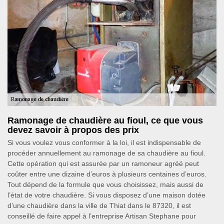
Ramonage de chaudière au fioul, ce que vous
devez savoir à propos des prix
Si vous voulez vous conformer à la loi, il est indispensable de
procéder annuellement au ramonage de sa chaudière au fioul.
Cette opération qui est assurée par un ramoneur agréé peut
coûter entre une dizaine d’euros à plusieurs centaines d’euros.
Tout dépend de la formule que vous choisissez, mais aussi de
l’état de votre chaudière. Si vous disposez d’une maison dotée
d’une chaudière dans la ville de Thiat dans le 87320, il est
conseillé de faire appel à l’entreprise Artisan Stephane pour