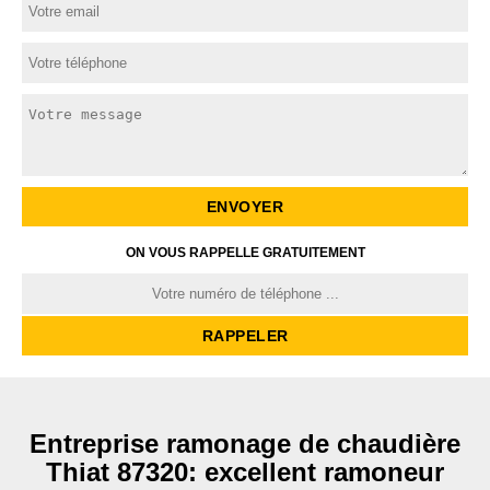
ON VOUS RAPPELLE GRATUITEMENT
Entreprise ramonage de chaudière
Thiat 87320: excellent ramoneur