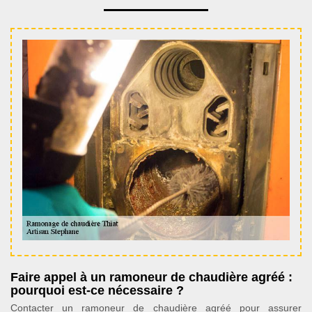
Faire appel à un ramoneur de chaudière agréé :
pourquoi est-ce nécessaire ?
Contacter un ramoneur de chaudière agréé pour assurer