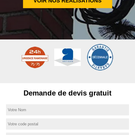
VOIR NOS RÉALISATIONS
Demande de devis gratuit