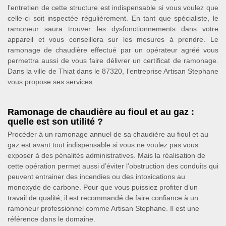
l’entretien de cette structure est indispensable si vous voulez que
celle-ci soit inspectée régulièrement. En tant que spécialiste, le
ramoneur saura trouver les dysfonctionnements dans votre
appareil et vous conseillera sur les mesures à prendre. Le
ramonage de chaudière effectué par un opérateur agréé vous
permettra aussi de vous faire délivrer un certificat de ramonage.
Dans la ville de Thiat dans le 87320, l’entreprise Artisan Stephane
vous propose ses services.
Ramonage de chaudière au fioul et au gaz :
quelle est son utilité ?
Procéder à un ramonage annuel de sa chaudière au fioul et au
gaz est avant tout indispensable si vous ne voulez pas vous
exposer à des pénalités administratives. Mais la réalisation de
cette opération permet aussi d’éviter l’obstruction des conduits qui
peuvent entrainer des incendies ou des intoxications au
monoxyde de carbone. Pour que vous puissiez profiter d’un
travail de qualité, il est recommandé de faire confiance à un
ramoneur professionnel comme Artisan Stephane. Il est une
référence dans le domaine.