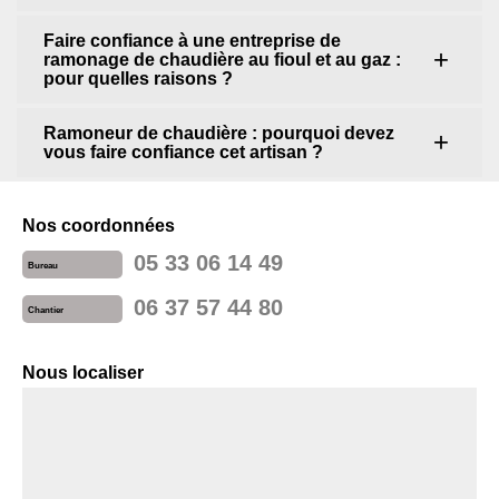
Faire confiance à une entreprise de
ramonage de chaudière au fioul et au gaz :
pour quelles raisons ?
Ramoneur de chaudière : pourquoi devez
vous faire confiance cet artisan ?
Nos coordonnées
05 33 06 14 49
Bureau
06 37 57 44 80
Chantier
Nous localiser