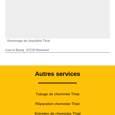
Ramonage de chaudière Thiat
ccas le Bourg , 87220 Boisseuil
Autres services
Tubage de cheminée Thiat
Réparation cheminée Thiat
Entretien de cheminée Thiat