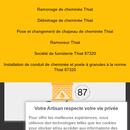
Ramonage de cheminée Thiat
Débistrage de cheminée Thiat
Pose et changement de chapeau de cheminée Thiat
Ramoneur Thiat
Société de fumisterie Thiat 87320
Installation de conduit de cheminée et poele à granules à la norme
Thiat 87320
Votre Artisan respecte votre vie privée
Pour offrir les meilleures expériences, nous
utilisons des technologies telles que les cookies
pour stocker et/ou accéder aux informations des
ccas le Bourg