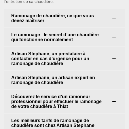
l’entretien de sa chaudière.
Ramonage de chaudière, ce que vous
devez maîtriser
Le ramonage : le secret d’une chaudière
qui fonctionne normalement
Artisan Stephane, un prestataire à
contacter en cas d’urgence pour un
ramonage de chaudière
Artisan Stephane, un artisan expert en
ramonage de chaudière
Découvrez le service d’un ramoneur
professionnel pour effectuer le ramonage
de votre chaudière à Thiat
Les meilleurs tarifs de ramonage de
chaudière sont chez Artisan Stephane