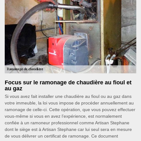
Focus sur le ramonage de chaudière au fioul et
au gaz
Si vous avez fait installer une chaudière au fioul ou au gaz dans
votre immeuble, la loi vous impose de procéder annuellement au
ramonage de celle-ci. Cette opération, que vous pouvez effectuer
vous-même si vous en avez l’expérience, est normalement
confiée à un ramoneur professionnel comme Artisan Stephane
dont le siège est à Artisan Stephane car lui seul sera en mesure
de vous délivrer un certificat de ramonage. Ce document