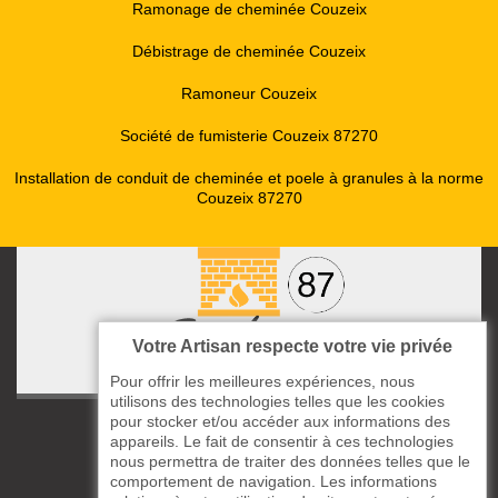
Ramonage de cheminée Couzeix
Débistrage de cheminée Couzeix
Ramoneur Couzeix
Société de fumisterie Couzeix 87270
Installation de conduit de cheminée et poele à granules à la norme
Couzeix 87270
Votre Artisan respecte votre vie privée
Pour offrir les meilleures expériences, nous
utilisons des technologies telles que les cookies
pour stocker et/ou accéder aux informations des
ccas le Bourg
appareils. Le fait de consentir à ces technologies
87220 Boisseuil
nous permettra de traiter des données telles que le
05 33 06 14 49
comportement de navigation. Les informations