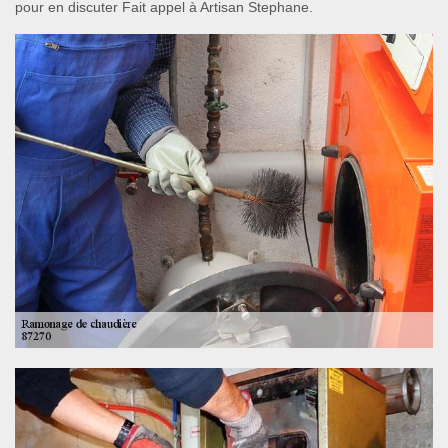
pour en discuter Fait appel à Artisan Stephane.