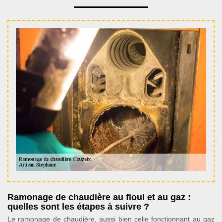
Ramonage de chaudière au fioul et au gaz :
quelles sont les étapes à suivre ?
Le ramonage de chaudière, aussi bien celle fonctionnant au gaz