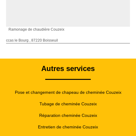
Ramonage de chaudière Couzeix
ccas le Bourg , 87220 Boisseuil
Autres services
Pose et changement de chapeau de cheminée Couzeix
Tubage de cheminée Couzeix
Réparation cheminée Couzeix
Entretien de cheminée Couzeix