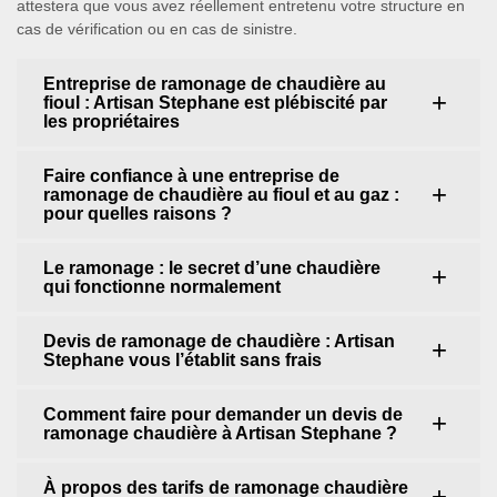
attestera que vous avez réellement entretenu votre structure en
cas de vérification ou en cas de sinistre.
Entreprise de ramonage de chaudière au
fioul : Artisan Stephane est plébiscité par
les propriétaires
Faire confiance à une entreprise de
ramonage de chaudière au fioul et au gaz :
pour quelles raisons ?
Le ramonage : le secret d’une chaudière
qui fonctionne normalement
Devis de ramonage de chaudière : Artisan
Stephane vous l’établit sans frais
Comment faire pour demander un devis de
ramonage chaudière à Artisan Stephane ?
À propos des tarifs de ramonage chaudière