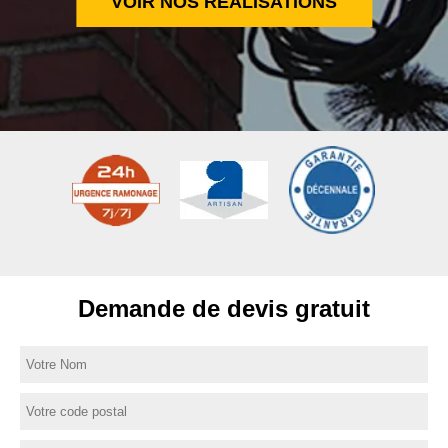
VOIR NOS RÉALISATIONS
Demande de devis gratuit