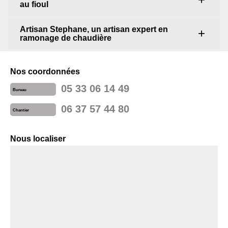
au fioul
Artisan Stephane, un artisan expert en
ramonage de chaudière
Nos coordonnées
05 33 06 14 49
Bureau
06 37 57 44 80
Chantier
Nous localiser