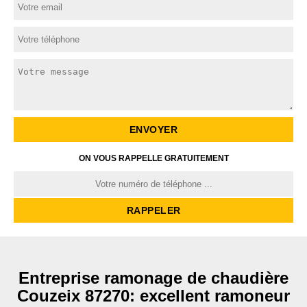
ON VOUS RAPPELLE GRATUITEMENT
Entreprise ramonage de chaudière
Couzeix 87270: excellent ramoneur