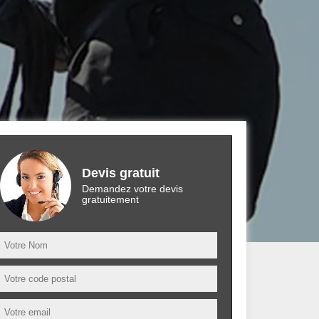
Devis gratuit
Demandez votre devis
gratuitement