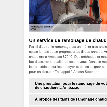
Un service de ramonage de chaudi
Parmi d’autre, le ramonage est un métier très ancie
cesse jamais de se progresser au fil des années. A
chaudière à Ambazac 87240. Des méthodes et matérie
but d’assurer la qualité de ces travaux. Dans ce mé
les procédés pour les nettoyer et de les soigner se
pour en discuter Fait appel à Artisan Stephane.
Une prestation pour le ramonage de vot
de chaudière à Ambazac
À propos des tarifs de ramonage chaudi