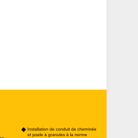
Installation de conduit de cheminée
et poele à granules à la norme
ac