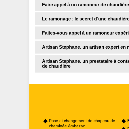
Faire appel à un ramoneur de chaudière
Le ramonage : le secret d’une chaudièr
Faites-vous appel à un ramoneur expé
Artisan Stephane, un artisan expert en
Artisan Stephane, un prestataire à con
de chaudière
Pose et changement de chapeau de
cheminée Ambazac