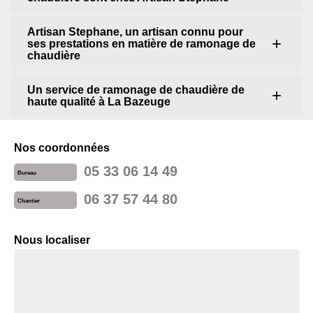
Artisan Stephane, un artisan connu pour
ses prestations en matière de ramonage de
chaudière
Un service de ramonage de chaudière de
haute qualité à La Bazeuge
Nos coordonnées
05 33 06 14 49
Bureau
06 37 57 44 80
Chantier
Nous localiser