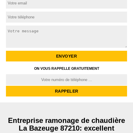
ON VOUS RAPPELLE GRATUITEMENT
Entreprise ramonage de chaudière
La Bazeuge 87210: excellent