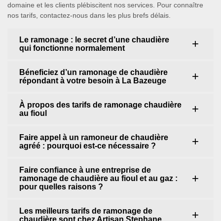
domaine et les clients plébiscitent nos services. Pour connaître
nos tarifs, contactez-nous dans les plus brefs délais.
Le ramonage : le secret d’une chaudière
qui fonctionne normalement
Béneficiez d’un ramonage de chaudière
répondant à votre besoin à La Bazeuge
À propos des tarifs de ramonage chaudière
au fioul
Faire appel à un ramoneur de chaudière
agréé : pourquoi est-ce nécessaire ?
Faire confiance à une entreprise de
ramonage de chaudière au fioul et au gaz :
pour quelles raisons ?
Les meilleurs tarifs de ramonage de
chaudière sont chez Artisan Stephane