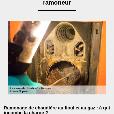
ramoneur
Ramonage de chaudière au fioul et au gaz : à qui
incombe la charge ?