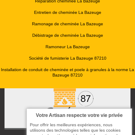
Réparation cheminée La Bazeuge
Entretien de cheminée La Bazeuge
Ramonage de cheminée La Bazeuge
Débistrage de cheminée La Bazeuge
Ramoneur La Bazeuge
Société de fumisterie La Bazeuge 87210
Installation de conduit de cheminée et poele à granules à la norme La
Bazeuge 87210
Votre Artisan respecte votre vie privée
Pour offrir les meilleures expériences, nous
utilisons des technologies telles que les cookies