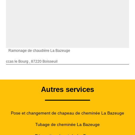
Ramonage de chaudière La Bazeuge
ccas le Bourg , 87220 Boisseuil
Autres services
Pose et changement de chapeau de cheminée La Bazeuge
Tubage de cheminée La Bazeuge