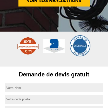
VOIR NOS RÉALISATIONS
Demande de devis gratuit