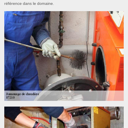
référence dans le domaine.