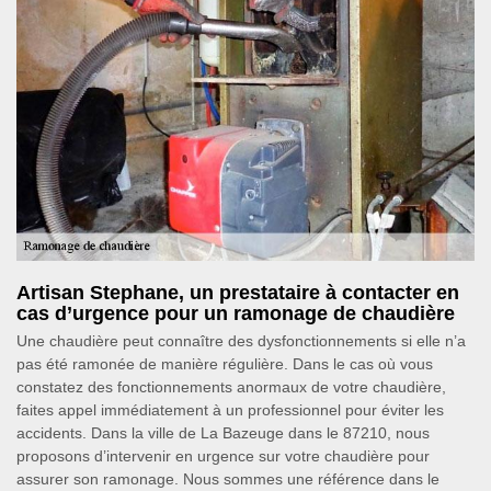
Artisan Stephane, un prestataire à contacter en
cas d’urgence pour un ramonage de chaudière
Une chaudière peut connaître des dysfonctionnements si elle n’a
pas été ramonée de manière régulière. Dans le cas où vous
constatez des fonctionnements anormaux de votre chaudière,
faites appel immédiatement à un professionnel pour éviter les
accidents. Dans la ville de La Bazeuge dans le 87210, nous
proposons d’intervenir en urgence sur votre chaudière pour
assurer son ramonage. Nous sommes une référence dans le