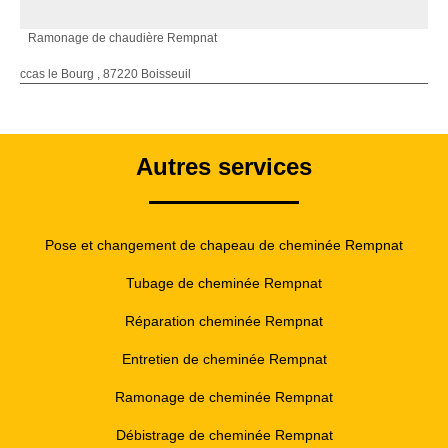
Ramonage de chaudière Rempnat
ccas le Bourg , 87220 Boisseuil
Autres services
Pose et changement de chapeau de cheminée Rempnat
Tubage de cheminée Rempnat
Réparation cheminée Rempnat
Entretien de cheminée Rempnat
Ramonage de cheminée Rempnat
Débistrage de cheminée Rempnat