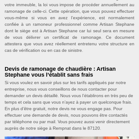
votre immeuble, la loi vous impose de procéder annuellement au
ramonage de celle-ci. Cette opération, que vous pouvez effectuer
vous-même si vous en avez l’expérience, est normalement
confiée à un ramoneur professionnel comme Artisan Stephane
dont le siège est à Artisan Stephane car lui seul sera en mesure
de vous délivrer un certificat de ramonage. Ce document
attestera que vous avez réellement entretenu votre structure en
cas de vérification ou en cas de sinistre.
Devis de ramonage de chaudière : Artisan
Stephane vous l’établit sans frais
Si vous voulez en savoir plus sur les tarifs appliqués par notre
entreprise, nous vous conseillons de nous contacter pour
demander un devis détaillé. Nous vous l’établirons en très peu de
temps et cela sans que vous n’ayez à payer un quelconque frais.
En plus d’être gratuit, notre devis ne vous engage pas. Pour
effectuer une demande de devis, nous pouvons être contactés
par téléphone ou par mail. Vous pouvez aussi venir directement
auprès de notre siège à Rempnat dans le 87120.