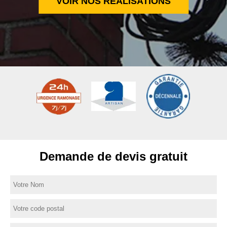
VOIR NOS RÉALISATIONS
Demande de devis gratuit