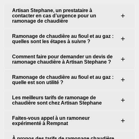
Artisan Stephane, un prestataire à
contacter en cas d’urgence pour un
ramonage de chaudière
Ramonage de chaudière au fioul et au gaz :
quelles sont les étapes à suivre ?
Comment faire pour demander un devis de
ramonage chaudière à Artisan Stephane ?
Ramonage de chaudière au fioul et au gaz :
quelle est son utilité ?
Les meilleurs tarifs de ramonage de
chaudière sont chez Artisan Stephane
Faites-vous appel à un ramoneur
expérimenté à Rempnat
À propos des tarifs de ramonage chaudière