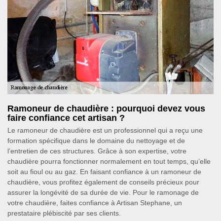
Ramoneur de chaudière : pourquoi devez vous
faire confiance cet artisan ?
Le ramoneur de chaudière est un professionnel qui a reçu une
formation spécifique dans le domaine du nettoyage et de
l’entretien de ces structures. Grâce à son expertise, votre
chaudière pourra fonctionner normalement en tout temps, qu’elle
soit au fioul ou au gaz. En faisant confiance à un ramoneur de
chaudière, vous profitez également de conseils précieux pour
assurer la longévité de sa durée de vie. Pour le ramonage de
votre chaudière, faites confiance à Artisan Stephane, un
prestataire plébiscité par ses clients.