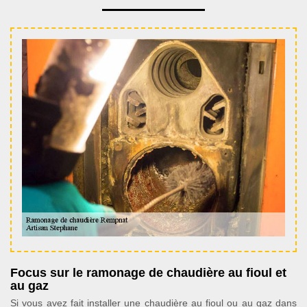
Focus sur le ramonage de chaudière au fioul et
au gaz
Si vous avez fait installer une chaudière au fioul ou au gaz dans