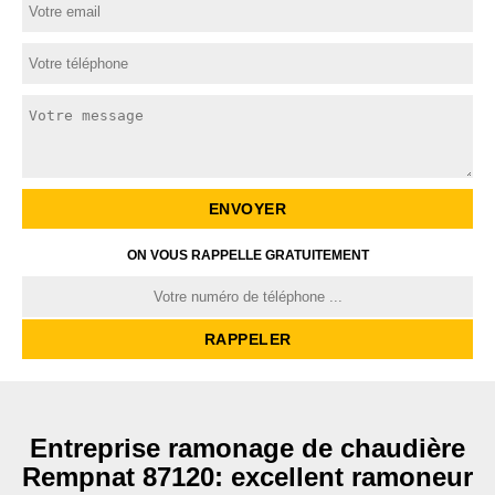
ON VOUS RAPPELLE GRATUITEMENT
Entreprise ramonage de chaudière
Rempnat 87120: excellent ramoneur