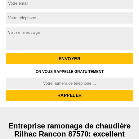
ON VOUS RAPPELLE GRATUITEMENT
Entreprise ramonage de chaudière
Rilhac Rancon 87570: excellent