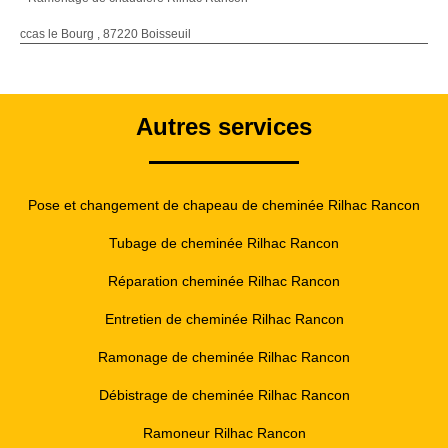
ccas le Bourg , 87220 Boisseuil
Autres services
Pose et changement de chapeau de cheminée Rilhac Rancon
Tubage de cheminée Rilhac Rancon
Réparation cheminée Rilhac Rancon
Entretien de cheminée Rilhac Rancon
Ramonage de cheminée Rilhac Rancon
Débistrage de cheminée Rilhac Rancon
Ramoneur Rilhac Rancon