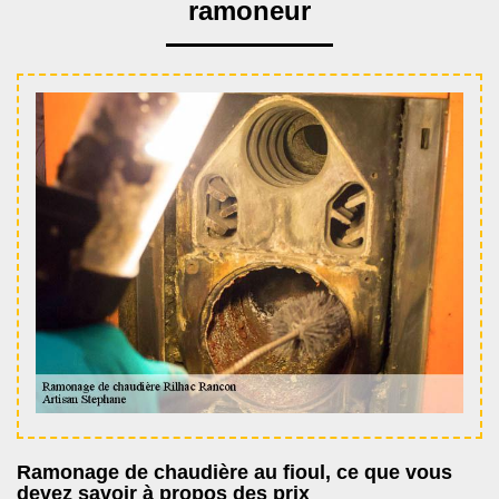
ramoneur
Ramonage de chaudière au fioul, ce que vous
devez savoir à propos des prix