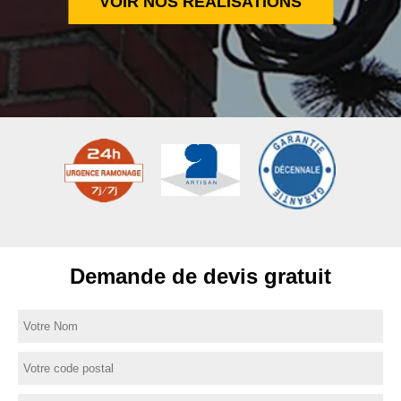
VOIR NOS RÉALISATIONS
Demande de devis gratuit