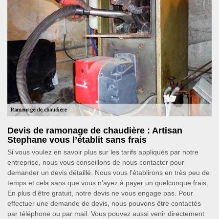
Devis de ramonage de chaudière : Artisan
Stephane vous l’établit sans frais
Si vous voulez en savoir plus sur les tarifs appliqués par notre
entreprise, nous vous conseillons de nous contacter pour
demander un devis détaillé. Nous vous l’établirons en très peu de
temps et cela sans que vous n’ayez à payer un quelconque frais.
En plus d’être gratuit, notre devis ne vous engage pas. Pour
effectuer une demande de devis, nous pouvons être contactés
par téléphone ou par mail. Vous pouvez aussi venir directement