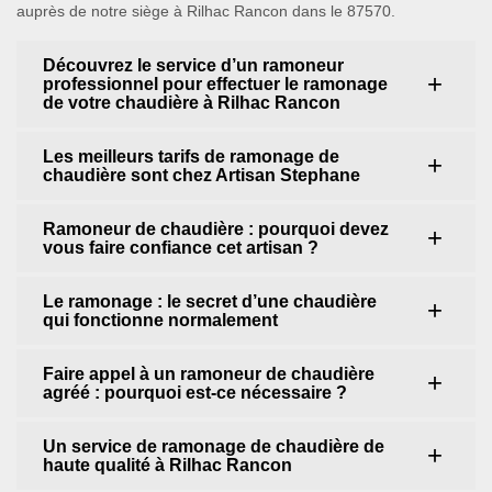
auprès de notre siège à Rilhac Rancon dans le 87570.
Découvrez le service d’un ramoneur
professionnel pour effectuer le ramonage
de votre chaudière à Rilhac Rancon
Les meilleurs tarifs de ramonage de
chaudière sont chez Artisan Stephane
Ramoneur de chaudière : pourquoi devez
vous faire confiance cet artisan ?
Le ramonage : le secret d’une chaudière
qui fonctionne normalement
Faire appel à un ramoneur de chaudière
agréé : pourquoi est-ce nécessaire ?
Un service de ramonage de chaudière de
haute qualité à Rilhac Rancon