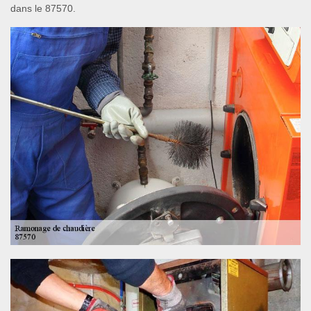
dans le 87570.