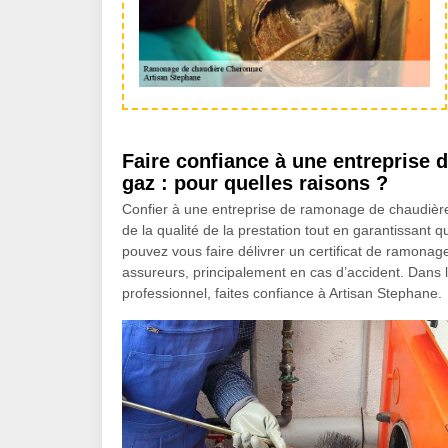
Faire confiance à une entreprise 
gaz : pour quelles raisons ?
Confier à une entreprise de ramonage de chaudière a
de la qualité de la prestation tout en garantissant qu
pouvez vous faire délivrer un certificat de ramonage
assureurs, principalement en cas d’accident. Dans 
professionnel, faites confiance à Artisan Stephane.