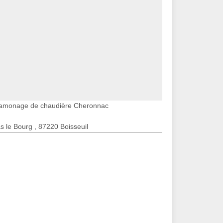
amonage de chaudière Cheronnac
s le Bourg , 87220 Boisseuil