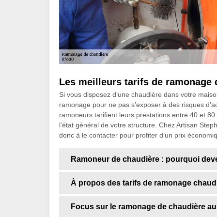
Les meilleurs tarifs de ramonage 
Si vous disposez d’une chaudière dans votre maison
ramonage pour ne pas s’exposer à des risques d’acci
ramoneurs tarifient leurs prestations entre 40 et 8
l’état général de votre structure. Chez Artisan Step
donc à le contacter pour profiter d’un prix économiqu
Ramoneur de chaudière : pourquoi devez
À propos des tarifs de ramonage chaudi
Focus sur le ramonage de chaudière au f