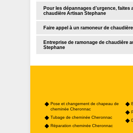
Pour les dépannages d’urgence, faites 
chaudière Artisan Stephane
Faire appel à un ramoneur de chaudière
Entreprise de ramonage de chaudière au 
Stephane
Pose et changement de chapeau de
cheminée Cheronnac
Tubage de cheminée Cheronnac
Réparation cheminée Cheronnac