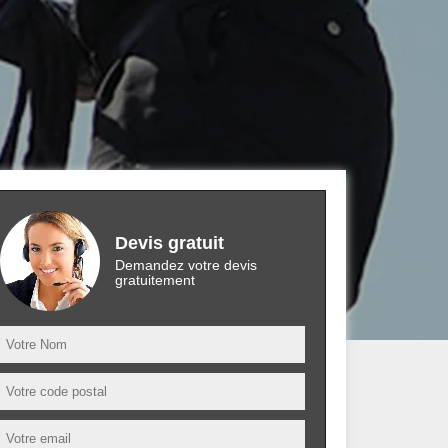
Devis gratuit
Demandez votre devis
gratuitement