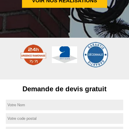
VOIR NOS RÉALISATIONS
Demande de devis gratuit