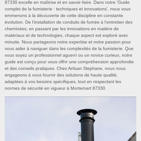
87330 excelle en maîtrise et en savoir-faire. Dans notre 'Guide
complet de la fumisterie : techniques et innovations', nous vous
emmenons à la découverte de cette discipline en constante
évolution. De l'installation de conduits de fumée à l'entretien des
cheminées, en passant par les innovations en matière de
matériaux et de technologies, chaque aspect est exploré avec
minutie. Nous partageons notre expertise et notre passion pour
vous aider à naviguer dans les complexités de la fumisterie. Que
vous soyez un professionnel aguerri ou un novice curieux, notre
guide est conçu pour vous offrir une compréhension approfondie
et des conseils pratiques. Chez Artisan Stephane, nous nous
engageons à vous fournir des solutions de haute qualité,
adaptées à vos besoins spécifiques, tout en respectant les
normes de sécurité en vigueur à Mortemart 87330.