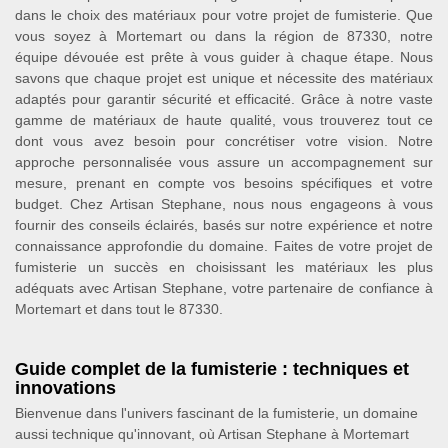
dans le choix des matériaux pour votre projet de fumisterie. Que
vous soyez à Mortemart ou dans la région de 87330, notre
équipe dévouée est prête à vous guider à chaque étape. Nous
savons que chaque projet est unique et nécessite des matériaux
adaptés pour garantir sécurité et efficacité. Grâce à notre vaste
gamme de matériaux de haute qualité, vous trouverez tout ce
dont vous avez besoin pour concrétiser votre vision. Notre
approche personnalisée vous assure un accompagnement sur
mesure, prenant en compte vos besoins spécifiques et votre
budget. Chez Artisan Stephane, nous nous engageons à vous
fournir des conseils éclairés, basés sur notre expérience et notre
connaissance approfondie du domaine. Faites de votre projet de
fumisterie un succès en choisissant les matériaux les plus
adéquats avec Artisan Stephane, votre partenaire de confiance à
Mortemart et dans tout le 87330.
Guide complet de la fumisterie : techniques et
innovations
Bienvenue dans l'univers fascinant de la fumisterie, un domaine
aussi technique qu'innovant, où Artisan Stephane à Mortemart