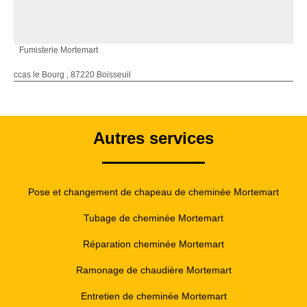
Fumisterie Mortemart
ccas le Bourg , 87220 Boisseuil
Autres services
Pose et changement de chapeau de cheminée Mortemart
Tubage de cheminée Mortemart
Réparation cheminée Mortemart
Ramonage de chaudière Mortemart
Entretien de cheminée Mortemart