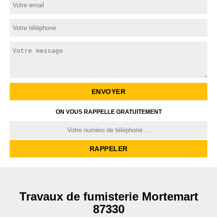
ON VOUS RAPPELLE GRATUITEMENT
Travaux de fumisterie Mortemart
87330