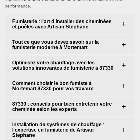
performance.
Fumisterie : l'art d'installer des cheminées
et poêles avec Artisan Stephane
Tout ce que vous devez savoir sur la
fumisterie moderne à Mortemart
Optimisez votre chauffage avec les
solutions innovantes de fumisterie à 87330
Comment choisir le bon fumiste à
Mortemart 87330 pour vos travaux
87330 : conseils pour bien entretenir votre
cheminée selon les experts
Installation de systèmes de chauffage :
l'expertise en fumisterie de Artisan
Stephane