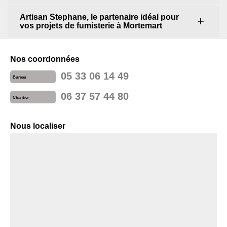
Artisan Stephane, le partenaire idéal pour
vos projets de fumisterie à Mortemart
Nos coordonnées
05 33 06 14 49
Bureau
06 37 57 44 80
Chantier
Nous localiser