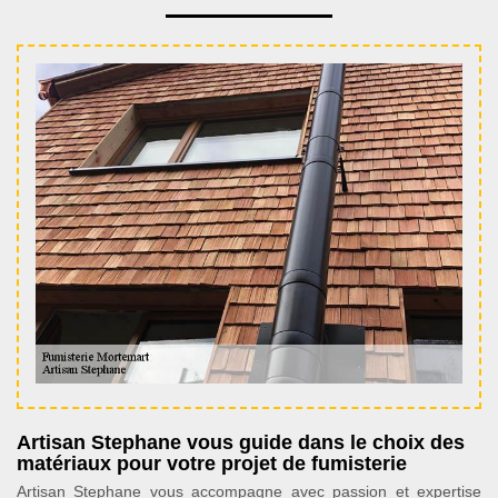
Artisan Stephane vous guide dans le choix des
matériaux pour votre projet de fumisterie
Artisan Stephane vous accompagne avec passion et expertise