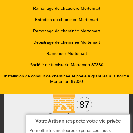
Ramonage de chaudière Mortemart
Entretien de cheminée Mortemart
Ramonage de cheminée Mortemart
Débistrage de cheminée Mortemart
Ramoneur Mortemart
Société de fumisterie Mortemart 87330
Installation de conduit de cheminée et poele à granules à la norme
Mortemart 87330
Votre Artisan respecte votre vie privée
Pour offrir les meilleures expériences, nous