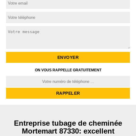
ON VOUS RAPPELLE GRATUITEMENT
Entreprise tubage de cheminée
Mortemart 87330: excellent