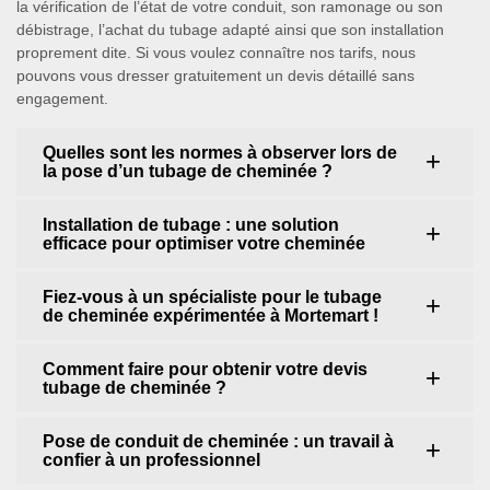
la vérification de l’état de votre conduit, son ramonage ou son
débistrage, l’achat du tubage adapté ainsi que son installation
proprement dite. Si vous voulez connaître nos tarifs, nous
pouvons vous dresser gratuitement un devis détaillé sans
engagement.
Quelles sont les normes à observer lors de
la pose d’un tubage de cheminée ?
Installation de tubage : une solution
efficace pour optimiser votre cheminée
Fiez-vous à un spécialiste pour le tubage
de cheminée expérimentée à Mortemart !
Comment faire pour obtenir votre devis
tubage de cheminée ?
Pose de conduit de cheminée : un travail à
confier à un professionnel