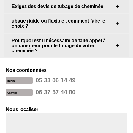
Exigez des devis de tubage de cheminée
ubage rigide ou flexible : comment faire le
choix ?
Pourquoi est-il nécessaire de faire appel à
un ramoneur pour le tubage de votre
cheminée ?
Nos coordonnées
05 33 06 14 49
Bureau
06 37 57 44 80
Chantier
Nous localiser