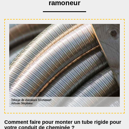
ramoneur
Comment faire pour monter un tube rigide pour
votre conduit de cheminée ?