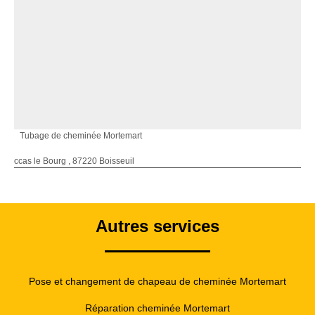
Tubage de cheminée Mortemart
ccas le Bourg , 87220 Boisseuil
Autres services
Pose et changement de chapeau de cheminée Mortemart
Réparation cheminée Mortemart