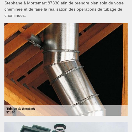
Stephane à Mortemart 87330 afin de prendre bien soin de votre
cheminée et de faire la réalisation des opérations de tubage de
cheminées.