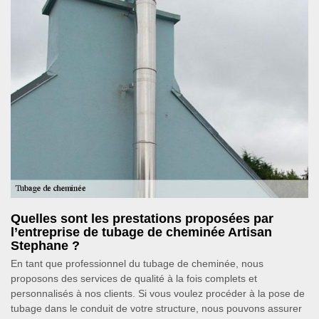
Quelles sont les prestations proposées par
l’entreprise de tubage de cheminée Artisan
Stephane ?
En tant que professionnel du tubage de cheminée, nous
proposons des services de qualité à la fois complets et
personnalisés à nos clients. Si vous voulez procéder à la pose de
tubage dans le conduit de votre structure, nous pouvons assurer