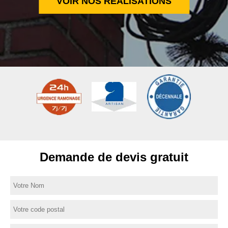
VOIR NOS RÉALISATIONS
Demande de devis gratuit