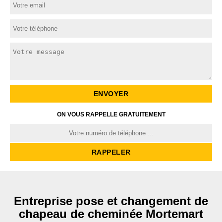
ON VOUS RAPPELLE GRATUITEMENT
Entreprise pose et changement de
chapeau de cheminée Mortemart