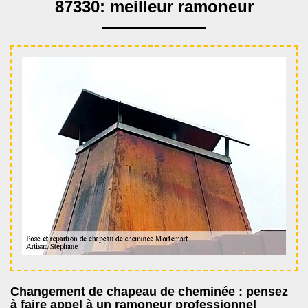
87330: meilleur ramoneur
Changement de chapeau de cheminée : pensez
à faire appel à un ramoneur professionnel