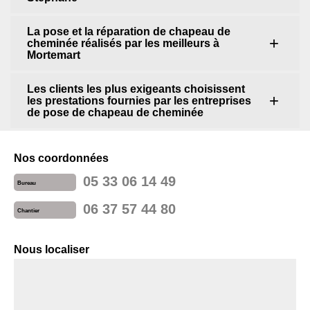
La pose et la réparation de chapeau de
cheminée réalisés par les meilleurs à
Mortemart
Les clients les plus exigeants choisissent
les prestations fournies par les entreprises
de pose de chapeau de cheminée
Nos coordonnées
05 33 06 14 49
Bureau
06 37 57 44 80
Chantier
Nous localiser