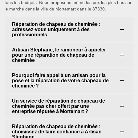
tous les budgets. Nous proposons même les prix les plus bas sur
le marché dans la ville de Mortemart dans le 87330.
Réparation de chapeau de cheminée :
adressez-vous uniquement à des
professionnels
Artisan Stephane, le ramoneur à appeler
pour une réparation de chapeau de
cheminée
Pourquoi faire appel à un artisan pour la
pose et la réparation de votre chapeau de
cheminée ?
Un service de réparation de chapeau de
cheminée pas cher offert par une
entreprise réputée à Mortemart ?
Réparation de chapeau de cheminée :
choisissez de faire confiance à Artisan
Stephane