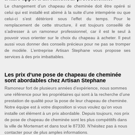
Le changement d’un chapeau de cheminée doit être opéré si
celui qui est installé est abimé à la suite d’une intempérie ou que
celui-ci s’est détérioré sous l’effet du temps. Pour le
remplacement de cette structure, il est toujours conseillé de
s’adresser à un ramoneur professionnel, car il est le seul à
pouvoir vous orienter sur le choix du chapeau à acheter. Il peut
aussi vous donner des conseils précieux pour ne pas se tromper
de modèle. L’entreprise Artisan Stephane vous propose ses
services à des prix imbattables.
Les prix d’une pose de chapeau de cheminée
sont abordables chez Artisan Stephane
Ramoneur fort de plusieurs années d’expérience, nous sommes
une référence pour les propriétaires qui sont à la recherche d’une
prestation de qualité pour la pose de leur chapeau de cheminée.
Notre équipe est à votre disposition si vous voulez qu’on vous
installe cet élément à un prix abordable. Depuis toujours, nos prix
de pose de chapeau de cheminée sont les plus compétitifs dans
la ville de Mortemart et dans tout le 87330. N’hésitez pas à nous
contacter pour de plus amples informations.