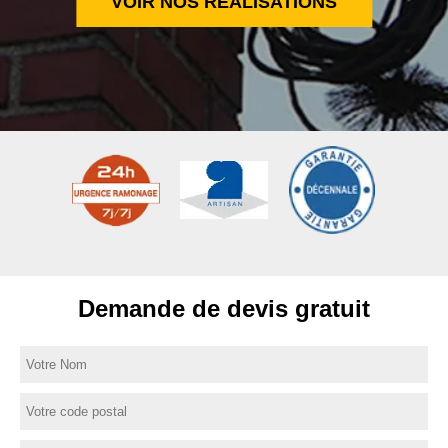
VOIR NOS RÉALISATIONS
Demande de devis gratuit