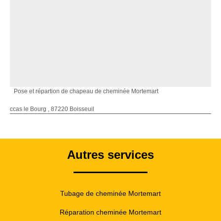
Pose et répartion de chapeau de cheminée Mortemart
ccas le Bourg , 87220 Boisseuil
Autres services
Tubage de cheminée Mortemart
Réparation cheminée Mortemart