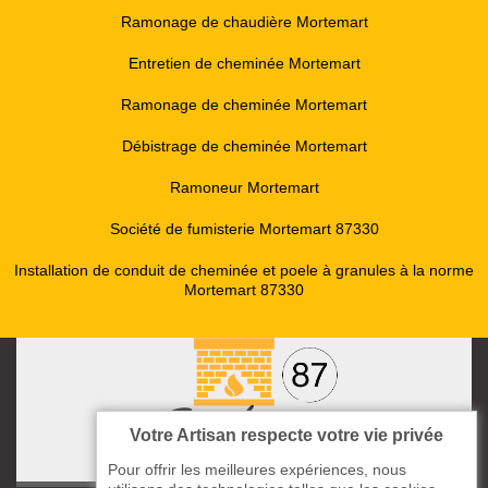
Ramonage de chaudière Mortemart
Entretien de cheminée Mortemart
Ramonage de cheminée Mortemart
Débistrage de cheminée Mortemart
Ramoneur Mortemart
Société de fumisterie Mortemart 87330
Installation de conduit de cheminée et poele à granules à la norme
Mortemart 87330
Votre Artisan respecte votre vie privée
Pour offrir les meilleures expériences, nous