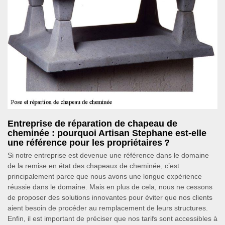
Entreprise de réparation de chapeau de
cheminée : pourquoi Artisan Stephane est-elle
une référence pour les propriétaires ?
Si notre entreprise est devenue une référence dans le domaine
de la remise en état des chapeaux de cheminée, c’est
principalement parce que nous avons une longue expérience
réussie dans le domaine. Mais en plus de cela, nous ne cessons
de proposer des solutions innovantes pour éviter que nos clients
aient besoin de procéder au remplacement de leurs structures.
Enfin, il est important de préciser que nos tarifs sont accessibles à