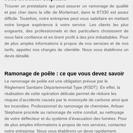
Trouver un prestataire qui peut assurer un ramonage de qualité
et pas cher dans la ville de Mortemart, dans le 87330 est assez
difficile. Toutefois, notre entreprise peut vous satisfaire en mettant
notre longue expérience à votre service. Les clients les plus
exigeants, des professionnels et des particuliers choisissent de
nous faire confiance et en tirent profit à des prix imbattables. Pour
de plus amples informations à propos de nos services et de nos
tarifs, appelez nos chargés de clientèle. Nous vous établirons un
devis détaillé.
Ramonage de poêle : ce que vous devez savoir
Le ramonage de poêle est une obligation prévue par le
Règlement Sanitaire Départemental Type (RSDT). En effet, la
réalisation de cette opération délicate permet de réduire les
risques d’accidents causés par le monoxyde de carbone ainsi que
les incendies. Professionnel du ramonage de cheminée, Artisan
Stephane procède au ramonage de votre conduit, au nettoyage
de votre déflecteur et du système d’évacuation des fumées. Pour
de plus amples informations à propos de nos services, contactez
notre entreprise. Nous vous établirons un devis rapidement.