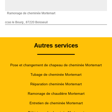
Ramonage de cheminée Mortemart
ccas le Bourg , 87220 Boisseuil
Autres services
Pose et changement de chapeau de cheminée Mortemart
Tubage de cheminée Mortemart
Réparation cheminée Mortemart
Ramonage de chaudière Mortemart
Entretien de cheminée Mortemart