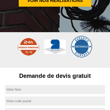
VOIR NOS RÉALISATIONS
Demande de devis gratuit