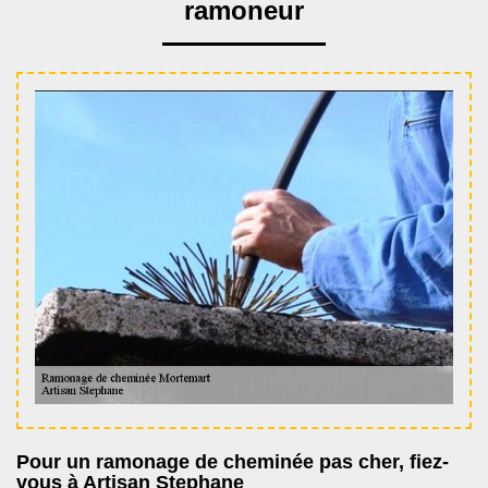
ramoneur
Pour un ramonage de cheminée pas cher, fiez-
vous à Artisan Stephane