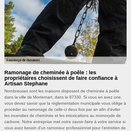
Ramonage de cheminée à poêle : les
propriétaires choisissent de faire confiance à
Artisan Stephane
Nombreuses sont les maisons disposant de cheminée à poêle
dans la ville de Mortemart, dans le 87330. Si vous en avez une,
vous devez savoir que la réglementation municipale vous oblige à
procéder au ramonage de celle-ci deux fois par an afin d’éviter
les incendies de cheminée et les intoxications au monoxyde de
carbone. Notre entreprise met notre savoir-faire à votre service si
vous avez besoin d’un ramoneur professionnel pour l’entretien de