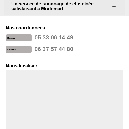
Un service de ramonage de cheminée
satisfaisant à Mortemart
Nos coordonnées
05 33 06 14 49
Bureau
06 37 57 44 80
Chantier
Nous localiser