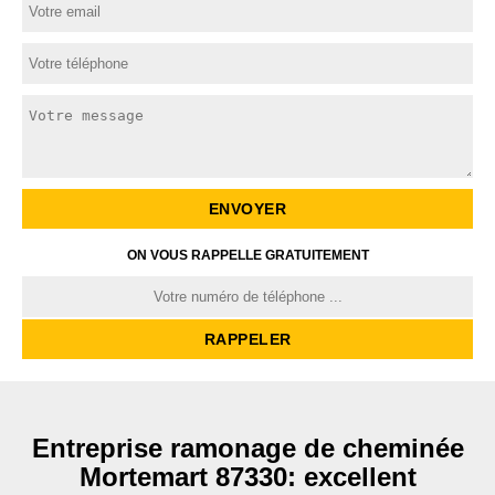
ON VOUS RAPPELLE GRATUITEMENT
Entreprise ramonage de cheminée
Mortemart 87330: excellent