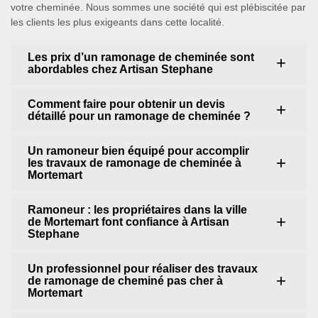
votre cheminée. Nous sommes une société qui est plébiscitée par
les clients les plus exigeants dans cette localité.
Les prix d’un ramonage de cheminée sont
abordables chez Artisan Stephane
Comment faire pour obtenir un devis
détaillé pour un ramonage de cheminée ?
Un ramoneur bien équipé pour accomplir
les travaux de ramonage de cheminée à
Mortemart
Ramoneur : les propriétaires dans la ville
de Mortemart font confiance à Artisan
Stephane
Un professionnel pour réaliser des travaux
de ramonage de cheminé pas cher à
Mortemart