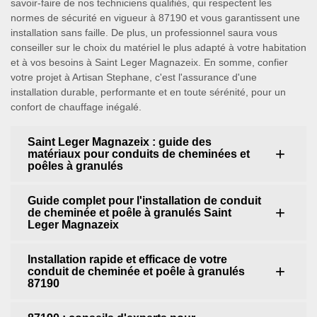
savoir-faire de nos techniciens qualifiés, qui respectent les
normes de sécurité en vigueur à 87190 et vous garantissent une
installation sans faille. De plus, un professionnel saura vous
conseiller sur le choix du matériel le plus adapté à votre habitation
et à vos besoins à Saint Leger Magnazeix. En somme, confier
votre projet à Artisan Stephane, c'est l'assurance d'une
installation durable, performante et en toute sérénité, pour un
confort de chauffage inégalé.
Saint Leger Magnazeix : guide des
matériaux pour conduits de cheminées et
poêles à granulés
Guide complet pour l'installation de conduit
de cheminée et poêle à granulés Saint
Leger Magnazeix
Installation rapide et efficace de votre
conduit de cheminée et poêle à granulés
87190