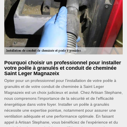
Pourquoi choisir un professionnel pour installer
votre poêle à granulés et conduit de cheminée
Saint Leger Magnazeix
Opter pour un professionnel pour l'installation de votre poêle à
granulés et de votre conduit de cheminée à Saint Leger
Magnazeix est un choix judicieux et avisé. Chez Artisan Stephane,
nous comprenons l'importance de la sécurité et de l'efficacité
énergétique dans votre foyer. Installer un poêle à granulés
nécessite une expertise pointue, notamment pour assurer une
ventilation adéquate et une performance optimale. En faisant
appel à Artisan Stephane, vous bénéficiez de l'expérience et du