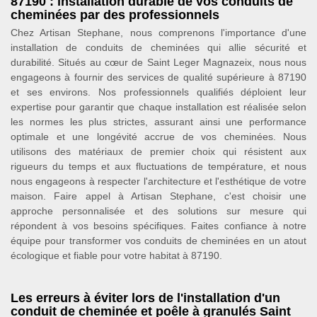
87190 : installation durable de vos conduits de
cheminées par des professionnels
Chez Artisan Stephane, nous comprenons l'importance d'une
installation de conduits de cheminées qui allie sécurité et
durabilité. Situés au cœur de Saint Leger Magnazeix, nous nous
engageons à fournir des services de qualité supérieure à 87190
et ses environs. Nos professionnels qualifiés déploient leur
expertise pour garantir que chaque installation est réalisée selon
les normes les plus strictes, assurant ainsi une performance
optimale et une longévité accrue de vos cheminées. Nous
utilisons des matériaux de premier choix qui résistent aux
rigueurs du temps et aux fluctuations de température, et nous
nous engageons à respecter l'architecture et l'esthétique de votre
maison. Faire appel à Artisan Stephane, c'est choisir une
approche personnalisée et des solutions sur mesure qui
répondent à vos besoins spécifiques. Faites confiance à notre
équipe pour transformer vos conduits de cheminées en un atout
écologique et fiable pour votre habitat à 87190.
Les erreurs à éviter lors de l'installation d'un
conduit de cheminée et poêle à granulés Saint