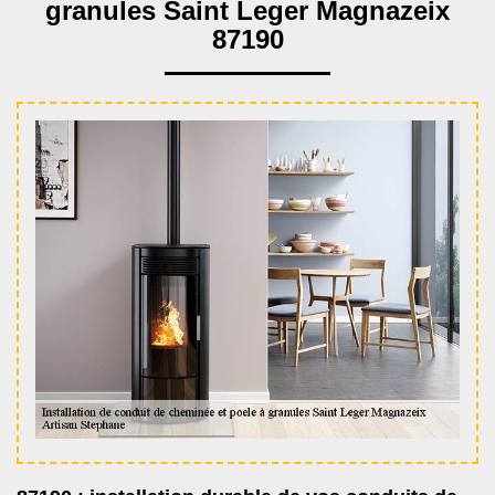
granules Saint Leger Magnazeix
87190