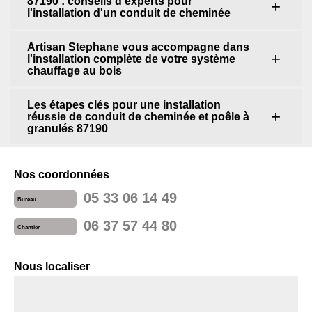
87190 : conseils d'experts pour
l'installation d'un conduit de cheminée
Artisan Stephane vous accompagne dans
l'installation complète de votre système
chauffage au bois
Les étapes clés pour une installation
réussie de conduit de cheminée et poêle à
granulés 87190
Nos coordonnées
05 33 06 14 49
Bureau
06 37 57 44 80
Chantier
Nous localiser