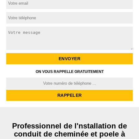
ON VOUS RAPPELLE GRATUITEMENT
Professionnel de l'nstallation de
conduit de cheminée et poele à