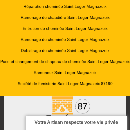
Réparation cheminée Saint Leger Magnazeix
Ramonage de chaudière Saint Leger Magnazeix
Entretien de cheminée Saint Leger Magnazeix
Ramonage de cheminée Saint Leger Magnazeix
Débistrage de cheminée Saint Leger Magnazeix
Pose et changement de chapeau de cheminée Saint Leger Magnazeix
Ramoneur Saint Leger Magnazeix
Société de fumisterie Saint Leger Magnazeix 87190
Votre Artisan respecte votre vie privée