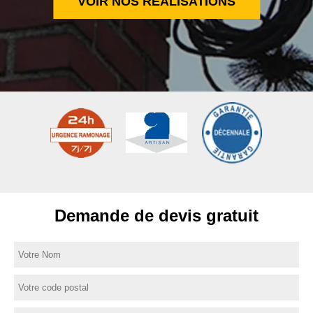
VOIR NOS RÉALISATIONS
Demande de devis gratuit