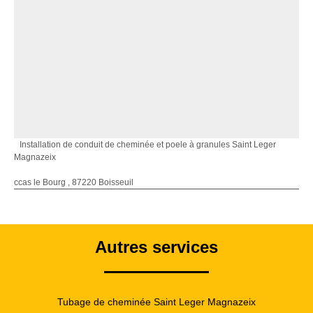
Installation de conduit de cheminée et poele à granules Saint Leger
Magnazeix
ccas le Bourg , 87220 Boisseuil
Autres services
Tubage de cheminée Saint Leger Magnazeix