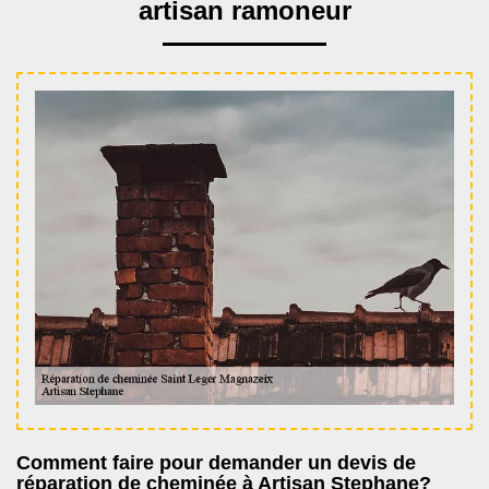
artisan ramoneur
Comment faire pour demander un devis de
réparation de cheminée à Artisan Stephane?