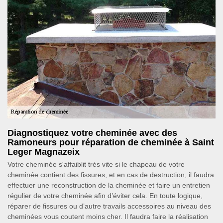
Diagnostiquez votre cheminée avec des
Ramoneurs pour réparation de cheminée à Saint
Leger Magnazeix
Votre cheminée s'affaiblit très vite si le chapeau de votre
cheminée contient des fissures, et en cas de destruction, il faudra
effectuer une reconstruction de la cheminée et faire un entretien
régulier de votre cheminée afin d’éviter cela. En toute logique,
réparer de fissures ou d’autre travails accessoires au niveau des
cheminées vous coutent moins cher. Il faudra faire la réalisation