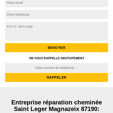
ON VOUS RAPPELLE GRATUITEMENT
Entreprise réparation cheminée
Saint Leger Magnazeix 87190: