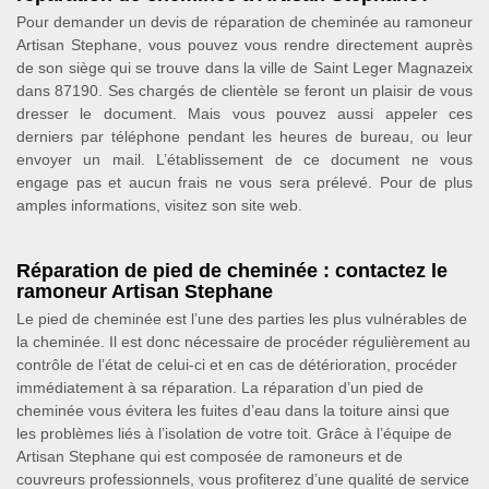
Pour demander un devis de réparation de cheminée au ramoneur
Artisan Stephane, vous pouvez vous rendre directement auprès
de son siège qui se trouve dans la ville de Saint Leger Magnazeix
dans 87190. Ses chargés de clientèle se feront un plaisir de vous
dresser le document. Mais vous pouvez aussi appeler ces
derniers par téléphone pendant les heures de bureau, ou leur
envoyer un mail. L’établissement de ce document ne vous
engage pas et aucun frais ne vous sera prélevé. Pour de plus
amples informations, visitez son site web.
Réparation de pied de cheminée : contactez le
ramoneur Artisan Stephane
Le pied de cheminée est l’une des parties les plus vulnérables de
la cheminée. Il est donc nécessaire de procéder régulièrement au
contrôle de l’état de celui-ci et en cas de détérioration, procéder
immédiatement à sa réparation. La réparation d’un pied de
cheminée vous évitera les fuites d’eau dans la toiture ainsi que
les problèmes liés à l’isolation de votre toit. Grâce à l’équipe de
Artisan Stephane qui est composée de ramoneurs et de
couvreurs professionnels, vous profiterez d’une qualité de service