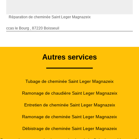
Réparation de cheminée Saint Leger Magnazeix
ccas le Bourg , 87220 Boisseuil
Autres services
Tubage de cheminée Saint Leger Magnazeix
Ramonage de chaudière Saint Leger Magnazeix
Entretien de cheminée Saint Leger Magnazeix
Ramonage de cheminée Saint Leger Magnazeix
Débistrage de cheminée Saint Leger Magnazeix