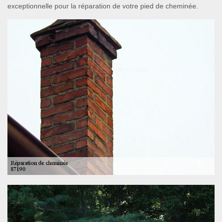
exceptionnelle pour la réparation de votre pied de cheminée.