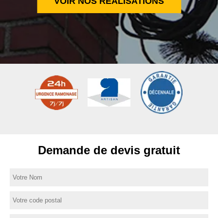
VOIR NOS RÉALISATIONS
Demande de devis gratuit