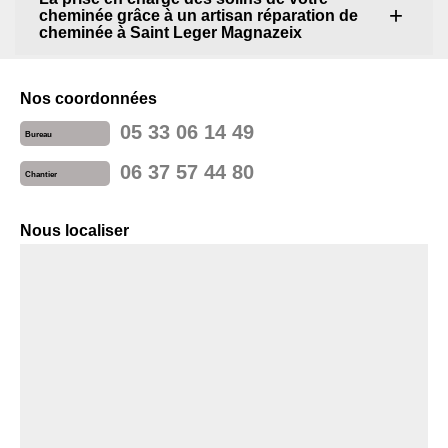
cheminée grâce à un artisan réparation de
cheminée à Saint Leger Magnazeix
Nos coordonnées
05 33 06 14 49
Bureau
06 37 57 44 80
Chantier
Nous localiser