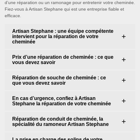
d’une réparation ou un ramonage pour entretenir votre cheminée.
Fiez-vous à Artisan Stephane qui est une entreprise fiable et
efficace.
Artisan Stephane : une équipe compétente
intervient pour la réparation de votre
cheminée
Prix d’une réparation de cheminée : ce que
vous devez savoir
Réparation de souche de cheminée : ce
que vous devez savoir
En cas d’urgence, confiez à Artisan
Stephane la réparation de votre cheminée
Réparation de conduit de cheminée, la
spécialité du ramoneur Artisan Stephane
La prise en charge des solins de votre