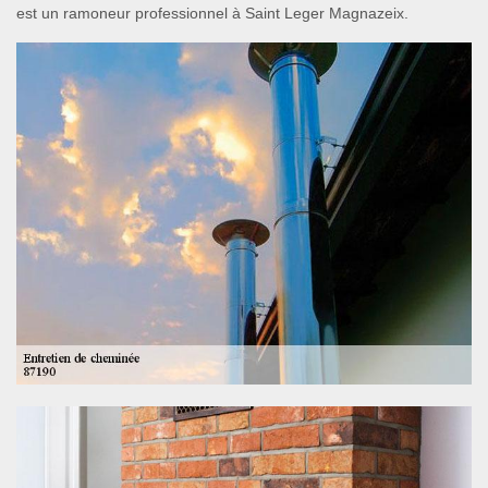
est un ramoneur professionnel à Saint Leger Magnazeix.