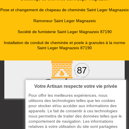
Pose et changement de chapeau de cheminée Saint Leger Magnazeix
Ramoneur Saint Leger Magnazeix
Société de fumisterie Saint Leger Magnazeix 87190
Installation de conduit de cheminée et poele à granules à la norme
Saint Leger Magnazeix 87190
Votre Artisan respecte votre vie privée
Pour offrir les meilleures expériences, nous
utilisons des technologies telles que les cookies
pour stocker et/ou accéder aux informations des
ccas le Bourg
appareils. Le fait de consentir à ces technologies
87220 Boisseuil
nous permettra de traiter des données telles que le
05 33 06 14 49
comportement de navigation. Les informations
relatives à votre utilisation du site sont partagées