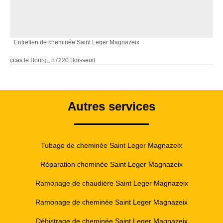
Entretien de cheminée Saint Leger Magnazeix
ccas le Bourg , 87220 Boisseuil
Autres services
Tubage de cheminée Saint Leger Magnazeix
Réparation cheminée Saint Leger Magnazeix
Ramonage de chaudière Saint Leger Magnazeix
Ramonage de cheminée Saint Leger Magnazeix
Débistrage de cheminée Saint Leger Magnazeix