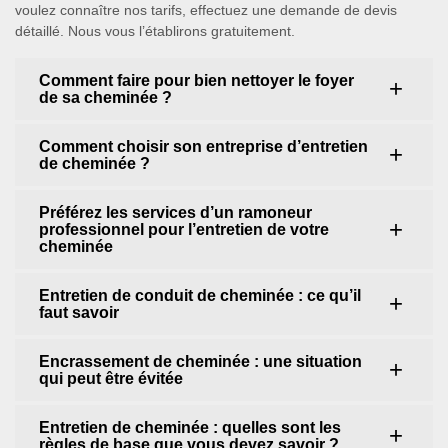
voulez connaître nos tarifs, effectuez une demande de devis
détaillé. Nous vous l’établirons gratuitement.
Comment faire pour bien nettoyer le foyer
de sa cheminée ?
Comment choisir son entreprise d’entretien
de cheminée ?
Préférez les services d’un ramoneur
professionnel pour l’entretien de votre
cheminée
Entretien de conduit de cheminée : ce qu’il
faut savoir
Encrassement de cheminée : une situation
qui peut être évitée
Entretien de cheminée : quelles sont les
règles de base que vous devez savoir ?