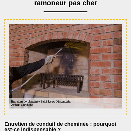
ramoneur pas cher
Entretien de conduit de cheminée : pourquoi
est-ce indispensable ?