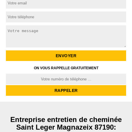
ON VOUS RAPPELLE GRATUITEMENT
Entreprise entretien de cheminée
Saint Leger Magnazeix 87190: