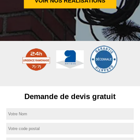
VOIR NOS RÉALISATIONS
Demande de devis gratuit