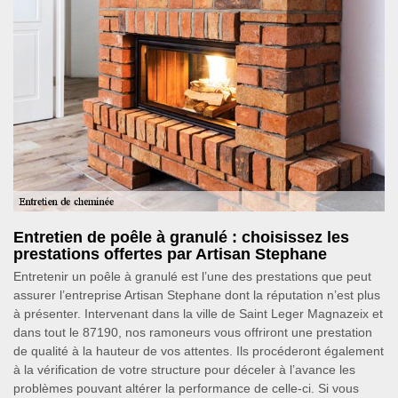
Entretien de poêle à granulé : choisissez les
prestations offertes par Artisan Stephane
Entretenir un poêle à granulé est l’une des prestations que peut
assurer l’entreprise Artisan Stephane dont la réputation n’est plus
à présenter. Intervenant dans la ville de Saint Leger Magnazeix et
dans tout le 87190, nos ramoneurs vous offriront une prestation
de qualité à la hauteur de vos attentes. Ils procéderont également
à la vérification de votre structure pour déceler à l’avance les
problèmes pouvant altérer la performance de celle-ci. Si vous