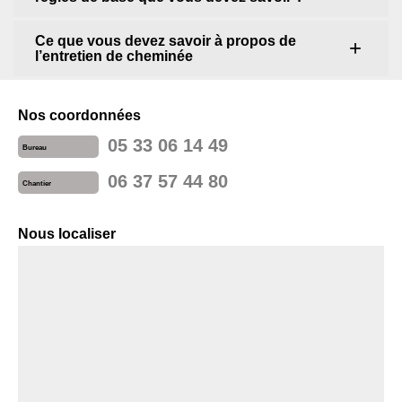
Ce que vous devez savoir à propos de
l’entretien de cheminée
Nos coordonnées
05 33 06 14 49
Bureau
06 37 57 44 80
Chantier
Nous localiser