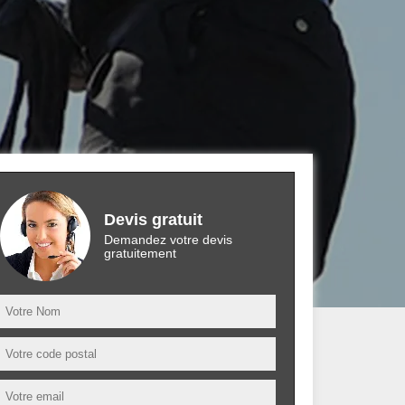
Devis gratuit
Demandez votre devis
gratuitement