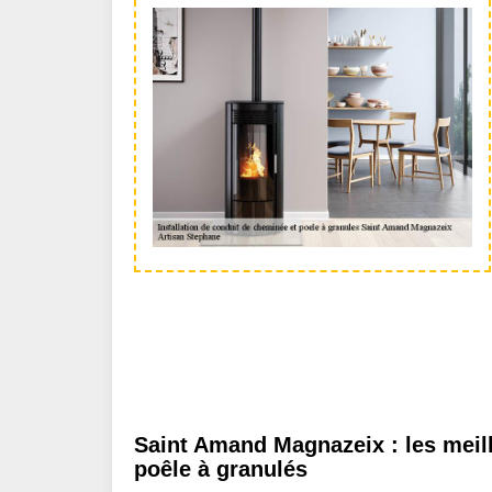
Saint Amand Magnazeix : les meille
poêle à granulés