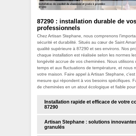
87290 : installation durable de v
professionnels
Chez Artisan Stephane, nous comprenons l'importanc
sécurité et durabilité. Situés au cœur de Saint A
qualité supérieure à 87290 et ses environs. Nos pro
chaque installation est réalisée selon les normes le
longévité accrue de vos cheminées. Nous utilisons 
temps et aux fluctuations de température, et nous n
votre maison. Faire appel à Artisan Stephane, c'est
mesure qui répondent à vos besoins spécifiques. Fa
de cheminées en un atout écologique et fiable pour
Installation rapide et efficace de votre
87290
Artisan Stephane : solutions innovantes 
granulés