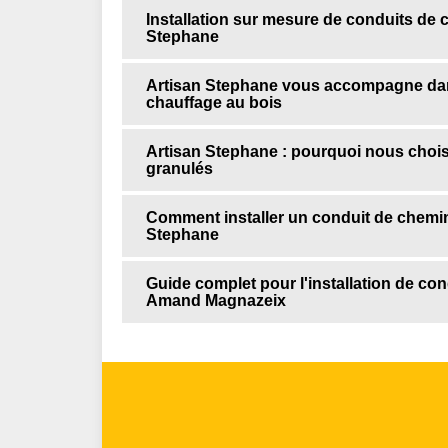
Installation sur mesure de conduits de 
Stephane
Artisan Stephane vous accompagne dans
chauffage au bois
Artisan Stephane : pourquoi nous choisir
granulés
Comment installer un conduit de chemin
Stephane
Guide complet pour l'installation de co
Amand Magnazeix