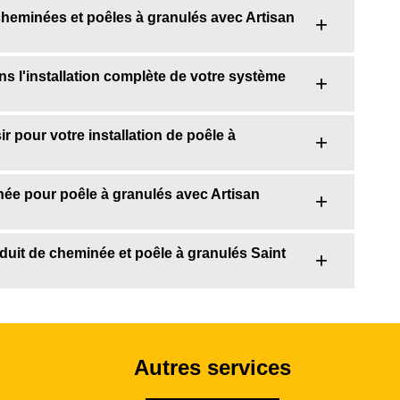
cheminées et poêles à granulés avec Artisan
 l'installation complète de votre système
 pour votre installation de poêle à
ée pour poêle à granulés avec Artisan
nduit de cheminée et poêle à granulés Saint
Autres services