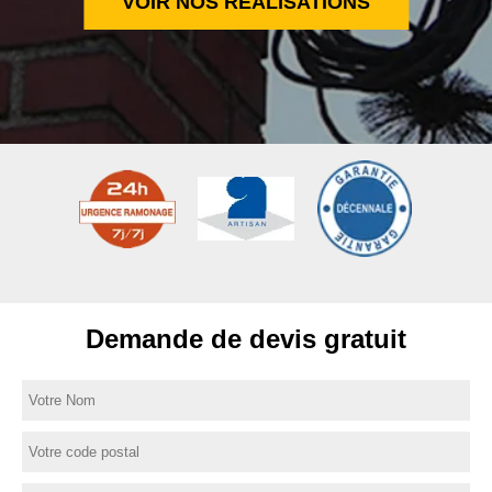
VOIR NOS RÉALISATIONS
Demande de devis gratuit