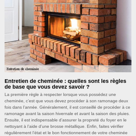
Entretien de cheminée : quelles sont les règles
de base que vous devez savoir ?
La première règle à respecter lorsque vous possédez une
cheminée, c’est que vous devez procéder à son ramonage deux
fois dans l’année. Généralement, il est conseillé de procéder à ce
ramonage avant la saison hivernale et avant la saison des pluies.
Ensuite, il est indispensable d’assurer la propreté du foyer en le
nettoyant à l’aide d’une brosse métallique. Enfin, faites vérifier
régulièrement l’état et le bon fonctionnement de votre cheminée