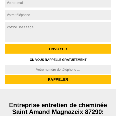
ON VOUS RAPPELLE GRATUITEMENT
Entreprise entretien de cheminée
Saint Amand Magnazeix 87290: