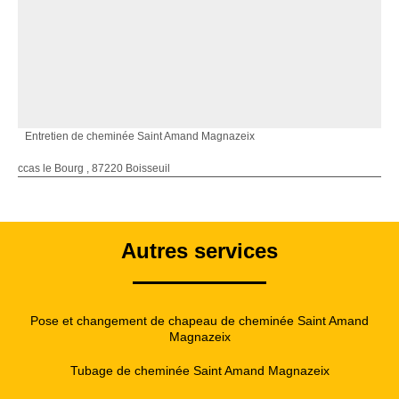
Entretien de cheminée Saint Amand Magnazeix
ccas le Bourg , 87220 Boisseuil
Autres services
Pose et changement de chapeau de cheminée Saint Amand
Magnazeix
Tubage de cheminée Saint Amand Magnazeix