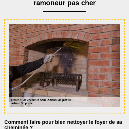
ramoneur pas cher
Comment faire pour bien nettoyer le foyer de sa
cheminée ?