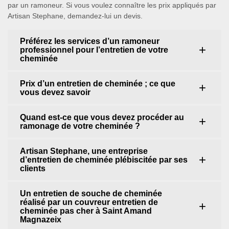
par un ramoneur. Si vous voulez connaître les prix appliqués par
Artisan Stephane, demandez-lui un devis.
Préférez les services d’un ramoneur
professionnel pour l’entretien de votre
cheminée
Prix d’un entretien de cheminée ; ce que
vous devez savoir
Quand est-ce que vous devez procéder au
ramonage de votre cheminée ?
Artisan Stephane, une entreprise
d’entretien de cheminée plébiscitée par ses
clients
Un entretien de souche de cheminée
réalisé par un couvreur entretien de
cheminée pas cher à Saint Amand
Magnazeix