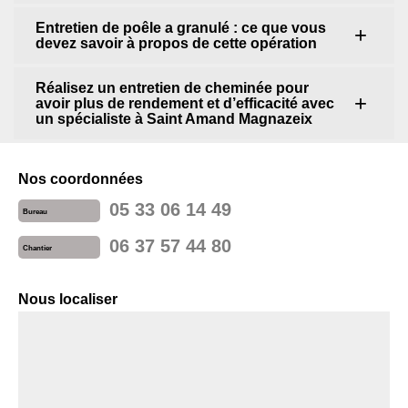
Entretien de poêle a granulé : ce que vous
devez savoir à propos de cette opération
Réalisez un entretien de cheminée pour
avoir plus de rendement et d’efficacité avec
un spécialiste à Saint Amand Magnazeix
Nos coordonnées
05 33 06 14 49
Bureau
06 37 57 44 80
Chantier
Nous localiser