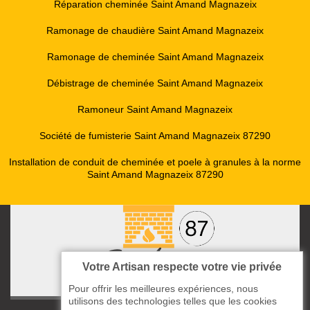
Réparation cheminée Saint Amand Magnazeix
Ramonage de chaudière Saint Amand Magnazeix
Ramonage de cheminée Saint Amand Magnazeix
Débistrage de cheminée Saint Amand Magnazeix
Ramoneur Saint Amand Magnazeix
Société de fumisterie Saint Amand Magnazeix 87290
Installation de conduit de cheminée et poele à granules à la norme
Saint Amand Magnazeix 87290
Votre Artisan respecte votre vie privée
Pour offrir les meilleures expériences, nous
utilisons des technologies telles que les cookies