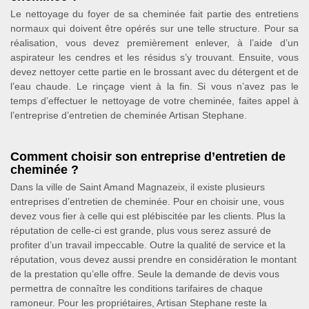
Le nettoyage du foyer de sa cheminée fait partie des entretiens
normaux qui doivent être opérés sur une telle structure. Pour sa
réalisation, vous devez premièrement enlever, à l’aide d’un
aspirateur les cendres et les résidus s’y trouvant. Ensuite, vous
devez nettoyer cette partie en le brossant avec du détergent et de
l’eau chaude. Le rinçage vient à la fin. Si vous n’avez pas le
temps d’effectuer le nettoyage de votre cheminée, faites appel à
l’entreprise d’entretien de cheminée Artisan Stephane.
Comment choisir son entreprise d’entretien de
cheminée ?
Dans la ville de Saint Amand Magnazeix, il existe plusieurs
entreprises d’entretien de cheminée. Pour en choisir une, vous
devez vous fier à celle qui est plébiscitée par les clients. Plus la
réputation de celle-ci est grande, plus vous serez assuré de
profiter d’un travail impeccable. Outre la qualité de service et la
réputation, vous devez aussi prendre en considération le montant
de la prestation qu’elle offre. Seule la demande de devis vous
permettra de connaître les conditions tarifaires de chaque
ramoneur. Pour les propriétaires, Artisan Stephane reste la