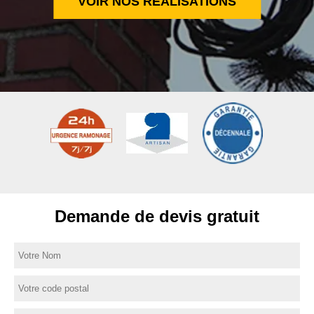
VOIR NOS RÉALISATIONS
Demande de devis gratuit