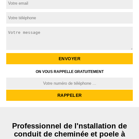
ON VOUS RAPPELLE GRATUITEMENT
Professionnel de l'nstallation de
conduit de cheminée et poele à