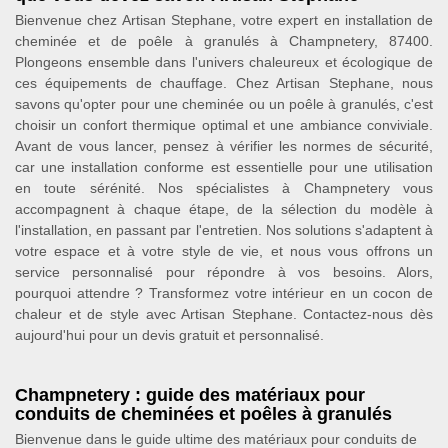
Bienvenue chez Artisan Stephane, votre expert en installation de
cheminée et de poêle à granulés à Champnetery, 87400.
Plongeons ensemble dans l'univers chaleureux et écologique de
ces équipements de chauffage. Chez Artisan Stephane, nous
savons qu'opter pour une cheminée ou un poêle à granulés, c'est
choisir un confort thermique optimal et une ambiance conviviale.
Avant de vous lancer, pensez à vérifier les normes de sécurité,
car une installation conforme est essentielle pour une utilisation
en toute sérénité. Nos spécialistes à Champnetery vous
accompagnent à chaque étape, de la sélection du modèle à
l'installation, en passant par l'entretien. Nos solutions s'adaptent à
votre espace et à votre style de vie, et nous vous offrons un
service personnalisé pour répondre à vos besoins. Alors,
pourquoi attendre ? Transformez votre intérieur en un cocon de
chaleur et de style avec Artisan Stephane. Contactez-nous dès
aujourd'hui pour un devis gratuit et personnalisé.
Champnetery : guide des matériaux pour
conduits de cheminées et poêles à granulés
Bienvenue dans le guide ultime des matériaux pour conduits de