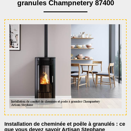
granules Champnetery 87400
Installation de cheminée et poêle à granulés : ce
que vous devez savoir Artisan Stephane