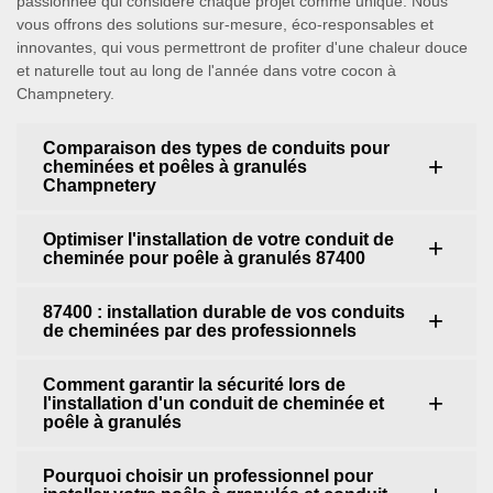
passionnée qui considère chaque projet comme unique. Nous
vous offrons des solutions sur-mesure, éco-responsables et
innovantes, qui vous permettront de profiter d'une chaleur douce
et naturelle tout au long de l'année dans votre cocon à
Champnetery.
Comparaison des types de conduits pour
cheminées et poêles à granulés
Champnetery
Optimiser l'installation de votre conduit de
cheminée pour poêle à granulés 87400
87400 : installation durable de vos conduits
de cheminées par des professionnels
Comment garantir la sécurité lors de
l'installation d'un conduit de cheminée et
poêle à granulés
Pourquoi choisir un professionnel pour