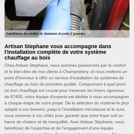
Artisan Stephane vous accompagne dans
l'installation complète de votre système
chauffage au bois
Chez Artisan Stephane, nous sommes passionnés par le confort
et le bien-être de nos clients à Champnetery, et nous mettons un
point d'honneur à offrir un service d'installation de systèmes de
chauffage au bois de première qualité. Comprenant à quel point
un bon chauffage est crucial pour traverser les hivers rigoureux
de 87400, notre équipe d'experts est dédiée à vous accompagner
à chaque étape de votre projet. De la sélection du matériel le plus
adapté à vos besoins, jusqu'à l'installation minutieuse et le suivi,
nous sommes à vos côtés pour garantir que votre foyer soit un
havre de chaleur et de tranquillité. Avec Artisan Stephane, vous
bénéficiez de l'expertise et de l'engagement d'une équipe