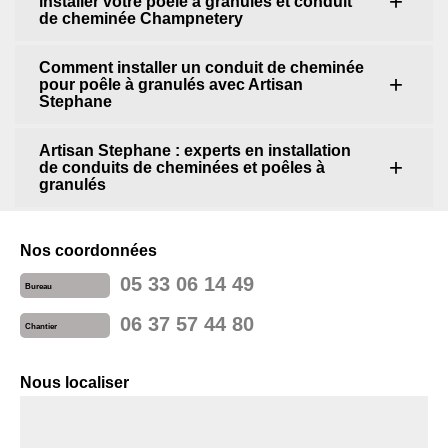
installer votre poêle à granulés et conduit
de cheminée Champnetery
Comment installer un conduit de cheminée
pour poêle à granulés avec Artisan
Stephane
Artisan Stephane : experts en installation
de conduits de cheminées et poêles à
granulés
Nos coordonnées
05 33 06 14 49
Bureau
06 37 57 44 80
Chantier
Nous localiser