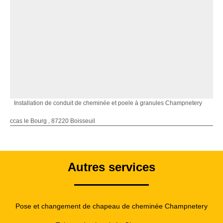
Installation de conduit de cheminée et poele à granules Champnetery
ccas le Bourg , 87220 Boisseuil
Autres services
Pose et changement de chapeau de cheminée Champnetery