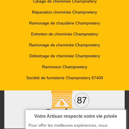
Tubage de cheminée Champnetery
Réparation cheminée Champnetery
Ramonage de chaudière Champnetery
Entretien de cheminée Champnetery
Ramonage de cheminée Champnetery
Débistrage de cheminée Champnetery
Ramoneur Champnetery
Société de fumisterie Champnetery 87400
Votre Artisan respecte votre vie privée
Pour offrir les meilleures expériences, nous