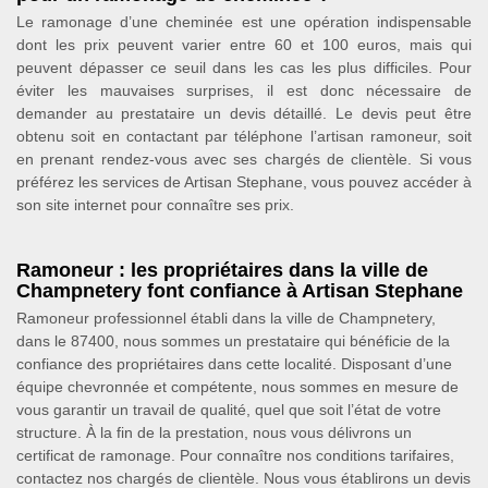
Le ramonage d’une cheminée est une opération indispensable
dont les prix peuvent varier entre 60 et 100 euros, mais qui
peuvent dépasser ce seuil dans les cas les plus difficiles. Pour
éviter les mauvaises surprises, il est donc nécessaire de
demander au prestataire un devis détaillé. Le devis peut être
obtenu soit en contactant par téléphone l’artisan ramoneur, soit
en prenant rendez-vous avec ses chargés de clientèle. Si vous
préférez les services de Artisan Stephane, vous pouvez accéder à
son site internet pour connaître ses prix.
Ramoneur : les propriétaires dans la ville de
Champnetery font confiance à Artisan Stephane
Ramoneur professionnel établi dans la ville de Champnetery,
dans le 87400, nous sommes un prestataire qui bénéficie de la
confiance des propriétaires dans cette localité. Disposant d’une
équipe chevronnée et compétente, nous sommes en mesure de
vous garantir un travail de qualité, quel que soit l’état de votre
structure. À la fin de la prestation, nous vous délivrons un
certificat de ramonage. Pour connaître nos conditions tarifaires,
contactez nos chargés de clientèle. Nous vous établirons un devis