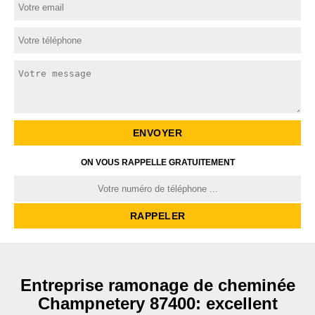
ON VOUS RAPPELLE GRATUITEMENT
Entreprise ramonage de cheminée
Champnetery 87400: excellent