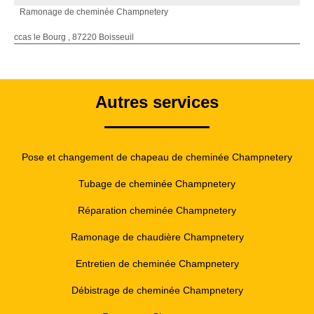
Ramonage de cheminée Champnetery
ccas le Bourg , 87220 Boisseuil
Autres services
Pose et changement de chapeau de cheminée Champnetery
Tubage de cheminée Champnetery
Réparation cheminée Champnetery
Ramonage de chaudière Champnetery
Entretien de cheminée Champnetery
Débistrage de cheminée Champnetery