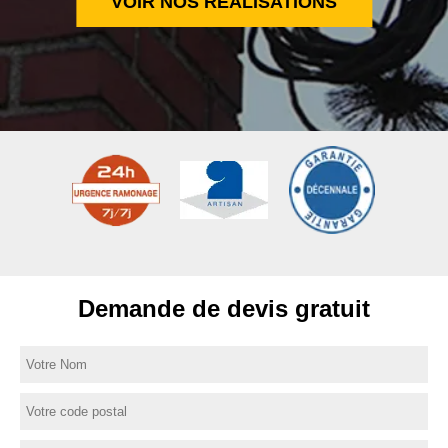
VOIR NOS RÉALISATIONS
Demande de devis gratuit