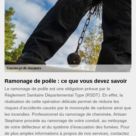
Ramonage de poêle : ce que vous devez savoir
Le ramonage de poêle est une obligation prévue par le
Règlement Sanitaire Départemental Type (RSDT). En effet, la
réalisation de cette opération délicate permet de réduire les
risques d’accidents causés par le monoxyde de carbone ainsi que
les incendies. Professionnel du ramonage de cheminée, Artisan
Stephane procède au ramonage de votre conduit, au nettoyage
de votre déflecteur et du système d’évacuation des fumées. Pour
de plus amples informations à propos de nos services, contactez