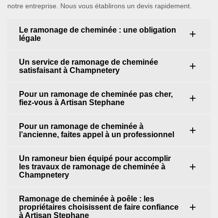
notre entreprise. Nous vous établirons un devis rapidement.
Le ramonage de cheminée : une obligation
légale
Un service de ramonage de cheminée
satisfaisant à Champnetery
Pour un ramonage de cheminée pas cher,
fiez-vous à Artisan Stephane
Pour un ramonage de cheminée à
l’ancienne, faites appel à un professionnel
Un ramoneur bien équipé pour accomplir
les travaux de ramonage de cheminée à
Champnetery
Ramonage de cheminée à poêle : les
propriétaires choisissent de faire confiance
à Artisan Stephane