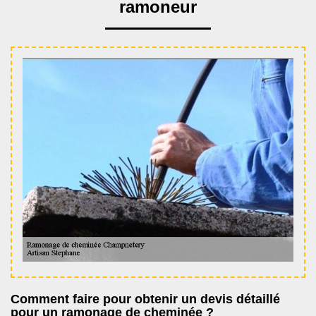
ramoneur
Comment faire pour obtenir un devis détaillé
pour un ramonage de cheminée ?