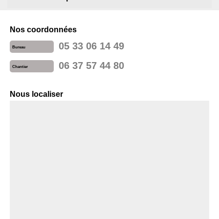
Nos coordonnées
05 33 06 14 49
Bureau
06 37 57 44 80
Chantier
Nous localiser