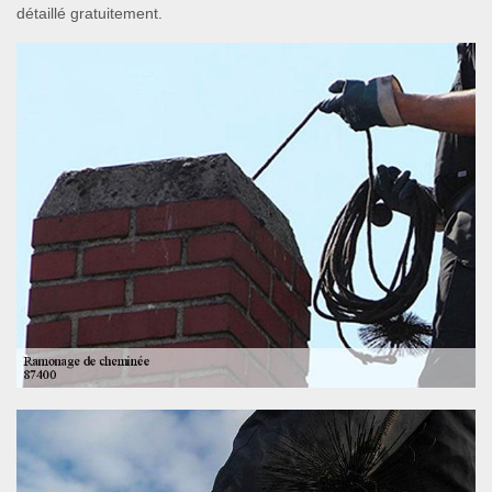
détaillé gratuitement.