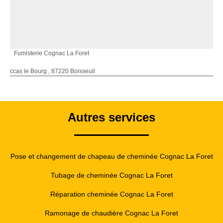
Fumisterie Cognac La Foret
ccas le Bourg , 87220 Boisseuil
Autres services
Pose et changement de chapeau de cheminée Cognac La Foret
Tubage de cheminée Cognac La Foret
Réparation cheminée Cognac La Foret
Ramonage de chaudière Cognac La Foret