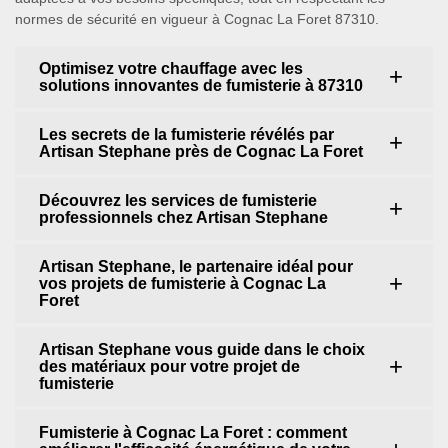
normes de sécurité en vigueur à Cognac La Foret 87310.
Optimisez votre chauffage avec les
solutions innovantes de fumisterie à 87310
Les secrets de la fumisterie révélés par
Artisan Stephane près de Cognac La Foret
Découvrez les services de fumisterie
professionnels chez Artisan Stephane
Artisan Stephane, le partenaire idéal pour
vos projets de fumisterie à Cognac La
Foret
Artisan Stephane vous guide dans le choix
des matériaux pour votre projet de
fumisterie
Fumisterie à Cognac La Foret : comment