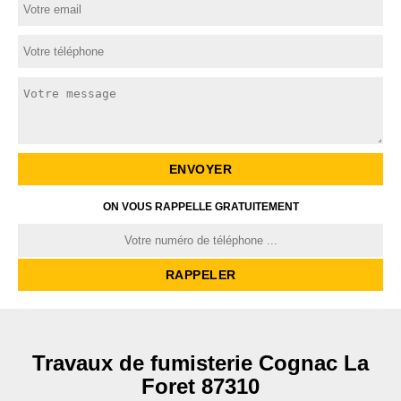
ON VOUS RAPPELLE GRATUITEMENT
Travaux de fumisterie Cognac La
Foret 87310