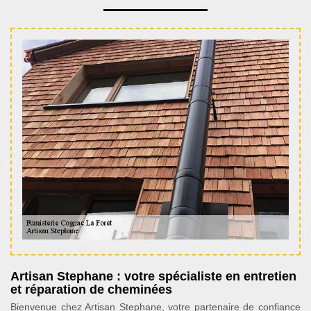
Artisan Stephane : votre spécialiste en entretien
et réparation de cheminées
Bienvenue chez Artisan Stephane, votre partenaire de confiance