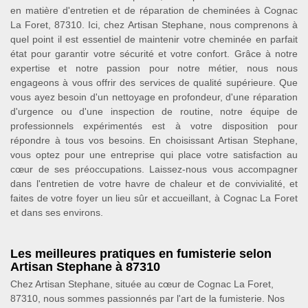
en matière d'entretien et de réparation de cheminées à Cognac
La Foret, 87310. Ici, chez Artisan Stephane, nous comprenons à
quel point il est essentiel de maintenir votre cheminée en parfait
état pour garantir votre sécurité et votre confort. Grâce à notre
expertise et notre passion pour notre métier, nous nous
engageons à vous offrir des services de qualité supérieure. Que
vous ayez besoin d'un nettoyage en profondeur, d'une réparation
d'urgence ou d'une inspection de routine, notre équipe de
professionnels expérimentés est à votre disposition pour
répondre à tous vos besoins. En choisissant Artisan Stephane,
vous optez pour une entreprise qui place votre satisfaction au
cœur de ses préoccupations. Laissez-nous vous accompagner
dans l'entretien de votre havre de chaleur et de convivialité, et
faites de votre foyer un lieu sûr et accueillant, à Cognac La Foret
et dans ses environs.
Les meilleures pratiques en fumisterie selon
Artisan Stephane à 87310
Chez Artisan Stephane, située au cœur de Cognac La Foret,
87310, nous sommes passionnés par l'art de la fumisterie. Nos