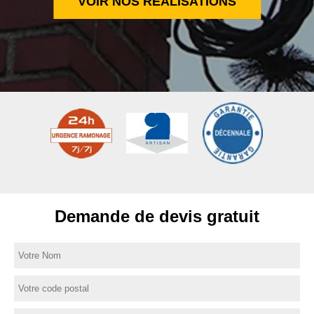
VOIR NOS RÉALISATIONS
Demande de devis gratuit