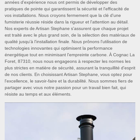
années d'expérience nous ont permis de développer des
pratiques de pointe qui garantissent la sécurité et l'efficacité de
vos installations. Nous croyons fermement que la clé d'une
fumisterie réussie réside dans la rigueur et l'attention au détail.
Nos experts de Artisan Stephane s'assurent que chaque projet
est traité avec le plus grand soin, de la sélection des matériaux de
qualité jusqu'à l'installation finale. Nous prônons l'utilisation de
technologies innovantes qui optimisent la performance
énergétique tout en minimisant l'empreinte carbone. À Cognac La
Foret, 87310, nous nous engageons à respecter les normes les
plus strictes en matière de sécurité, assurant la tranquillité d'esprit
de nos clients. En choisissant Artisan Stephane, vous optez pour
l'excellence, le savoir-faire et la durabilité. Nous sommes fiers de
partager avec vous notre passion pour un travail bien fait, qui
résiste au temps et aux éléments.