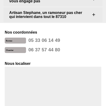
vous engage pas
Artisan Stephane, un ramoneur pas cher
qui intervient dans tout le 87310
Nos coordonnées
05 33 06 14 49
Bureau
06 37 57 44 80
Chantier
Nous localiser