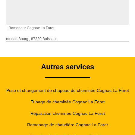
Ramoneur Cognac La Foret
ccas le Bourg , 87220 Boisseuil
Autres services
Pose et changement de chapeau de cheminée Cognac La Foret
Tubage de cheminée Cognac La Foret
Réparation cheminée Cognac La Foret
Ramonage de chaudière Cognac La Foret