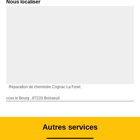
Nous localiser
Réparation de cheminée Cognac La Foret
ccas le Bourg , 87220 Boisseuil
Autres services