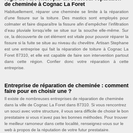
de cheminée à Cognac La Foret
Habituellement, réparer une cheminée se limite à la réparation
d’une fissure sur la toiture. Des mastics sont employés pour
colmater et faire disparaître la fissure afin d’empêcher l’infiltration
d’eau pluviale lorsqu’elle se situe sur la souche elle-même. Sur
ce, la découverte de cet élément est vitale pour pouvoir réparer la
fissure si la fuite se situe au niveau du chevêtre. Artisan Stephane
est une entreprise qui fait la réparation de toiture à Cognac La
Foret 87310, et elle est capable de faire son intervention partout
dans cette région. Confier donc votre réparation à cette
entreprise.
Entreprise de réparation de cheminée : comment
faire pour en choisir une ?
Il existe de nombreuses entreprises de réparation de cheminée
dans la ville de Cognac La Foret dans 87310. Si vous rencontrez
un souci avec votre structure, il vous sera difficile de choisir le bon
prestataire si vous n’avez pas les bonnes méthodes. Pour trouver
le meilleur ramoneur dans cette localité, renseignez-vous sur le
web à propos de la réputation de votre futur prestataire.