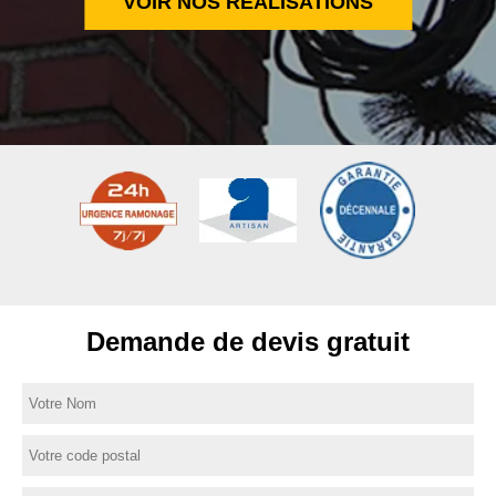
VOIR NOS RÉALISATIONS
Demande de devis gratuit