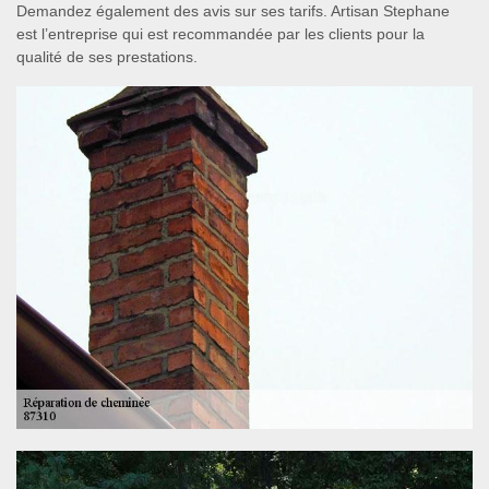
Demandez également des avis sur ses tarifs. Artisan Stephane
est l’entreprise qui est recommandée par les clients pour la
qualité de ses prestations.