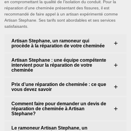
en compromettant la qualité de l’isolation du conduit. Pour la
réparation d’une cheminée présentant des fissures, il est
recommandé de faire appel à un artisan expérimenté comme
Artisan Stephane. Ses tarifs sont abordables et ses services
satisfaisants.
Artisan Stephane, un ramoneur qui
procède à la réparation de votre cheminée
Artisan Stephane : une équipe compétente
intervient pour la réparation de votre
cheminée
Prix d’une réparation de cheminée : ce que
vous devez savoir
Comment faire pour demander un devis de
réparation de cheminée à Artisan
Stephane?
Le ramoneur Artisan Stephane, un