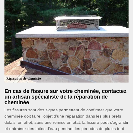
En cas de fissure sur votre cheminée, contactez
un artisan spécialiste de la réparation de
cheminée
Les fissures sont des signes permettant de confirmer que votre
cheminée doit faire l’objet d’une réparation dans les plus brefs
délais. en effet, sans une remise en état, la fissure peut s’agrandir
et entrainer des fuites d’eau pendant les périodes de pluies tout