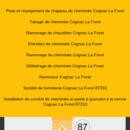
Pose et changement de chapeau de cheminée Cognac La Foret
Tubage de cheminée Cognac La Foret
Ramonage de chaudière Cognac La Foret
Entretien de cheminée Cognac La Foret
Ramonage de cheminée Cognac La Foret
Débistrage de cheminée Cognac La Foret
Ramoneur Cognac La Foret
Société de fumisterie Cognac La Foret 87310
Installation de conduit de cheminée et poele à granules à la norme
Cognac La Foret 87310