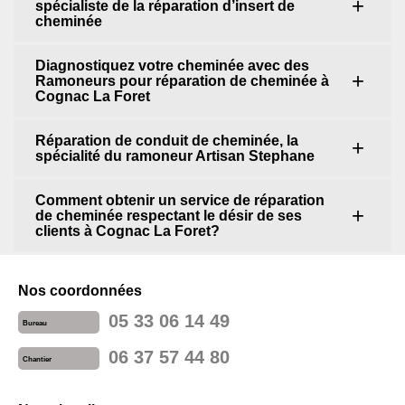
spécialiste de la réparation d’insert de
cheminée
Diagnostiquez votre cheminée avec des
Ramoneurs pour réparation de cheminée à
Cognac La Foret
Réparation de conduit de cheminée, la
spécialité du ramoneur Artisan Stephane
Comment obtenir un service de réparation
de cheminée respectant le désir de ses
clients à Cognac La Foret?
Nos coordonnées
05 33 06 14 49
Bureau
06 37 57 44 80
Chantier