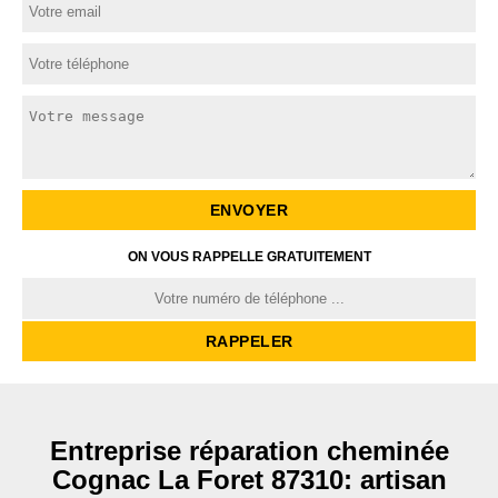
ON VOUS RAPPELLE GRATUITEMENT
Entreprise réparation cheminée
Cognac La Foret 87310: artisan