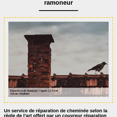
ramoneur
Un service de réparation de cheminée selon la
règle de l’art offert par un couvreur réparation