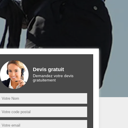
Devis gratuit
Demandez votre devis
gratuitement