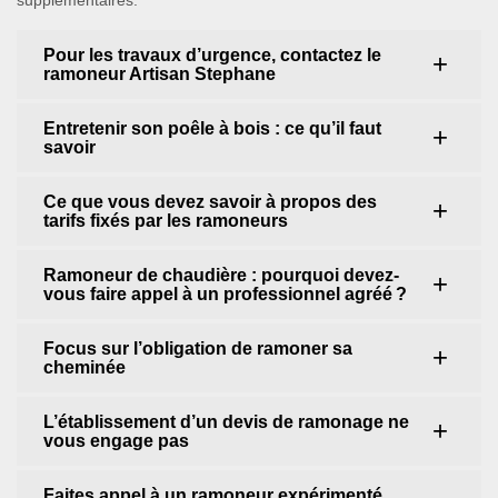
supplémentaires.
Pour les travaux d’urgence, contactez le
ramoneur Artisan Stephane
Entretenir son poêle à bois : ce qu’il faut
savoir
Ce que vous devez savoir à propos des
tarifs fixés par les ramoneurs
Ramoneur de chaudière : pourquoi devez-
vous faire appel à un professionnel agréé ?
Focus sur l’obligation de ramoner sa
cheminée
L’établissement d’un devis de ramonage ne
vous engage pas
Faites appel à un ramoneur expérimenté