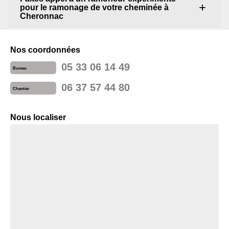
pour le ramonage de votre cheminée à
Cheronnac
Nos coordonnées
05 33 06 14 49
Bureau
06 37 57 44 80
Chantier
Nous localiser