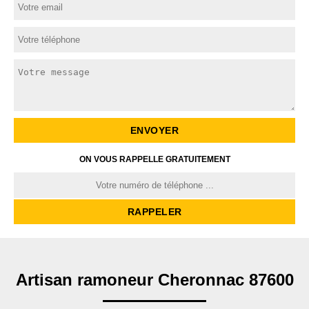
ON VOUS RAPPELLE GRATUITEMENT
Artisan ramoneur Cheronnac 87600