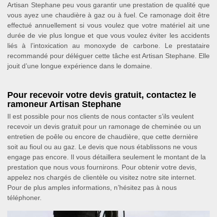
Artisan Stephane peu vous garantir une prestation de qualité que
vous ayez une chaudière à gaz ou à fuel. Ce ramonage doit être
effectué annuellement si vous voulez que votre matériel ait une
durée de vie plus longue et que vous voulez éviter les accidents
liés à l’intoxication au monoxyde de carbone. Le prestataire
recommandé pour déléguer cette tâche est Artisan Stephane. Elle
jouit d’une longue expérience dans le domaine.
Pour recevoir votre devis gratuit, contactez le
ramoneur Artisan Stephane
Il est possible pour nos clients de nous contacter s’ils veulent
recevoir un devis gratuit pour un ramonage de cheminée ou un
entretien de poêle ou encore de chaudière, que cette dernière
soit au fioul ou au gaz. Le devis que nous établissons ne vous
engage pas encore. Il vous détaillera seulement le montant de la
prestation que nous vous fournirons. Pour obtenir votre devis,
appelez nos chargés de clientèle ou visitez notre site internet.
Pour de plus amples informations, n’hésitez pas à nous
téléphoner.