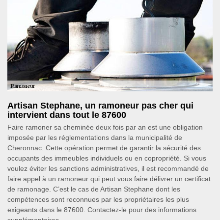
Artisan Stephane, un ramoneur pas cher qui
intervient dans tout le 87600
Faire ramoner sa cheminée deux fois par an est une obligation
imposée par les réglementations dans la municipalité de
Cheronnac. Cette opération permet de garantir la sécurité des
occupants des immeubles individuels ou en copropriété. Si vous
voulez éviter les sanctions administratives, il est recommandé de
faire appel à un ramoneur qui peut vous faire délivrer un certificat
de ramonage. C’est le cas de Artisan Stephane dont les
compétences sont reconnues par les propriétaires les plus
exigeants dans le 87600. Contactez-le pour des informations