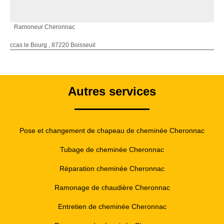
Ramoneur Cheronnac
ccas le Bourg , 87220 Boisseuil
Autres services
Pose et changement de chapeau de cheminée Cheronnac
Tubage de cheminée Cheronnac
Réparation cheminée Cheronnac
Ramonage de chaudière Cheronnac
Entretien de cheminée Cheronnac