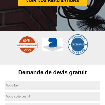
VOIR NOS RÉALISATIONS
Demande de devis gratuit