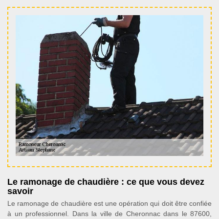
Le ramonage de chaudière : ce que vous devez
savoir
Le ramonage de chaudière est une opération qui doit être confiée
à un professionnel. Dans la ville de Cheronnac dans le 87600,