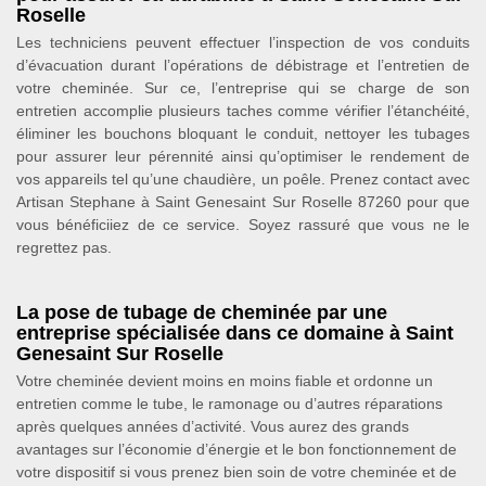
Roselle
Les techniciens peuvent effectuer l’inspection de vos conduits
d’évacuation durant l’opérations de débistrage et l’entretien de
votre cheminée. Sur ce, l’entreprise qui se charge de son
entretien accomplie plusieurs taches comme vérifier l’étanchéité,
éliminer les bouchons bloquant le conduit, nettoyer les tubages
pour assurer leur pérennité ainsi qu’optimiser le rendement de
vos appareils tel qu’une chaudière, un poêle. Prenez contact avec
Artisan Stephane à Saint Genesaint Sur Roselle 87260 pour que
vous bénéficiiez de ce service. Soyez rassuré que vous ne le
regrettez pas.
La pose de tubage de cheminée par une
entreprise spécialisée dans ce domaine à Saint
Genesaint Sur Roselle
Votre cheminée devient moins en moins fiable et ordonne un
entretien comme le tube, le ramonage ou d’autres réparations
après quelques années d’activité. Vous aurez des grands
avantages sur l’économie d’énergie et le bon fonctionnement de
votre dispositif si vous prenez bien soin de votre cheminée et de