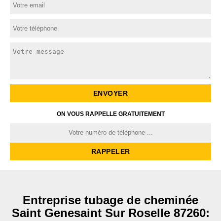
ON VOUS RAPPELLE GRATUITEMENT
Entreprise tubage de cheminée
Saint Genesaint Sur Roselle 87260: