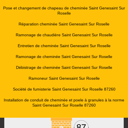
Pose et changement de chapeau de cheminée Saint Genesaint Sur
Roselle
Réparation cheminée Saint Genesaint Sur Roselle
Ramonage de chaudière Saint Genesaint Sur Roselle
Entretien de cheminée Saint Genesaint Sur Roselle
Ramonage de cheminée Saint Genesaint Sur Roselle
Débistrage de cheminée Saint Genesaint Sur Roselle
Ramoneur Saint Genesaint Sur Roselle
Société de fumisterie Saint Genesaint Sur Roselle 87260
Installation de conduit de cheminée et poele à granules à la norme
Saint Genesaint Sur Roselle 87260