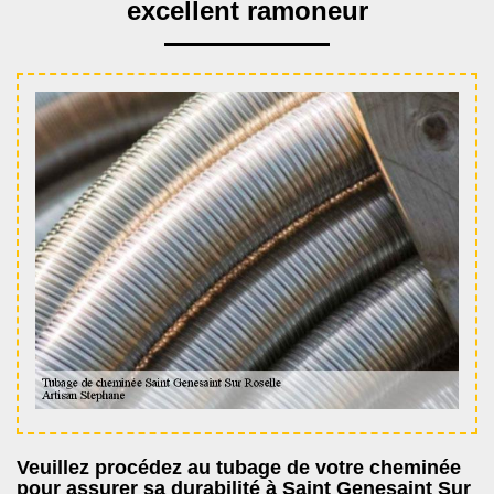
excellent ramoneur
Veuillez procédez au tubage de votre cheminée
pour assurer sa durabilité à Saint Genesaint Sur