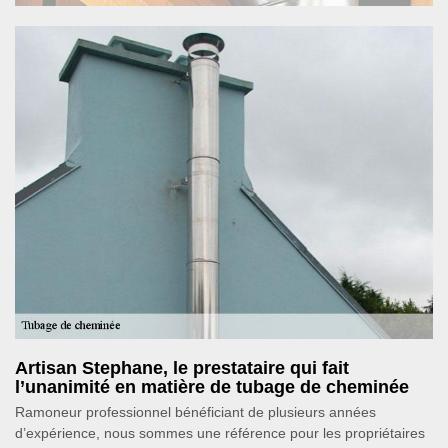
Artisan Stephane, le prestataire qui fait
l’unanimité en matière de tubage de cheminée
Ramoneur professionnel bénéficiant de plusieurs années
d’expérience, nous sommes une référence pour les propriétaires