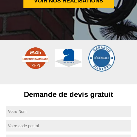
VOIR NOS RÉALISATIONS
Demande de devis gratuit