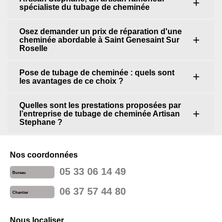
spécialiste du tubage de cheminée
Osez demander un prix de réparation d'une
cheminée abordable à Saint Genesaint Sur
Roselle
Pose de tubage de cheminée : quels sont
les avantages de ce choix ?
Quelles sont les prestations proposées par
l’entreprise de tubage de cheminée Artisan
Stephane ?
Nos coordonnées
05 33 06 14 49
Bureau
06 37 57 44 80
Chantier
Nous localiser