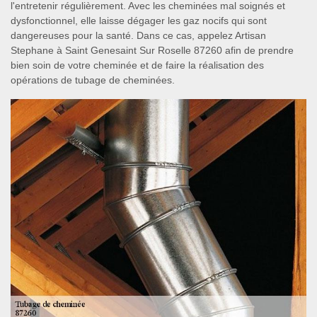
l'entretenir régulièrement. Avec les cheminées mal soignés et
dysfonctionnel, elle laisse dégager les gaz nocifs qui sont
dangereuses pour la santé. Dans ce cas, appelez Artisan
Stephane à Saint Genesaint Sur Roselle 87260 afin de prendre
bien soin de votre cheminée et de faire la réalisation des
opérations de tubage de cheminées.