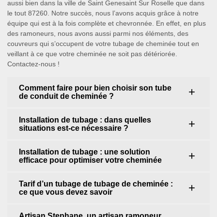
aussi bien dans la ville de Saint Genesaint Sur Roselle que dans
le tout 87260. Notre succès, nous l’avons acquis grâce à notre
équipe qui est à la fois complète et chevronnée. En effet, en plus
des ramoneurs, nous avons aussi parmi nos éléments, des
couvreurs qui s’occupent de votre tubage de cheminée tout en
veillant à ce que votre cheminée ne soit pas détériorée.
Contactez-nous !
Comment faire pour bien choisir son tube
de conduit de cheminée ?
Installation de tubage : dans quelles
situations est-ce nécessaire ?
Installation de tubage : une solution
efficace pour optimiser votre cheminée
Tarif d’un tubage de tubage de cheminée :
ce que vous devez savoir
Artisan Stephane, un artisan ramoneur