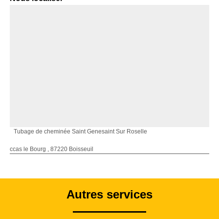
Tubage de cheminée Saint Genesaint Sur Roselle
ccas le Bourg , 87220 Boisseuil
Autres services