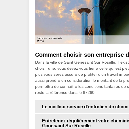
Comment choisir son entreprise d
Dans la ville de Saint Genesaint Sur Roselle, il exi
choisir une, vous devez vous fier à celle qui est pléb
plus vous serez assuré de profiter d’un travail impe
aussi prendre en considération le montant de la pre
permettra de connaître les conditions tarifaires de
reste la référence dans le 87260.
Le meilleur service d’entretien de chem
Entretenez régulièrement votre cheminée
Genesaint Sur Roselle