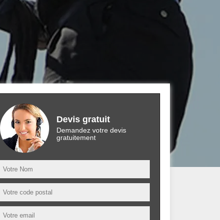
Devis gratuit
Demandez votre devis
gratuitement