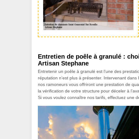
Entretien de poêle à granulé : cho
Artisan Stephane
Entretenir un poêle à granulé est l’une des prestati
réputation n’est plus à présenter. Intervenant dans 
nos ramoneurs vous offriront une prestation de qual
la vérification de votre structure pour déceler à l’
Si vous voulez connaître nos tarifs, effectuez une 