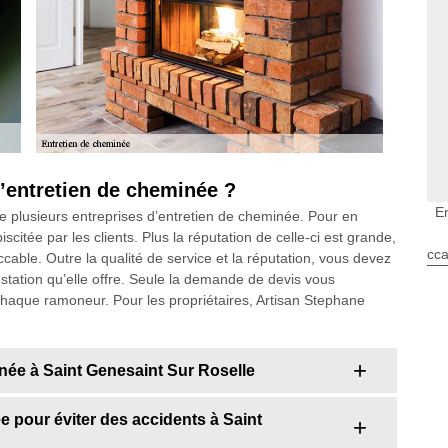
’entretien de cheminée ?
E
ste plusieurs entreprises d’entretien de cheminée. Pour en
iscitée par les clients. Plus la réputation de celle-ci est grande,
cca
ccable. Outre la qualité de service et la réputation, vous devez
station qu’elle offre. Seule la demande de devis vous
 chaque ramoneur. Pour les propriétaires, Artisan Stephane
inée à Saint Genesaint Sur Roselle
 pour éviter des accidents à Saint