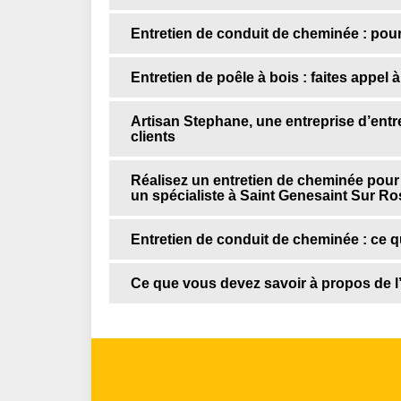
Entretien de conduit de cheminée : pou
Entretien de poêle à bois : faites appel
Artisan Stephane, une entreprise d’entr
clients
Réalisez un entretien de cheminée pour 
un spécialiste à Saint Genesaint Sur Ro
Entretien de conduit de cheminée : ce qu
Ce que vous devez savoir à propos de l