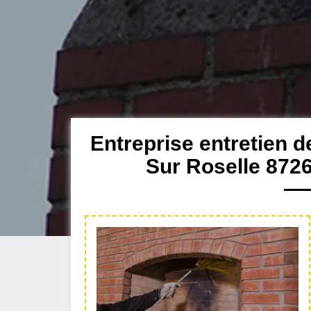
Entreprise entretien 
Sur Roselle 872