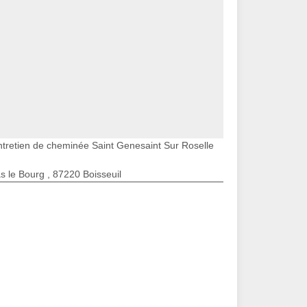
ntretien de cheminée Saint Genesaint Sur Roselle
s le Bourg , 87220 Boisseuil