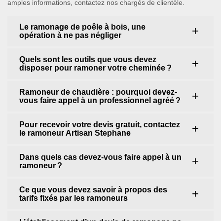
amples informations, contactez nos chargés de clientèle.
Le ramonage de poêle à bois, une
opération à ne pas négliger
Quels sont les outils que vous devez
disposer pour ramoner votre cheminée ?
Ramoneur de chaudière : pourquoi devez-
vous faire appel à un professionnel agréé ?
Pour recevoir votre devis gratuit, contactez
le ramoneur Artisan Stephane
Dans quels cas devez-vous faire appel à un
ramoneur ?
Ce que vous devez savoir à propos des
tarifs fixés par les ramoneurs