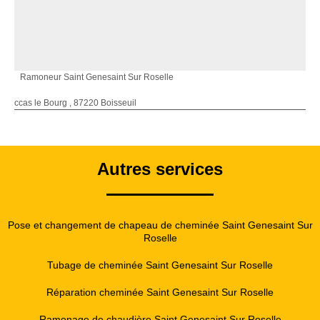
Ramoneur Saint Genesaint Sur Roselle
ccas le Bourg , 87220 Boisseuil
Autres services
Pose et changement de chapeau de cheminée Saint Genesaint Sur
Roselle
Tubage de cheminée Saint Genesaint Sur Roselle
Réparation cheminée Saint Genesaint Sur Roselle
Ramonage de chaudière Saint Genesaint Sur Roselle