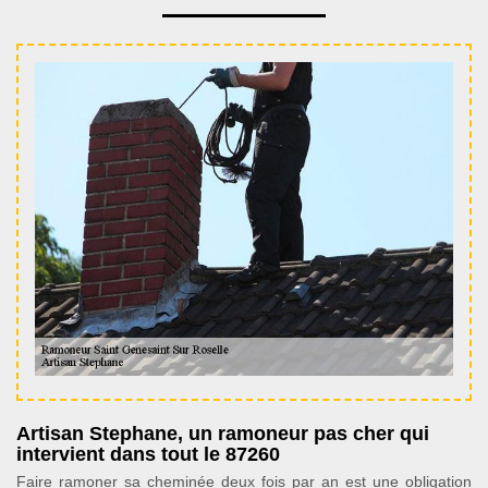
Artisan Stephane, un ramoneur pas cher qui
intervient dans tout le 87260
Faire ramoner sa cheminée deux fois par an est une obligation