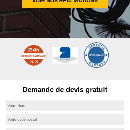
VOIR NOS RÉALISATIONS
Demande de devis gratuit