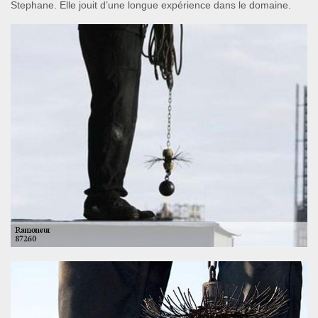
Stephane. Elle jouit d’une longue expérience dans le domaine.