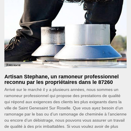
Artisan Stephane, un ramoneur professionnel
reconnu par les propriétaires dans le 87260
Arrivé sur le marché il y a plusieurs années, nous sommes un
ramoneur professionnel qui propose des prestations de qualité
qui répond aux exigences des clients les plus exigeants dans la
ville de Saint Genesaint Sur Roselle. Que vous ayez besoin d’un
ramonage par le bas ou d’un ramonage de cheminée à l’ancienne
ou encore d’un débistrage, nous pouvons vous assurer un travail
de qualité à des prix imbattables. Si vous voulez avoir de plus