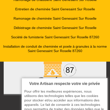
Entretien de cheminée Saint Genesaint Sur Roselle
Ramonage de cheminée Saint Genesaint Sur Roselle
Débistrage de cheminée Saint Genesaint Sur Roselle
Société de fumisterie Saint Genesaint Sur Roselle 87260
Installation de conduit de cheminée et poele à granules à la norme
Saint Genesaint Sur Roselle 87260
Votre Artisan respecte votre vie privée
Pour offrir les meilleures expériences, nous
utilisons des technologies telles que les cookies
pour stocker et/ou accéder aux informations des
ccas le Bourg
appareils. Le fait de consentir à ces technologies
87220 Boisseuil
nous permettra de traiter des données telles que le