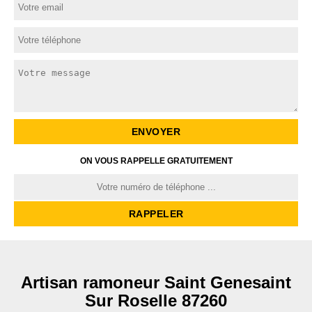
ON VOUS RAPPELLE GRATUITEMENT
Artisan ramoneur Saint Genesaint
Sur Roselle 87260