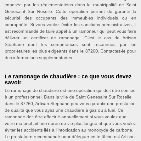
imposée par les réglementations dans la municipalité de Saint
Genesaint Sur Roselle. Cette opération permet de garantir la
sécurité des occupants des immeubles individuels ou en
copropriété. Si vous voulez éviter les sanctions administratives, il
est recommandé de faire appel à un ramoneur qui peut vous faire
délivrer un certificat de ramonage. C’est le cas de Artisan
Stephane dont les compétences sont reconnues par les
propriétaires les plus exigeants dans le 87260. Contactez-le pour
des informations supplémentaires.
Le ramonage de chaudière : ce que vous devez
savoir
Le ramonage de chaudière est une opération qui doit être confiée
à un professionnel. Dans la ville de Saint Genesaint Sur Roselle
dans le 87260, Artisan Stephane peu vous garantir une prestation
de qualité que vous ayez une chaudière à gaz ou à fuel. Ce
ramonage doit être effectué annuellement si vous voulez que
votre matériel ait une durée de vie plus longue et que vous voulez
éviter les accidents liés à l’intoxication au monoxyde de carbone.
Le prestataire recommandé pour déléguer cette tâche est Artisan