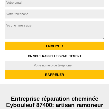
ON VOUS RAPPELLE GRATUITEMENT
Entreprise réparation cheminée
Eybouleuf 87400: artisan ramoneur