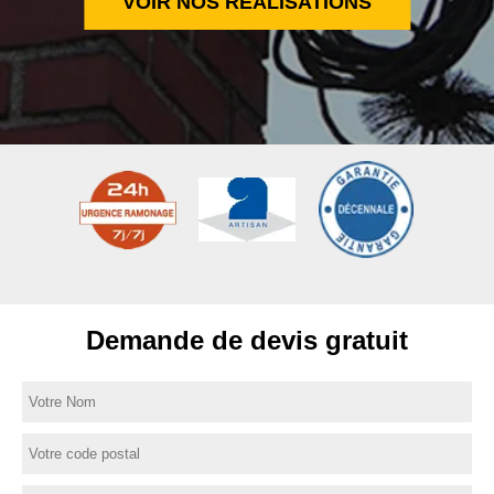
VOIR NOS RÉALISATIONS
Demande de devis gratuit