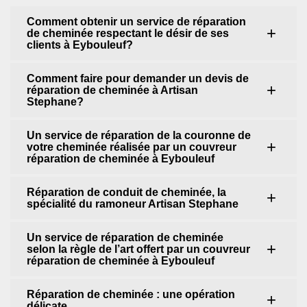
Comment obtenir un service de réparation
de cheminée respectant le désir de ses
clients à Eybouleuf?
Comment faire pour demander un devis de
réparation de cheminée à Artisan
Stephane?
Un service de réparation de la couronne de
votre cheminée réalisée par un couvreur
réparation de cheminée à Eybouleuf
Réparation de conduit de cheminée, la
spécialité du ramoneur Artisan Stephane
Un service de réparation de cheminée
selon la règle de l’art offert par un couvreur
réparation de cheminée à Eybouleuf
Réparation de cheminée : une opération
délicate