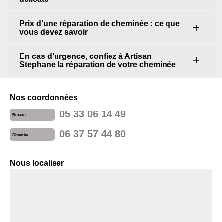
Prix d’une réparation de cheminée : ce que
vous devez savoir
En cas d’urgence, confiez à Artisan
Stephane la réparation de votre cheminée
Nos coordonnées
05 33 06 14 49
Bureau
06 37 57 44 80
Chantier
Nous localiser