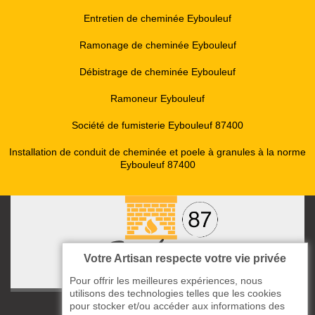
Entretien de cheminée Eybouleuf
Ramonage de cheminée Eybouleuf
Débistrage de cheminée Eybouleuf
Ramoneur Eybouleuf
Société de fumisterie Eybouleuf 87400
Installation de conduit de cheminée et poele à granules à la norme
Eybouleuf 87400
Votre Artisan respecte votre vie privée
Pour offrir les meilleures expériences, nous
utilisons des technologies telles que les cookies
pour stocker et/ou accéder aux informations des
ccas le Bourg