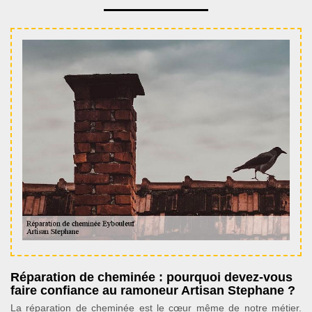
Réparation de cheminée : pourquoi devez-vous
faire confiance au ramoneur Artisan Stephane ?
La réparation de cheminée est le cœur même de notre métier.