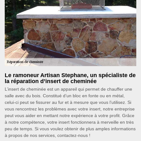
Le ramoneur Artisan Stephane, un spécialiste de
la réparation d’insert de cheminée
L’insert de cheminée est un appareil qui permet de chauffer une
salle avec du bois. Constitué d’un bloc en fonte ou en métal,
celui-ci peut se fissurer au fur et à mesure que vous l’utilisez. Si
vous rencontrez les problèmes avec votre insert, notre entreprise
peut vous aider en mettant notre expérience à votre profit. Grâce
à notre compétence, votre insert fonctionnera à merveille en très
peu de temps. Si vous voulez obtenir de plus amples informations
à propos de nos services, contactez-nous !