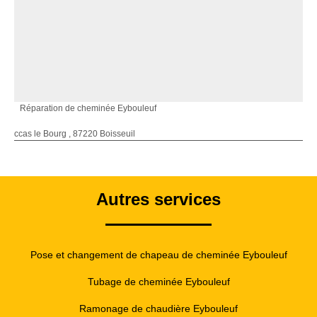
Réparation de cheminée Eybouleuf
ccas le Bourg , 87220 Boisseuil
Autres services
Pose et changement de chapeau de cheminée Eybouleuf
Tubage de cheminée Eybouleuf
Ramonage de chaudière Eybouleuf