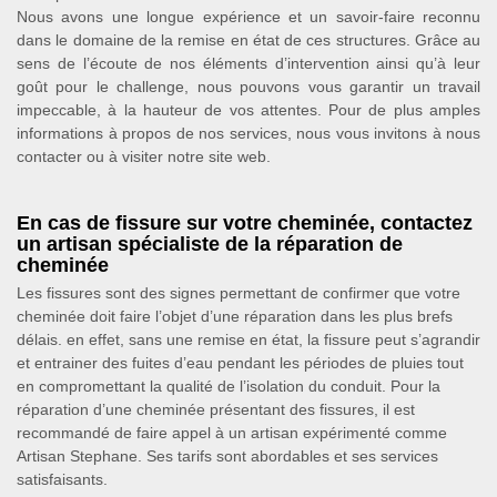
Nous avons une longue expérience et un savoir-faire reconnu
dans le domaine de la remise en état de ces structures. Grâce au
sens de l’écoute de nos éléments d’intervention ainsi qu’à leur
goût pour le challenge, nous pouvons vous garantir un travail
impeccable, à la hauteur de vos attentes. Pour de plus amples
informations à propos de nos services, nous vous invitons à nous
contacter ou à visiter notre site web.
En cas de fissure sur votre cheminée, contactez
un artisan spécialiste de la réparation de
cheminée
Les fissures sont des signes permettant de confirmer que votre
cheminée doit faire l’objet d’une réparation dans les plus brefs
délais. en effet, sans une remise en état, la fissure peut s’agrandir
et entrainer des fuites d’eau pendant les périodes de pluies tout
en compromettant la qualité de l’isolation du conduit. Pour la
réparation d’une cheminée présentant des fissures, il est
recommandé de faire appel à un artisan expérimenté comme
Artisan Stephane. Ses tarifs sont abordables et ses services
satisfaisants.