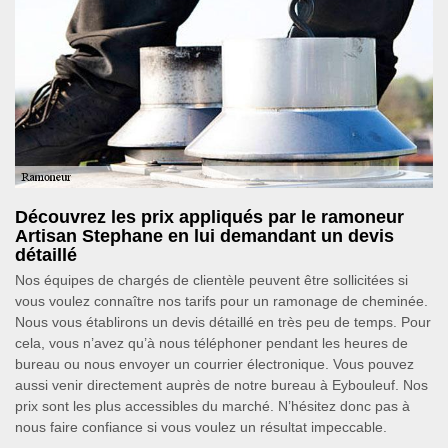
Découvrez les prix appliqués par le ramoneur
Artisan Stephane en lui demandant un devis
détaillé
Nos équipes de chargés de clientèle peuvent être sollicitées si
vous voulez connaître nos tarifs pour un ramonage de cheminée.
Nous vous établirons un devis détaillé en très peu de temps. Pour
cela, vous n’avez qu’à nous téléphoner pendant les heures de
bureau ou nous envoyer un courrier électronique. Vous pouvez
aussi venir directement auprès de notre bureau à Eybouleuf. Nos
prix sont les plus accessibles du marché. N’hésitez donc pas à
nous faire confiance si vous voulez un résultat impeccable.