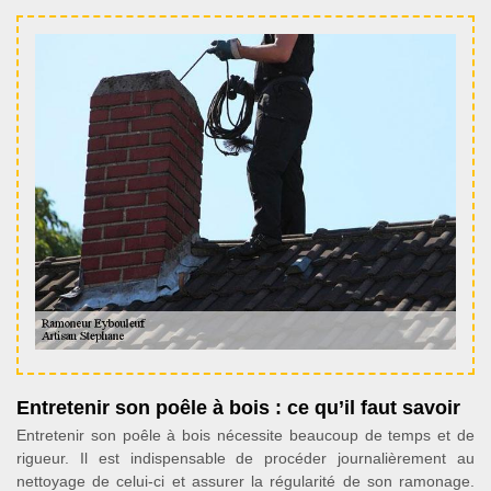
Entretenir son poêle à bois : ce qu’il faut savoir
Entretenir son poêle à bois nécessite beaucoup de temps et de
rigueur. Il est indispensable de procéder journalièrement au
nettoyage de celui-ci et assurer la régularité de son ramonage.