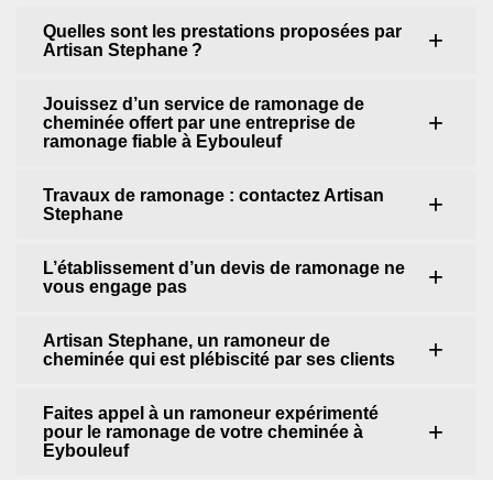
Quelles sont les prestations proposées par
Artisan Stephane ?
Jouissez d’un service de ramonage de
cheminée offert par une entreprise de
ramonage fiable à Eybouleuf
Travaux de ramonage : contactez Artisan
Stephane
L’établissement d’un devis de ramonage ne
vous engage pas
Artisan Stephane, un ramoneur de
cheminée qui est plébiscité par ses clients
Faites appel à un ramoneur expérimenté
pour le ramonage de votre cheminée à
Eybouleuf