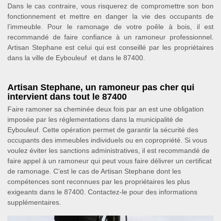
Dans le cas contraire, vous risquerez de compromettre son bon
fonctionnement et mettre en danger la vie des occupants de
l’immeuble. Pour le ramonage de votre poêle à bois, il est
recommandé de faire confiance à un ramoneur professionnel.
Artisan Stephane est celui qui est conseillé par les propriétaires
dans la ville de Eybouleuf et dans le 87400.
Artisan Stephane, un ramoneur pas cher qui
intervient dans tout le 87400
Faire ramoner sa cheminée deux fois par an est une obligation
imposée par les réglementations dans la municipalité de
Eybouleuf. Cette opération permet de garantir la sécurité des
occupants des immeubles individuels ou en copropriété. Si vous
voulez éviter les sanctions administratives, il est recommandé de
faire appel à un ramoneur qui peut vous faire délivrer un certificat
de ramonage. C’est le cas de Artisan Stephane dont les
compétences sont reconnues par les propriétaires les plus
exigeants dans le 87400. Contactez-le pour des informations
supplémentaires.