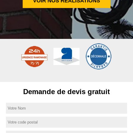
VOIR NOS RÉALISATIONS
Demande de devis gratuit