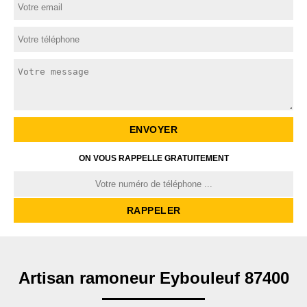
ON VOUS RAPPELLE GRATUITEMENT
Artisan ramoneur Eybouleuf 87400