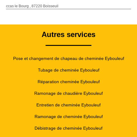
ccas le Bourg , 87220 Boisseuil
Autres services
Pose et changement de chapeau de cheminée Eybouleuf
Tubage de cheminée Eybouleuf
Réparation cheminée Eybouleuf
Ramonage de chaudière Eybouleuf
Entretien de cheminée Eybouleuf
Ramonage de cheminée Eybouleuf
Débistrage de cheminée Eybouleuf