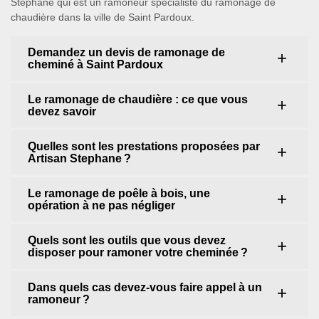
Stephane qui est un ramoneur spécialiste du ramonage de
chaudière dans la ville de Saint Pardoux.
Demandez un devis de ramonage de
cheminé à Saint Pardoux
Le ramonage de chaudière : ce que vous
devez savoir
Quelles sont les prestations proposées par
Artisan Stephane ?
Le ramonage de poêle à bois, une
opération à ne pas négliger
Quels sont les outils que vous devez
disposer pour ramoner votre cheminée ?
Dans quels cas devez-vous faire appel à un
ramoneur ?