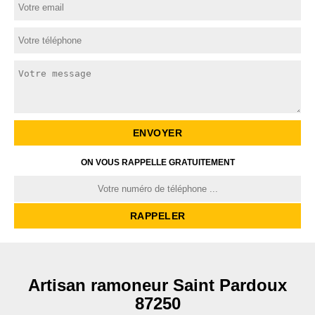
ON VOUS RAPPELLE GRATUITEMENT
Artisan ramoneur Saint Pardoux
87250