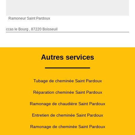
Ramoneur Saint Pardoux
ccas le Bourg , 87220 Boisseuil
Autres services
Tubage de cheminée Saint Pardoux
Réparation cheminée Saint Pardoux
Ramonage de chaudière Saint Pardoux
Entretien de cheminée Saint Pardoux
Ramonage de cheminée Saint Pardoux