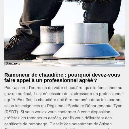
Ramoneur de chaudière : pourquoi devez-vous
faire appel à un professionnel agréé ?
Pour assurer l’entretien de votre chaudière, qu’elle fonctionne au
gaz ou au fioul, il est nécessaire de s’adresser à un professionnel
agréé. En effet, la chaudière doit être ramonée deux fois par an,
selon les exigences du Règlement Sanitaire Départemental Type
(RSDT). Si vous voulez vous conformer à cette disposition,
préférez les ramoneurs agréés, car ils vous délivreront des
certificats de ramonage. C’est le cas notamment de Artisan