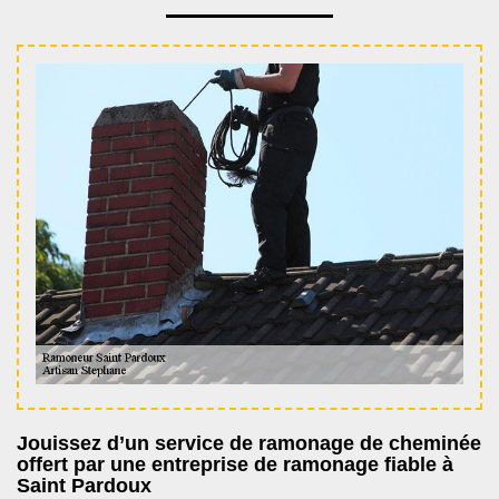
Jouissez d’un service de ramonage de cheminée
offert par une entreprise de ramonage fiable à
Saint Pardoux