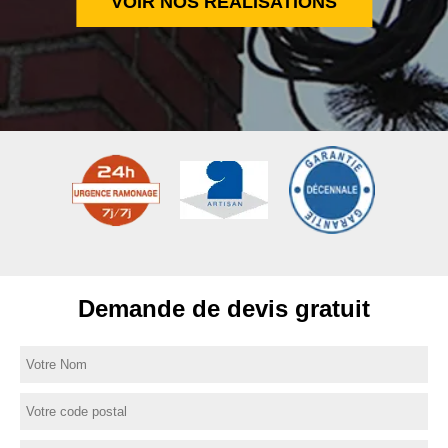
VOIR NOS RÉALISATIONS
Demande de devis gratuit