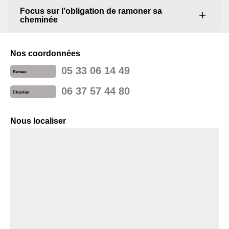
Focus sur l’obligation de ramoner sa
cheminée
Nos coordonnées
05 33 06 14 49
Bureau
06 37 57 44 80
Chantier
Nous localiser