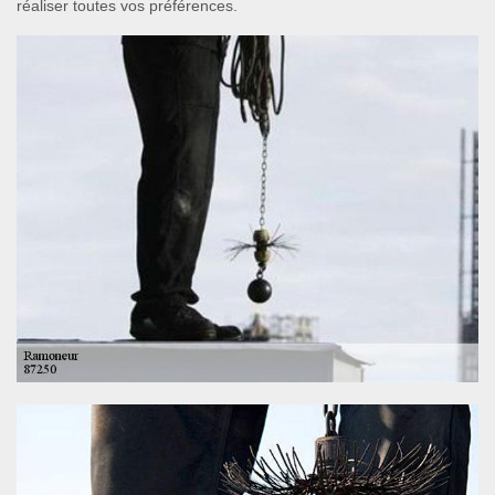
réaliser toutes vos préférences.