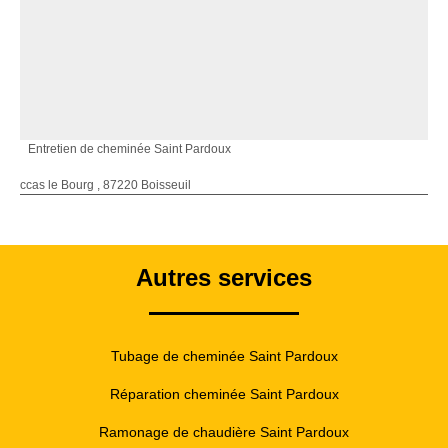
Entretien de cheminée Saint Pardoux
ccas le Bourg , 87220 Boisseuil
Autres services
Tubage de cheminée Saint Pardoux
Réparation cheminée Saint Pardoux
Ramonage de chaudière Saint Pardoux