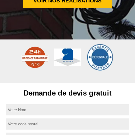
VOIR NOS RÉALISATIONS
Demande de devis gratuit