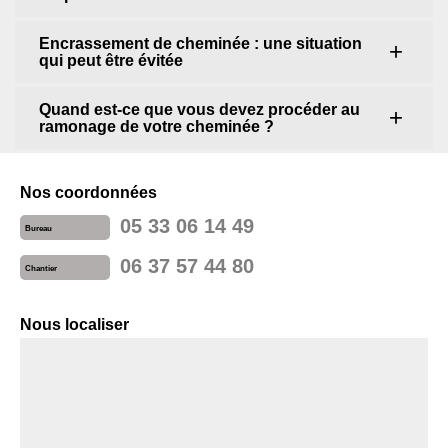
Encrassement de cheminée : une situation
qui peut être évitée
Quand est-ce que vous devez procéder au
ramonage de votre cheminée ?
Nos coordonnées
05 33 06 14 49
Bureau
06 37 57 44 80
Chantier
Nous localiser