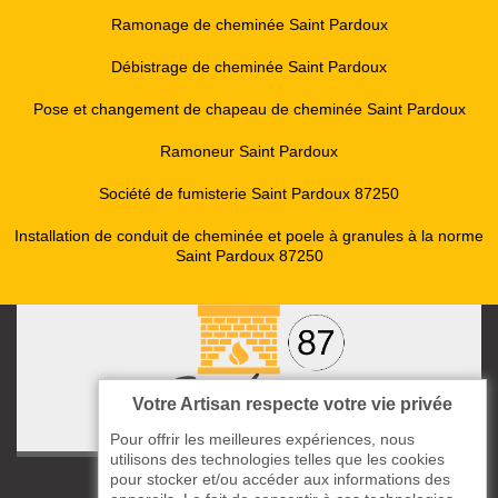
Ramonage de cheminée Saint Pardoux
Débistrage de cheminée Saint Pardoux
Pose et changement de chapeau de cheminée Saint Pardoux
Ramoneur Saint Pardoux
Société de fumisterie Saint Pardoux 87250
Installation de conduit de cheminée et poele à granules à la norme
Saint Pardoux 87250
Votre Artisan respecte votre vie privée
Pour offrir les meilleures expériences, nous
utilisons des technologies telles que les cookies
pour stocker et/ou accéder aux informations des
ccas le Bourg