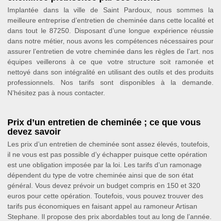
Implantée dans la ville de Saint Pardoux, nous sommes la
meilleure entreprise d’entretien de cheminée dans cette localité et
dans tout le 87250. Disposant d’une longue expérience réussie
dans notre métier, nous avons les compétences nécessaires pour
assurer l’entretien de votre cheminée dans les règles de l’art. nos
équipes veillerons à ce que votre structure soit ramonée et
nettoyé dans son intégralité en utilisant des outils et des produits
professionnels. Nos tarifs sont disponibles à la demande.
N’hésitez pas à nous contacter.
Prix d’un entretien de cheminée ; ce que vous
devez savoir
Les prix d’un entretien de cheminée sont assez élevés, toutefois,
il ne vous est pas possible d’y échapper puisque cette opération
est une obligation imposée par la loi. Les tarifs d’un ramonage
dépendent du type de votre cheminée ainsi que de son état
général. Vous devez prévoir un budget compris en 150 et 320
euros pour cette opération. Toutefois, vous pouvez trouver des
tarifs pus économiques en faisant appel au ramoneur Artisan
Stephane. Il propose des prix abordables tout au long de l’année.