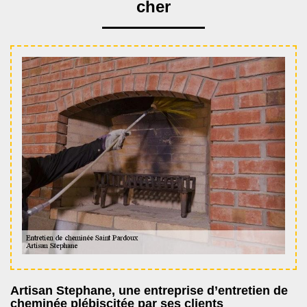
cher
Artisan Stephane, une entreprise d’entretien de
cheminée plébiscitée par ses clients