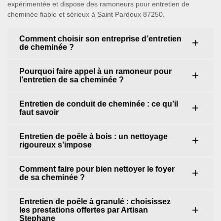
expérimentée et dispose des ramoneurs pour entretien de
cheminée fiable et sérieux à Saint Pardoux 87250.
Comment choisir son entreprise d’entretien
de cheminée ?
Pourquoi faire appel à un ramoneur pour
l’entretien de sa cheminée ?
Entretien de conduit de cheminée : ce qu’il
faut savoir
Entretien de poêle à bois : un nettoyage
rigoureux s’impose
Comment faire pour bien nettoyer le foyer
de sa cheminée ?
Entretien de poêle à granulé : choisissez
les prestations offertes par Artisan
Stephane