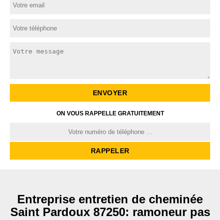
ON VOUS RAPPELLE GRATUITEMENT
Entreprise entretien de cheminée
Saint Pardoux 87250: ramoneur pas