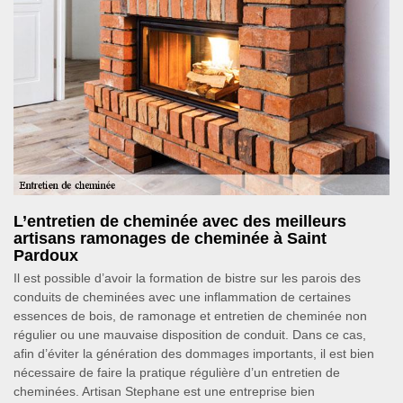
L’entretien de cheminée avec des meilleurs
artisans ramonages de cheminée à Saint
Pardoux
Il est possible d’avoir la formation de bistre sur les parois des
conduits de cheminées avec une inflammation de certaines
essences de bois, de ramonage et entretien de cheminée non
régulier ou une mauvaise disposition de conduit. Dans ce cas,
afin d’éviter la génération des dommages importants, il est bien
nécessaire de faire la pratique régulière d’un entretien de
cheminées. Artisan Stephane est une entreprise bien