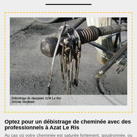
Optez pour un débistrage de cheminée avec des
professionnels à Azat Le Ris
Au cas où votre cheminée est saturée fortement, goudronnée, ou