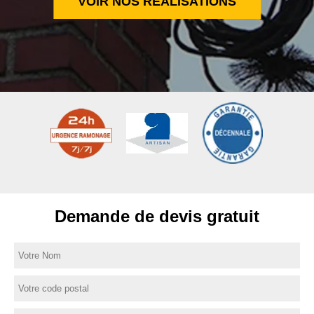
VOIR NOS RÉALISATIONS
Demande de devis gratuit