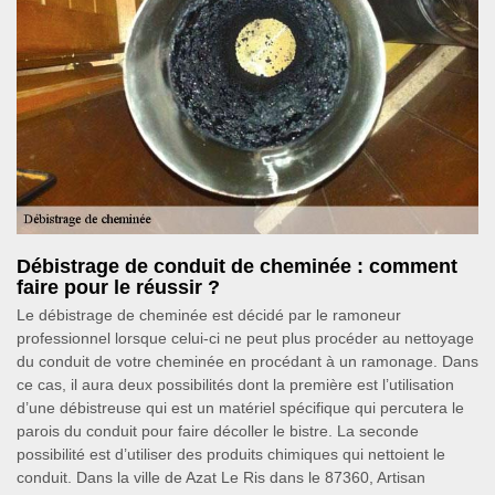
Débistrage de conduit de cheminée : comment
faire pour le réussir ?
Le débistrage de cheminée est décidé par le ramoneur
professionnel lorsque celui-ci ne peut plus procéder au nettoyage
du conduit de votre cheminée en procédant à un ramonage. Dans
ce cas, il aura deux possibilités dont la première est l’utilisation
d’une débistreuse qui est un matériel spécifique qui percutera le
parois du conduit pour faire décoller le bistre. La seconde
possibilité est d’utiliser des produits chimiques qui nettoient le
conduit. Dans la ville de Azat Le Ris dans le 87360, Artisan