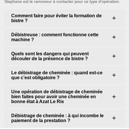
Stephane est le ramoneur à contacter pour ce type d’opération.
Comment faire pour éviter la formation de
bistre ?
Débistreuse : comment fonctionne cette
machine ?
Quels sont les dangers qui peuvent
découler de la présence de bistre ?
Le débistrage de cheminée : quand est-ce
que c’est obligatoire ?
Une opération de débistrage de cheminée
bien faites pour avoir une cheminée en
bonne état à Azat Le Ris
Débistrage de cheminée : à qui incombe le
paiement de la prestation ?