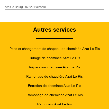
ccas le Bourg , 87220 Boisseuil
Autres services
Pose et changement de chapeau de cheminée Azat Le Ris
Tubage de cheminée Azat Le Ris
Réparation cheminée Azat Le Ris
Ramonage de chaudière Azat Le Ris
Entretien de cheminée Azat Le Ris
Ramonage de cheminée Azat Le Ris
Ramoneur Azat Le Ris