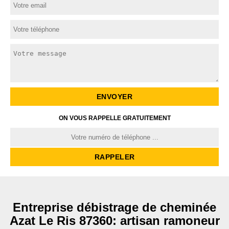
ON VOUS RAPPELLE GRATUITEMENT
Entreprise débistrage de cheminée
Azat Le Ris 87360: artisan ramoneur