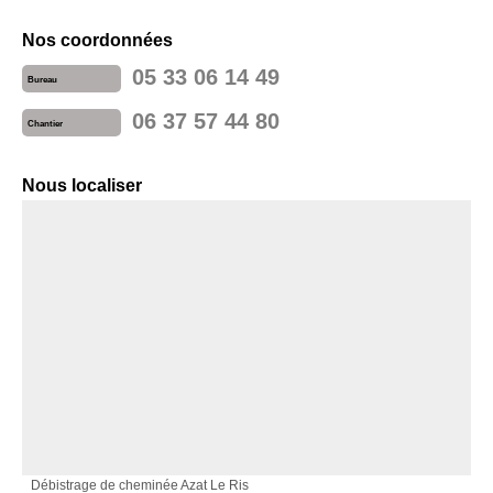
Nos coordonnées
05 33 06 14 49
Bureau
06 37 57 44 80
Chantier
Nous localiser
Débistrage de cheminée Azat Le Ris