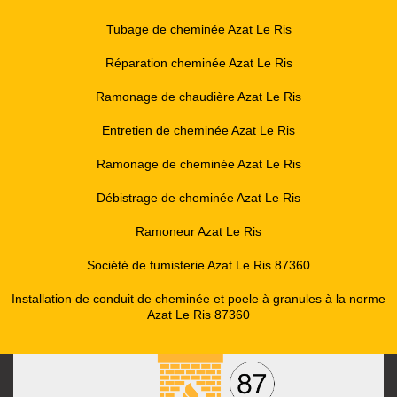
Tubage de cheminée Azat Le Ris
Réparation cheminée Azat Le Ris
Ramonage de chaudière Azat Le Ris
Entretien de cheminée Azat Le Ris
Ramonage de cheminée Azat Le Ris
Débistrage de cheminée Azat Le Ris
Ramoneur Azat Le Ris
Société de fumisterie Azat Le Ris 87360
Installation de conduit de cheminée et poele à granules à la norme
Azat Le Ris 87360