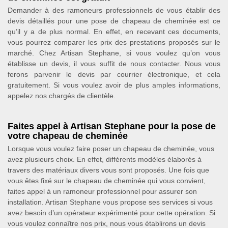
Demander à des ramoneurs professionnels de vous établir des
devis détaillés pour une pose de chapeau de cheminée est ce
qu’il y a de plus normal. En effet, en recevant ces documents,
vous pourrez comparer les prix des prestations proposés sur le
marché. Chez Artisan Stephane, si vous voulez qu’on vous
établisse un devis, il vous suffit de nous contacter. Nous vous
ferons parvenir le devis par courrier électronique, et cela
gratuitement. Si vous voulez avoir de plus amples informations,
appelez nos chargés de clientèle.
Faites appel à Artisan Stephane pour la pose de
votre chapeau de cheminée
Lorsque vous voulez faire poser un chapeau de cheminée, vous
avez plusieurs choix. En effet, différents modèles élaborés à
travers des matériaux divers vous sont proposés. Une fois que
vous êtes fixé sur le chapeau de cheminée qui vous convient,
faites appel à un ramoneur professionnel pour assurer son
installation. Artisan Stephane vous propose ses services si vous
avez besoin d’un opérateur expérimenté pour cette opération. Si
vous voulez connaître nos prix, nous vous établirons un devis