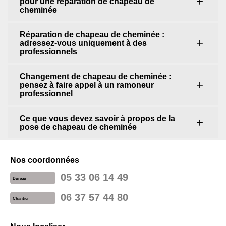
pour une réparation de chapeau de
cheminée
Réparation de chapeau de cheminée :
adressez-vous uniquement à des
professionnels
Changement de chapeau de cheminée :
pensez à faire appel à un ramoneur
professionnel
Ce que vous devez savoir à propos de la
pose de chapeau de cheminée
Nos coordonnées
05 33 06 14 49
Bureau
06 37 57 44 80
Chantier