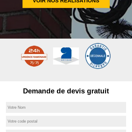
VOIR NOS RÉALISATIONS
Demande de devis gratuit