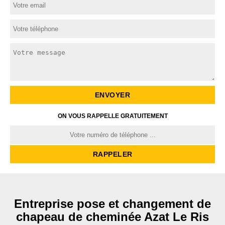
ON VOUS RAPPELLE GRATUITEMENT
Entreprise pose et changement de
chapeau de cheminée Azat Le Ris