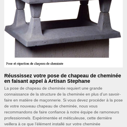
Réussissez votre pose de chapeau de cheminée
en faisant appel à Artisan Stephane
La pose de chapeau de cheminée requiert une grande
connaissance de la structure de la cheminée en plus d’un savoir-
faire en matière de maçonnerie. Si vous devez procéder à la pose
de votre nouveau chapeau de cheminée, nous vous
recommandons de faire confiance à notre équipe de ramoneurs
professionnels. Expérimentée et méticuleuse, cette dernière
veillera à ce que l’élément installé sur votre cheminée