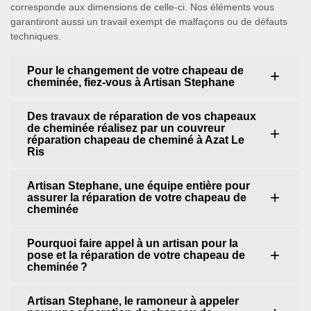
corresponde aux dimensions de celle-ci. Nos éléments vous
garantiront aussi un travail exempt de malfaçons ou de défauts
techniques.
Pour le changement de votre chapeau de
cheminée, fiez-vous à Artisan Stephane
Des travaux de réparation de vos chapeaux
de cheminée réalisez par un couvreur
réparation chapeau de cheminé à Azat Le
Ris
Artisan Stephane, une équipe entière pour
assurer la réparation de votre chapeau de
cheminée
Pourquoi faire appel à un artisan pour la
pose et la réparation de votre chapeau de
cheminée ?
Artisan Stephane, le ramoneur à appeler