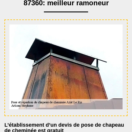
87360: meilleur ramoneur
L’établissement d’un devis de pose de chapeau
de cheminée est gratuit