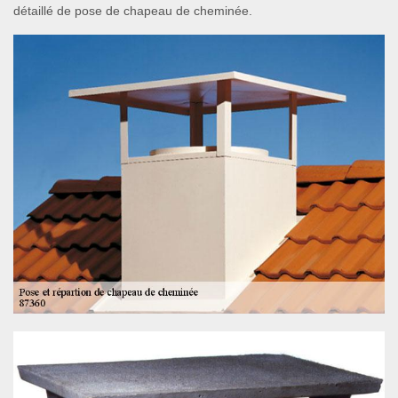
détaillé de pose de chapeau de cheminée.